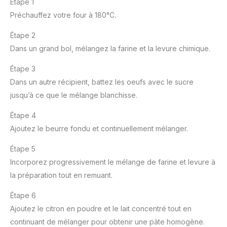
Étape 1
Préchauffez votre four à 180°C.
Étape 2
Dans un grand bol, mélangez la farine et la levure chimique.
Étape 3
Dans un autre récipient, battez les oeufs avec le sucre
jusqu’à ce que le mélange blanchisse.
Étape 4
Ajoutez le beurre fondu et continuellement mélanger.
Étape 5
Incorporez progressivement le mélange de farine et levure à
la préparation tout en remuant.
Étape 6
Ajoutez le citron en poudre et le lait concentré tout en
continuant de mélanger pour obtenir une pâte homogène.