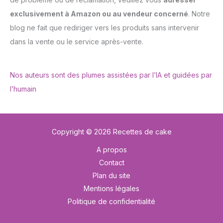
exclusivement à Amazon ou au vendeur concerné
. Notre
blog ne fait que rediriger vers les produits sans intervenir
dans la vente ou le service après-vente.
Nos auteurs sont des plumes assistées par l’IA et guidées par
l’humain
Copyright © 2026 Recettes de cake
A propos
Contact
Plan du site
Mentions légales
Politique de confidentialité