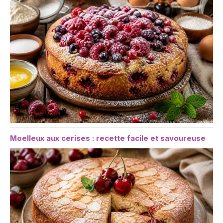
Moelleux aux cerises : recette facile et savoureuse