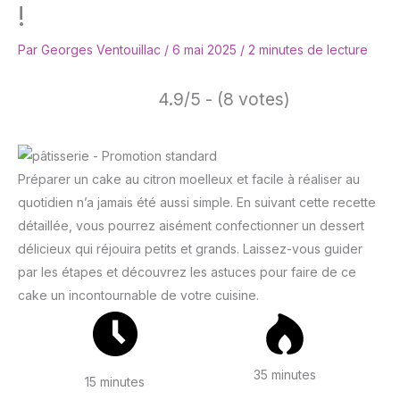
!
Par
Georges Ventouillac
/
6 mai 2025
/
2 minutes de lecture
4.9/5 - (8 votes)
Préparer un cake au citron moelleux et facile à réaliser au
quotidien n’a jamais été aussi simple. En suivant cette recette
détaillée, vous pourrez aisément confectionner un dessert
délicieux qui réjouira petits et grands. Laissez-vous guider
par les étapes et découvrez les astuces pour faire de ce
cake un incontournable de votre cuisine.
35 minutes
15 minutes