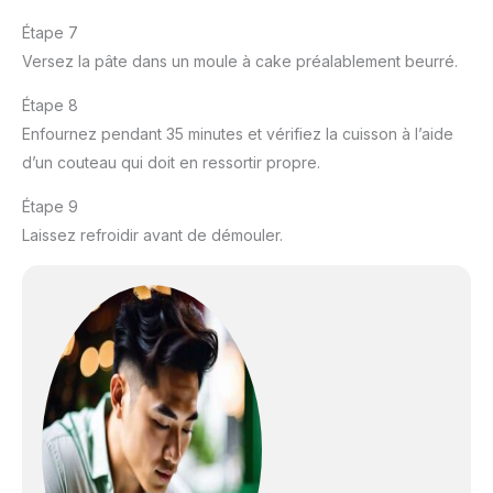
Étape 7
Versez la pâte dans un moule à cake préalablement beurré.
Étape 8
Enfournez pendant 35 minutes et vérifiez la cuisson à l’aide
d’un couteau qui doit en ressortir propre.
Étape 9
Laissez refroidir avant de démouler.