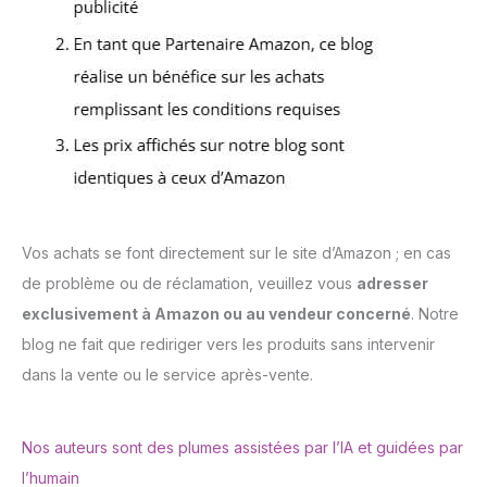
Vos achats se font directement sur le site d’Amazon ; en cas
de problème ou de réclamation, veuillez vous
adresser
exclusivement à Amazon ou au vendeur concerné
. Notre
blog ne fait que rediriger vers les produits sans intervenir
dans la vente ou le service après-vente.
Nos auteurs sont des plumes assistées par l’IA et guidées par
l’humain