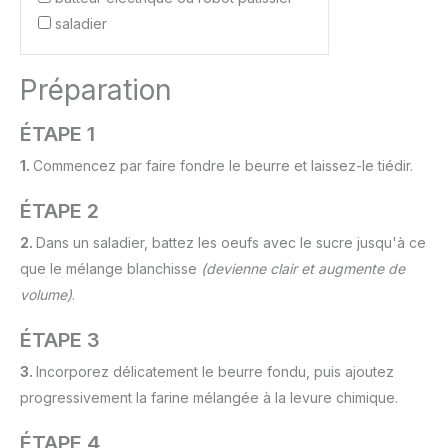
saladier
Préparation
ÉTAPE 1
1.
Commencez par faire fondre le beurre et laissez-le tiédir.
ÉTAPE 2
2.
Dans un saladier, battez les oeufs avec le sucre jusqu'à ce
que le mélange blanchisse
(devienne clair et augmente de
volume)
.
ÉTAPE 3
3.
Incorporez délicatement le beurre fondu, puis ajoutez
progressivement la farine mélangée à la levure chimique.
ÉTAPE 4