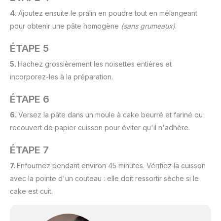
4.
Ajoutez ensuite le pralin en poudre tout en mélangeant
pour obtenir une pâte homogène
(sans grumeaux)
.
ÉTAPE 5
5.
Hachez grossièrement les noisettes entières et
incorporez-les à la préparation.
ÉTAPE 6
6.
Versez la pâte dans un moule à cake beurré et fariné ou
recouvert de papier cuisson pour éviter qu'il n'adhère.
ÉTAPE 7
7.
Enfournez pendant environ 45 minutes. Vérifiez la cuisson
avec la pointe d'un couteau : elle doit ressortir sèche si le
cake est cuit.