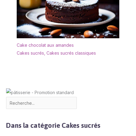
Cake chocolat aux amandes
Cakes sucrés
,
Cakes sucrés classiques
Dans la catégorie Cakes sucrés