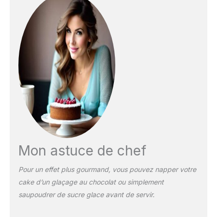
Mon astuce de chef
Pour un effet plus gourmand, vous pouvez napper votre
cake d’un glaçage au chocolat ou simplement
saupoudrer de sucre glace avant de servir.