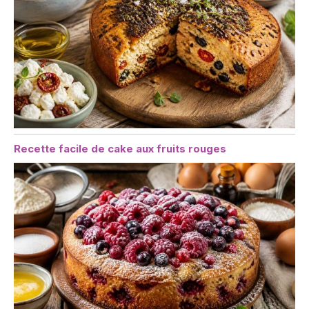
Recette facile de cake aux fruits rouges