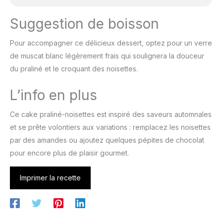
Suggestion de boisson
Pour accompagner ce délicieux dessert, optez pour un verre
de muscat blanc légèrement frais qui soulignera la douceur
du praliné et le croquant des noisettes.
L’info en plus
Ce cake praliné-noisettes est inspiré des saveurs automnales
et se prête volontiers aux variations : remplacez les noisettes
par des amandes ou ajoutez quelques pépites de chocolat
pour encore plus de plaisir gourmet.
Imprimer la recette