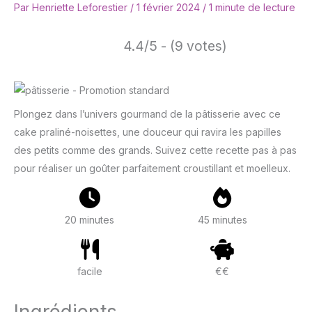
Par
Henriette Leforestier
/
1 février 2024
/
1 minute de lecture
4.4/5 - (9 votes)
Plongez dans l’univers gourmand de la pâtisserie avec ce
cake praliné-noisettes, une douceur qui ravira les papilles
des petits comme des grands. Suivez cette recette pas à pas
pour réaliser un goûter parfaitement croustillant et moelleux.
20 minutes
45 minutes
facile
€€
Ingrédients