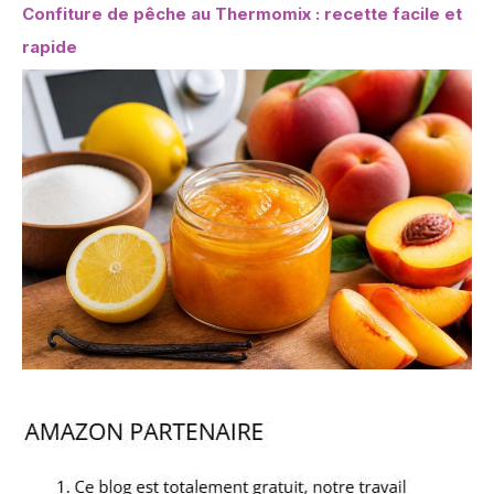
Confiture de pêche au Thermomix : recette facile et
rapide