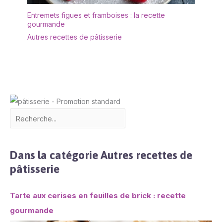
Entremets figues et framboises : la recette
gourmande
Autres recettes de pâtisserie
Dans la catégorie Autres recettes de
pâtisserie
Tarte aux cerises en feuilles de brick : recette
gourmande