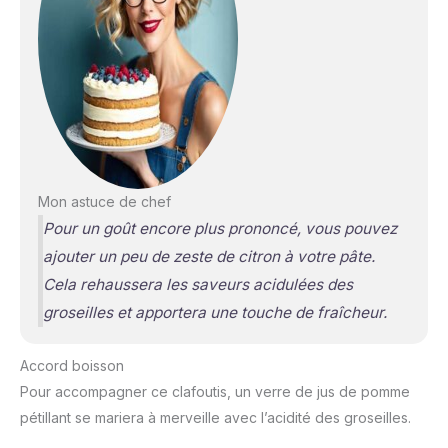
Mon astuce de chef
Pour un goût encore plus prononcé, vous pouvez
ajouter un peu de zeste de citron à votre pâte.
Cela rehaussera les saveurs acidulées des
groseilles et apportera une touche de fraîcheur.
Accord boisson
Pour accompagner ce clafoutis, un verre de jus de pomme
pétillant se mariera à merveille avec l’acidité des groseilles.