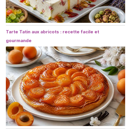
Tarte Tatin aux abricots : recette facile et
gourmande