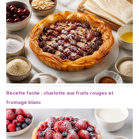
Recette facile : charlotte aux fruits rouges et
fromage blanc