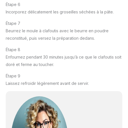
Étape 6
Incorporez délicatement les groseilles séchées à la pâte.
Étape 7
Beurrez le moule à clafoutis avec le beurre en poudre
reconstitué, puis versez la préparation dedans.
Étape 8
Enfournez pendant 30 minutes jusqu’à ce que le clafoutis soit
doré et ferme au toucher.
Étape 9
Laissez refroidir légèrement avant de servir.