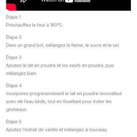
Étape 1
Préchauffez le four à 180°C.
Étape 2
Dans un grand bol, mélangez la farine, le sucre et le sel.
Étape 3
Ajoutez le lait en poudre et les oeufs en poudre, puis
mélangez bien.
Étape 4
Incorporez progressivement le lait en poudre reconstitué
avec de l’eau tiède, tout en fouettant pour éviter les
grumeaux.
Étape 5
Ajoutez l’extrait de vanille et mélangez à nouveau.