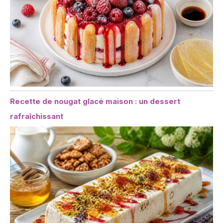
Recette de nougat glacé maison : un dessert
rafraîchissant