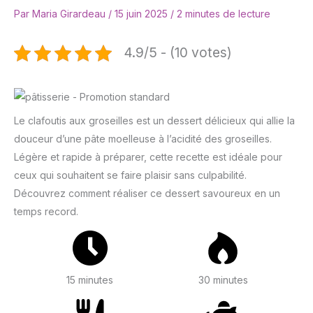
Par
Maria Girardeau
/
15 juin 2025
/
2 minutes de lecture
4.9/5 - (10 votes)
Le clafoutis aux groseilles est un dessert délicieux qui allie la
douceur d’une pâte moelleuse à l’acidité des groseilles.
Légère et rapide à préparer, cette recette est idéale pour
ceux qui souhaitent se faire plaisir sans culpabilité.
Découvrez comment réaliser ce dessert savoureux en un
temps record.
15 minutes
30 minutes