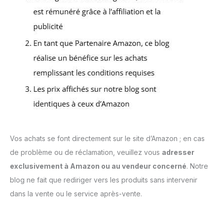
Vos achats se font directement sur le site d’Amazon ; en cas
de problème ou de réclamation, veuillez vous
adresser
exclusivement à Amazon ou au vendeur concerné
. Notre
blog ne fait que rediriger vers les produits sans intervenir
dans la vente ou le service après-vente.