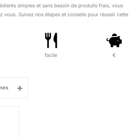
rédients simples et sans besoin de produits frais, vous
z vous. Suivez nos étapes et conseils pour réussir cette
facile
€
+
nes