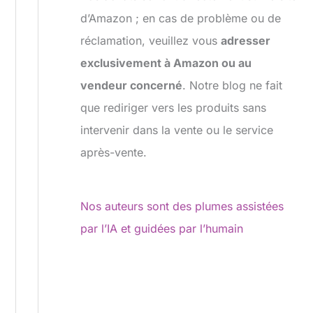
d’Amazon ; en cas de problème ou de
réclamation, veuillez vous
adresser
exclusivement à Amazon ou au
vendeur concerné
. Notre blog ne fait
que rediriger vers les produits sans
intervenir dans la vente ou le service
après-vente.
Nos auteurs sont des plumes assistées
par l’IA et guidées par l’humain