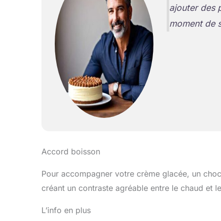
ajouter des 
moment de se
Accord boisson
Pour accompagner votre crème glacée, un chocol
créant un contraste agréable entre le chaud et le
L’info en plus