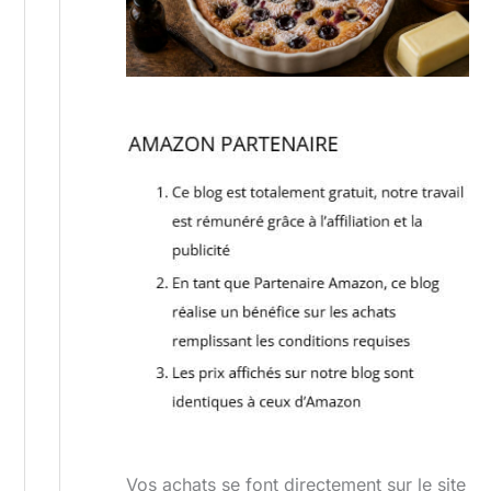
Vos achats se font directement sur le site