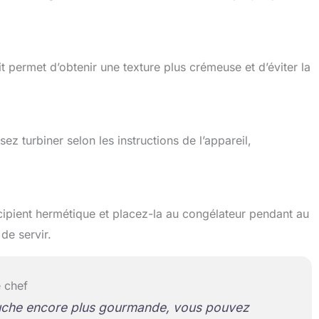
t permet d’obtenir une texture plus crémeuse et d’éviter la
ez turbiner selon les instructions de l’appareil,
écipient hermétique et placez-la au congélateur pendant au
de servir.
 chef
uche encore plus gourmande, vous pouvez