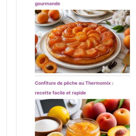
gourmande
Confiture de pêche au Thermomix :
recette facile et rapide