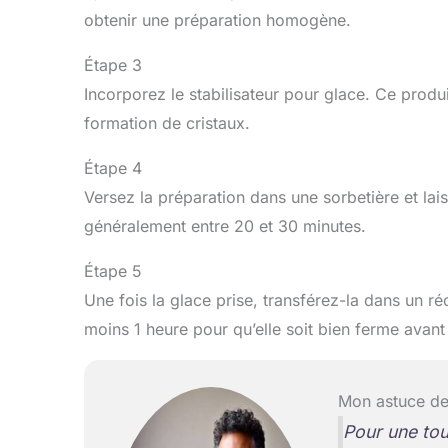
obtenir une préparation homogène.
Étape 3
Incorporez le stabilisateur pour glace. Ce produi
formation de cristaux.
Étape 4
Versez la préparation dans une sorbetière et laiss
généralement entre 20 et 30 minutes.
Étape 5
Une fois la glace prise, transférez-la dans un r
moins 1 heure pour qu’elle soit bien ferme avant 
Mon astuce de
Pour une to