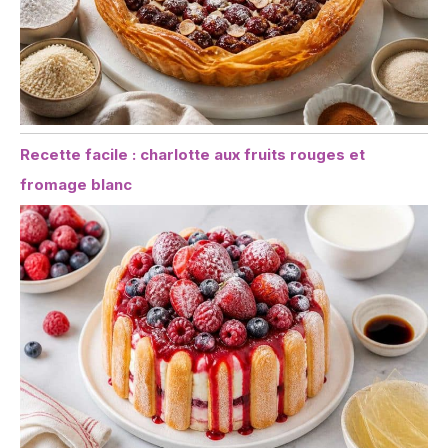
Recette facile : charlotte aux fruits rouges et
fromage blanc