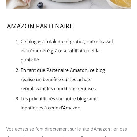
Vos achats se font directement sur le site d’Amazon ; en cas