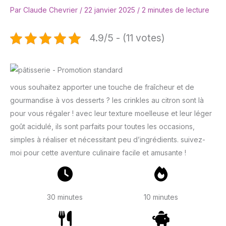
Par
Claude Chevrier
/
22 janvier 2025
/
2 minutes de lecture
4.9/5 - (11 votes)
vous souhaitez apporter une touche de fraîcheur et de
gourmandise à vos desserts ? les crinkles au citron sont là
pour vous régaler ! avec leur texture moelleuse et leur léger
goût acidulé, ils sont parfaits pour toutes les occasions,
simples à réaliser et nécessitant peu d’ingrédients. suivez-
moi pour cette aventure culinaire facile et amusante !
30 minutes
10 minutes