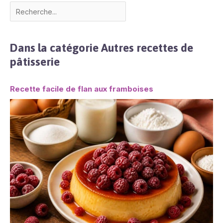
Dans la catégorie Autres recettes de
pâtisserie
Recette facile de flan aux framboises