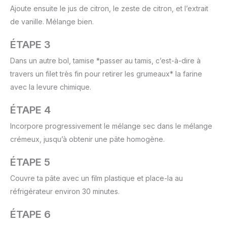
Ajoute ensuite le jus de citron, le zeste de citron, et l’extrait
de vanille. Mélange bien.
ÉTAPE 3
Dans un autre bol, tamise *passer au tamis, c’est-à-dire à
travers un filet très fin pour retirer les grumeaux* la farine
avec la levure chimique.
ÉTAPE 4
Incorpore progressivement le mélange sec dans le mélange
crémeux, jusqu’à obtenir une pâte homogène.
ÉTAPE 5
Couvre ta pâte avec un film plastique et place-la au
réfrigérateur environ 30 minutes.
ÉTAPE 6