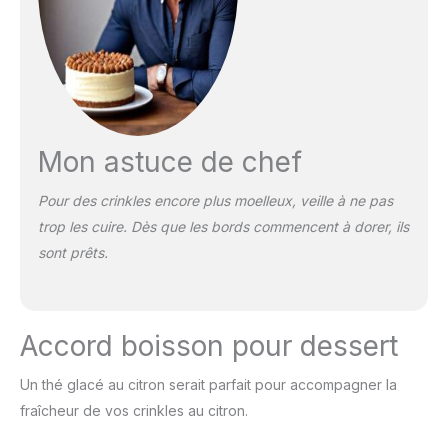
Mon astuce de chef
Pour des crinkles encore plus moelleux, veille à ne pas
trop les cuire. Dès que les bords commencent à dorer, ils
sont prêts.
Accord boisson pour dessert
Un thé glacé au citron serait parfait pour accompagner la
fraîcheur de vos crinkles au citron.