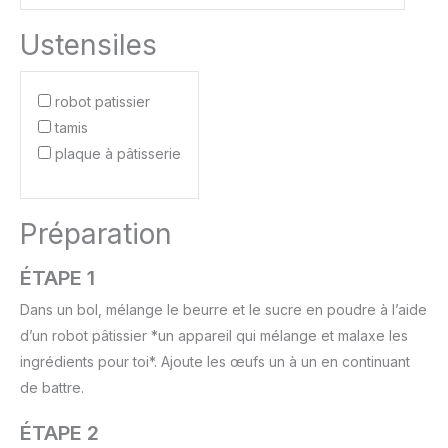
Ustensiles
robot patissier
tamis
plaque à pâtisserie
Préparation
ÉTAPE 1
Dans un bol, mélange le beurre et le sucre en poudre à l’aide
d’un robot pâtissier *un appareil qui mélange et malaxe les
ingrédients pour toi*. Ajoute les œufs un à un en continuant
de battre.
ÉTAPE 2