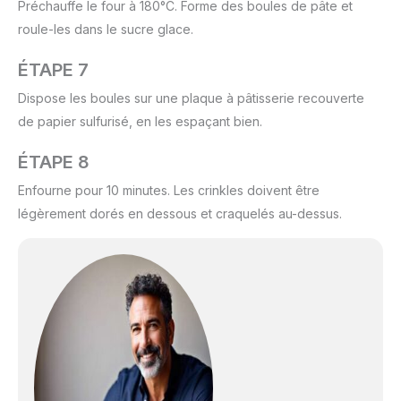
Préchauffe le four à 180°C. Forme des boules de pâte et
roule-les dans le sucre glace.
ÉTAPE 7
Dispose les boules sur une plaque à pâtisserie recouverte
de papier sulfurisé, en les espaçant bien.
ÉTAPE 8
Enfourne pour 10 minutes. Les crinkles doivent être
légèrement dorés en dessous et craquelés au-dessus.