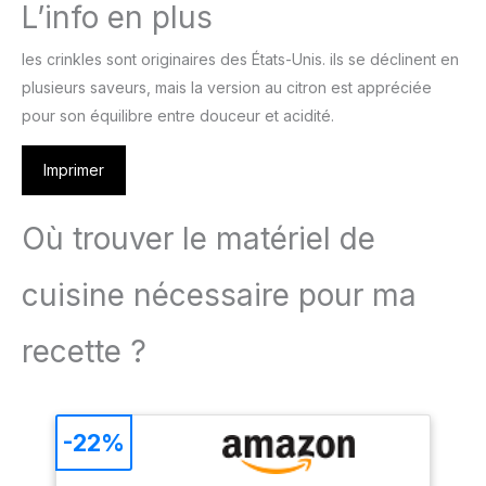
L’info en plus
les crinkles sont originaires des États-Unis. ils se déclinent en
plusieurs saveurs, mais la version au citron est appréciée
pour son équilibre entre douceur et acidité.
Imprimer
Où trouver le matériel de
cuisine nécessaire pour ma
recette ?
-22%