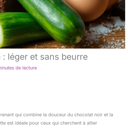
: léger et sans beurre
inutes de lecture
prenant qui combine la douceur du chocolat noir et la
tte est idéale pour ceux qui cherchent à allier