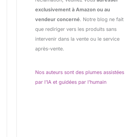
exclusivement à Amazon ou au
vendeur concerné
. Notre blog ne fait
que rediriger vers les produits sans
intervenir dans la vente ou le service
après-vente.
Nos auteurs sont des plumes assistées
par l’IA et guidées par l’humain