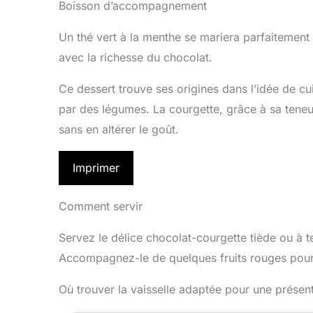
Boisson d’accompagnement
Un thé vert à la menthe se mariera parfaitement 
avec la richesse du chocolat.
Ce dessert trouve ses origines dans l’idée de c
par des légumes. La courgette, grâce à sa tene
sans en altérer le goût.
Imprimer
Comment servir
Servez le délice chocolat-courgette tiède ou à 
Accompagnez-le de quelques fruits rouges pour 
Où trouver la vaisselle adaptée pour une présent