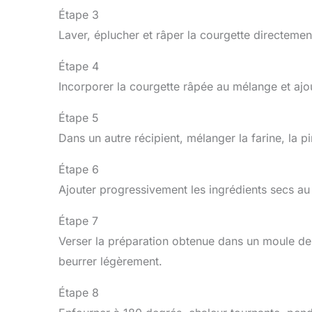
Étape 3
Laver, éplucher et râper la courgette directem
Étape 4
Incorporer la courgette râpée au mélange et ajou
Étape 5
Dans un autre récipient, mélanger la farine, la p
Étape 6
Ajouter progressivement les ingrédients secs a
Étape 7
Verser la préparation obtenue dans un moule de 
beurrer légèrement.
Étape 8