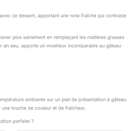
avec ce dessert, apportant une note fraîche qui contraste
uisiner plus sainement en remplaçant les matières grasses
ur en eau, apporte un moelleux incomparable au gâteau
température ambiante sur un plat de présentation à gâteau.
une touche de couleur et de fraîcheur.
ation parfaite ?