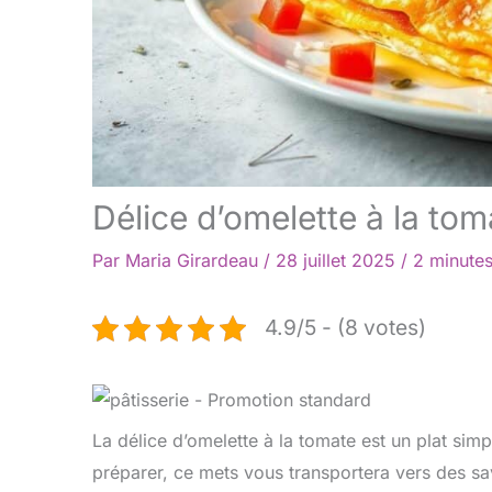
Délice d’omelette à la tom
Par
Maria Girardeau
/
28 juillet 2025
/
2 minutes
4.9/5 - (8 votes)
La délice d’omelette à la tomate est un plat simp
préparer, ce mets vous transportera vers des sa