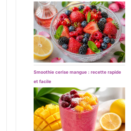
Smoothie cerise mangue : recette rapide
et facile