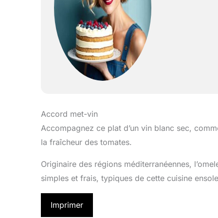
Accord met-vin
Accompagnez ce plat d’un vin blanc sec, comm
la fraîcheur des tomates.
Originaire des régions méditerranéennes, l’omel
simples et frais, typiques de cette cuisine ensole
Imprimer