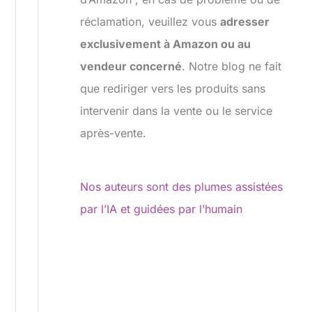
réclamation, veuillez vous
adresser
exclusivement à Amazon ou au
vendeur concerné
. Notre blog ne fait
que rediriger vers les produits sans
intervenir dans la vente ou le service
après-vente.
Nos auteurs sont des plumes assistées
par l’IA et guidées par l’humain