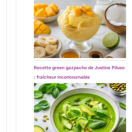
Recette green gazpacho de Justine Piluso
: fraîcheur incontournable