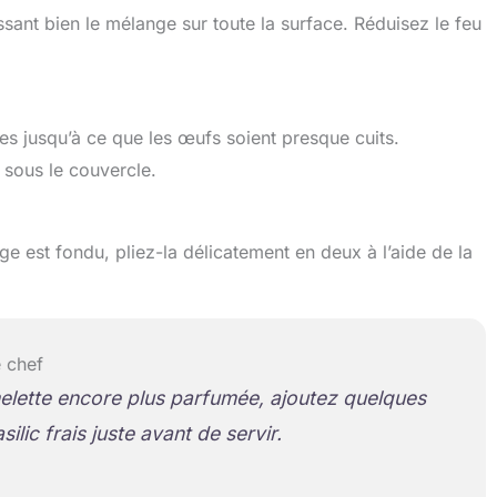
ssant bien le mélange sur toute la surface. Réduisez le feu
es jusqu’à ce que les œufs soient presque cuits.
sous le couvercle.
ge est fondu, pliez-la délicatement en deux à l’aide de la
 chef
lette encore plus parfumée, ajoutez quelques
silic frais juste avant de servir.