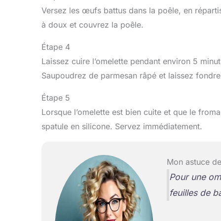
Versez les œufs battus dans la poêle, en réparti
à doux et couvrez la poêle.
Étape 4
Laissez cuire l’omelette pendant environ 5 minut
Saupoudrez de parmesan râpé et laissez fondre 
Étape 5
Lorsque l’omelette est bien cuite et que le froma
spatule en silicone. Servez immédiatement.
Mon astuce de
Pour une ome
feuilles de ba