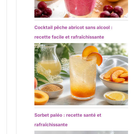
Cocktail pêche abricot sans alcool :
recette facile et rafraîchissante
Sorbet paléo : recette santé et
rafraîchissante