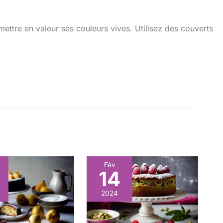
mettre en valeur ses couleurs vives. Utilisez des couverts
Fév
14
2024