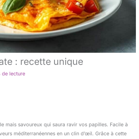
ate : recette unique
 de lecture
le mais savoureux qui saura ravir vos papilles. Facile à
veurs méditerranéennes en un clin d’œil. Grâce à cette