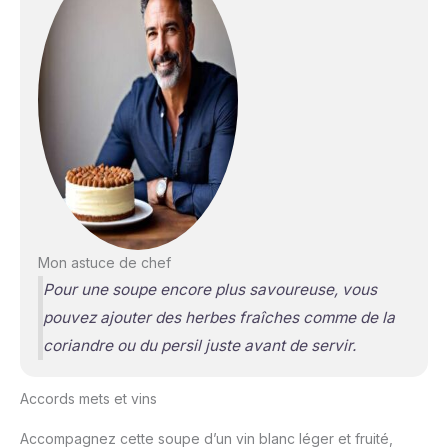
Mon astuce de chef
Pour une soupe encore plus savoureuse, vous
pouvez ajouter des herbes fraîches comme de la
coriandre ou du persil juste avant de servir.
Accords mets et vins
Accompagnez cette soupe d’un vin blanc léger et fruité,