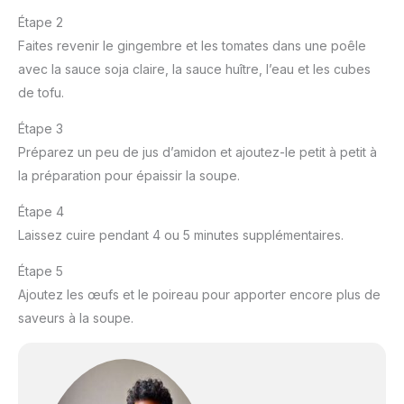
Étape 2
Faites revenir le gingembre et les tomates dans une poêle
avec la sauce soja claire, la sauce huître, l’eau et les cubes
de tofu.
Étape 3
Préparez un peu de jus d’amidon et ajoutez-le petit à petit à
la préparation pour épaissir la soupe.
Étape 4
Laissez cuire pendant 4 ou 5 minutes supplémentaires.
Étape 5
Ajoutez les œufs et le poireau pour apporter encore plus de
saveurs à la soupe.