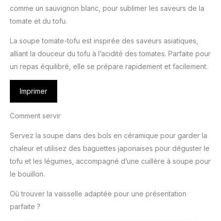
comme un sauvignon blanc, pour sublimer les saveurs de la
tomate et du tofu.
La soupe tomate-tofu est inspirée des saveurs asiatiques,
alliant la douceur du tofu à l’acidité des tomates. Parfaite pour
un repas équilibré, elle se prépare rapidement et facilement.
Imprimer
Comment servir
Servez la soupe dans des bols en céramique pour garder la
chaleur et utilisez des baguettes japonaises pour déguster le
tofu et les légumes, accompagné d’une cuillère à soupe pour
le bouillon.
Où trouver la vaisselle adaptée pour une présentation
parfaite ?