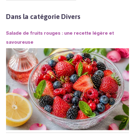
anniversaires, etc.
Dans la catégorie Divers
Salade de fruits rouges : une recette légère et
savoureuse