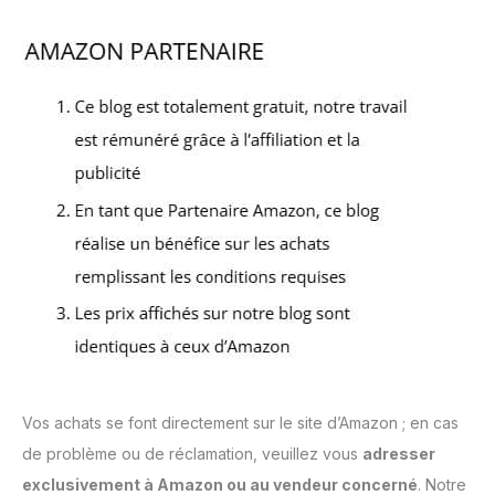
Vos achats se font directement sur le site d’Amazon ; en cas
de problème ou de réclamation, veuillez vous
adresser
exclusivement à Amazon ou au vendeur concerné
. Notre