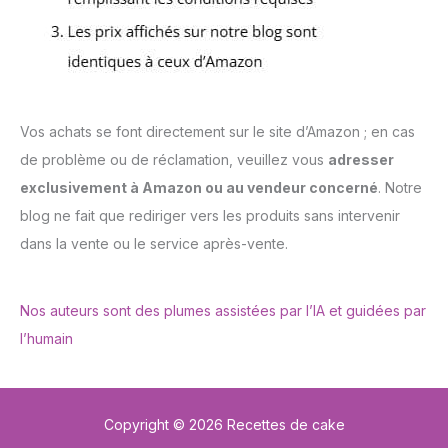
Vos achats se font directement sur le site d’Amazon ; en cas
de problème ou de réclamation, veuillez vous
adresser
exclusivement à Amazon ou au vendeur concerné
. Notre
blog ne fait que rediriger vers les produits sans intervenir
dans la vente ou le service après-vente.
Nos auteurs sont des plumes assistées par l’IA et guidées par
l’humain
Copyright © 2026 Recettes de cake