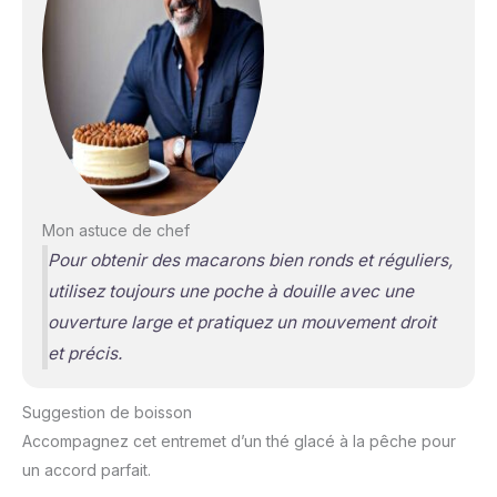
Mon astuce de chef
Pour obtenir des macarons bien ronds et réguliers,
utilisez toujours une poche à douille avec une
ouverture large et pratiquez un mouvement droit
et précis.
Suggestion de boisson
Accompagnez cet entremet d’un thé glacé à la pêche pour
un accord parfait.