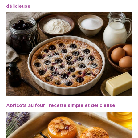
délicieuse
Abricots au four : recette simple et délicieuse