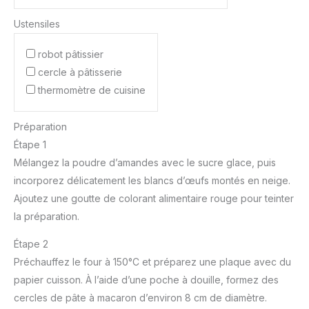
Ustensiles
robot pâtissier
cercle à pâtisserie
thermomètre de cuisine
Préparation
Étape 1
Mélangez la poudre d’amandes avec le sucre glace, puis
incorporez délicatement les blancs d’œufs montés en neige.
Ajoutez une goutte de colorant alimentaire rouge pour teinter
la préparation.
Étape 2
Préchauffez le four à 150°C et préparez une plaque avec du
papier cuisson. À l’aide d’une poche à douille, formez des
cercles de pâte à macaron d’environ 8 cm de diamètre.