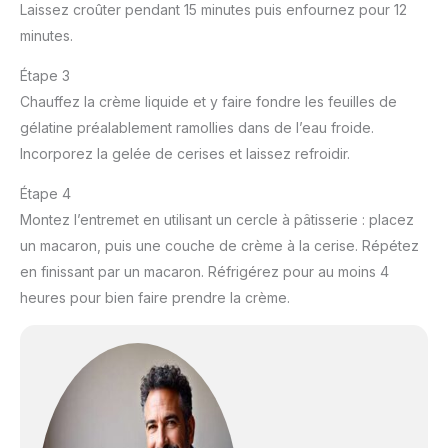
Laissez croûter pendant 15 minutes puis enfournez pour 12
minutes.
Étape 3
Chauffez la crème liquide et y faire fondre les feuilles de
gélatine préalablement ramollies dans de l’eau froide.
Incorporez la gelée de cerises et laissez refroidir.
Étape 4
Montez l’entremet en utilisant un cercle à pâtisserie : placez
un macaron, puis une couche de crème à la cerise. Répétez
en finissant par un macaron. Réfrigérez pour au moins 4
heures pour bien faire prendre la crème.