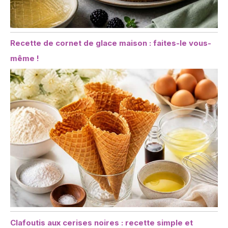
Recette de cornet de glace maison : faites-le vous-
même !
Clafoutis aux cerises noires : recette simple et