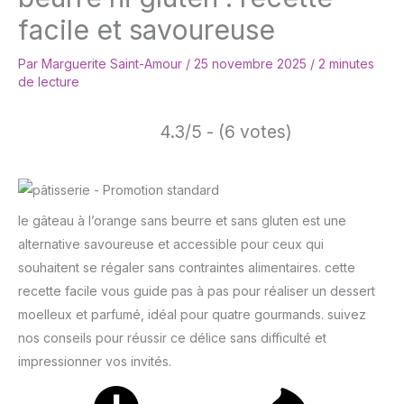
facile et savoureuse
Par
Marguerite Saint-Amour
/
25 novembre 2025
/
2 minutes
de lecture
4.3/5 - (6 votes)
le gâteau à l’orange sans beurre et sans gluten est une
alternative savoureuse et accessible pour ceux qui
souhaitent se régaler sans contraintes alimentaires. cette
recette facile vous guide pas à pas pour réaliser un dessert
moelleux et parfumé, idéal pour quatre gourmands. suivez
nos conseils pour réussir ce délice sans difficulté et
impressionner vos invités.