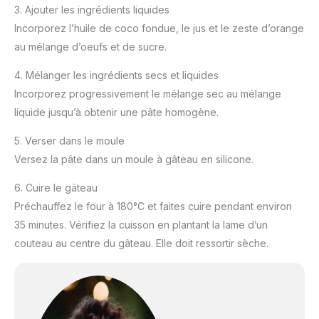
3. Ajouter les ingrédients liquides
Incorporez l’huile de coco fondue, le jus et le zeste d’orange
au mélange d’oeufs et de sucre.
4. Mélanger les ingrédients secs et liquides
Incorporez progressivement le mélange sec au mélange
liquide jusqu’à obtenir une pâte homogène.
5. Verser dans le moule
Versez la pâte dans un moule à gâteau en silicone.
6. Cuire le gâteau
Préchauffez le four à 180°C et faites cuire pendant environ
35 minutes. Vérifiez la cuisson en plantant la lame d’un
couteau au centre du gâteau. Elle doit ressortir sèche.