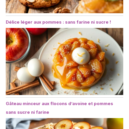
Délice léger aux pommes : sans farine ni sucre !
Gâteau minceur aux flocons d’avoine et pommes
sans sucre ni farine