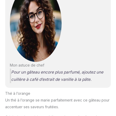
Mon astuce de chef
Pour un gâteau encore plus parfumé, ajoutez une
cuillère à café d’extrait de vanille à la pâte.
Thé à l’orange
Un thé à l’orange se marie parfaitement avec ce gâteau pour
accentuer ses saveurs fruitées.