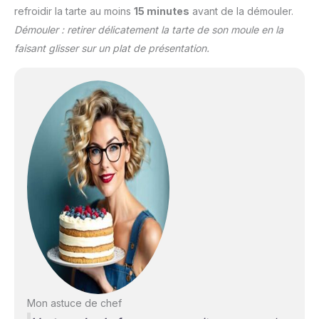
refroidir la tarte au moins
15 minutes
avant de la démouler.
Démouler : retirer délicatement la tarte de son moule en la
faisant glisser sur un plat de présentation.
Mon astuce de chef