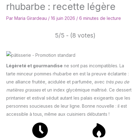
rhubarbe : recette légère
Par
Maria Girardeau
/
16 juin 2026
/
6 minutes de lecture
5/5 - (8 votes)
Légèreté et gourmandise
ne sont pas incompatibles. La
tarte minceur pommes rhubarbe en est la preuve éclatante :
une alliance fruitée, acidulée et parfumée, avec
très peu de
matières grasses
et un index glycémique maîtrisé. Ce dessert
printanier et estival séduit autant les palais exigeants que les
personnes soucieuses de leur ligne. Bonne nouvelle : il est
accessible à tous, même aux cuisiniers débutants !