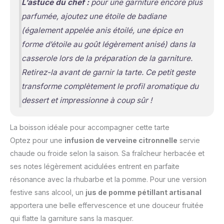
L’astuce du chef :
pour une garniture encore plus
parfumée, ajoutez une étoile de badiane
(également appelée anis étoilé, une épice en
forme d’étoile au goût légèrement anisé)
dans la
casserole lors de la préparation de la garniture.
Retirez-la avant de garnir la tarte. Ce petit geste
transforme complètement le profil aromatique du
dessert et impressionne à coup sûr !
La boisson idéale pour accompagner cette tarte
Optez pour une
infusion de verveine citronnelle
servie
chaude ou froide selon la saison. Sa fraîcheur herbacée et
ses notes légèrement acidulées entrent en parfaite
résonance avec la rhubarbe et la pomme. Pour une version
festive sans alcool, un
jus de pomme pétillant artisanal
apportera une belle effervescence et une douceur fruitée
qui flatte la garniture sans la masquer.