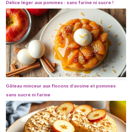
Délice léger aux pommes : sans farine ni sucre !
Gâteau minceur aux flocons d’avoine et pommes
sans sucre ni farine