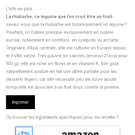
L’info en plus
La rhubarbe, ce légume que l’on croit être un fruit :
saviez-vous que la rhubarbe est botaniquement un
légume
?
Pourtant, on l’utilise presque exclusivement en cuisine
sucrée, notamment en confiture, en compote ou en tarte.
Originaire d’Asie centrale, elle est cultivée en Europe depuis
le XVIIIe siècle. Très pauvre en calories (environ 21 kcal pour
100 g), elle est riche en fibres et en vitamine K. Son goût
naturellement acidulé en fait une alliée parfaite pour les
desserts légers, car elle nécessite peu de sucre ajouté
lorsqu’elle est associée à un fruit doux comme la pomme.
Imprimer
Où trouver les ingrédients spécifiques pour ma recette ?
-7%