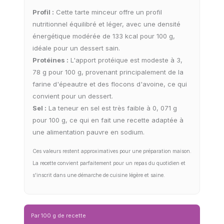
Profil :
Cette tarte minceur offre un profil
nutritionnel équilibré et léger, avec une densité
énergétique modérée de 133 kcal pour 100 g,
idéale pour un dessert sain.
Protéines :
L'apport protéique est modeste à 3,
78 g pour 100 g, provenant principalement de la
farine d'épeautre et des flocons d'avoine, ce qui
convient pour un dessert.
Sel :
La teneur en sel est très faible à 0, 071 g
pour 100 g, ce qui en fait une recette adaptée à
une alimentation pauvre en sodium.
Ces valeurs restent approximatives pour une préparation maison.
La recette convient parfaitement pour un repas du quotidien et
s'inscrit dans une démarche de cuisine légère et saine.
Par 100 g de recette