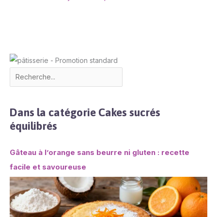
Dans la catégorie Cakes sucrés
équilibrés
Gâteau à l’orange sans beurre ni gluten : recette
facile et savoureuse