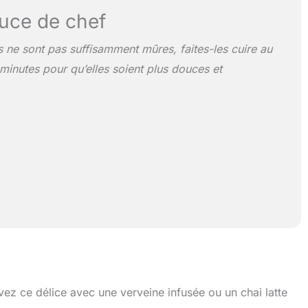
uce de chef
 ne sont pas suffisamment mûres, faites-les cuire au
minutes pour qu’elles soient plus douces et
vez ce délice avec une verveine infusée ou un chai latte