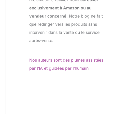
exclusivement à Amazon ou au
vendeur concerné
. Notre blog ne fait
que rediriger vers les produits sans
intervenir dans la vente ou le service
après-vente.
Nos auteurs sont des plumes assistées
par l’IA et guidées par l’humain