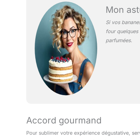
Mon ast
Si vos bananes
four quelques 
parfumées.
Accord gourmand
Pour sublimer votre expérience dégustative, ser