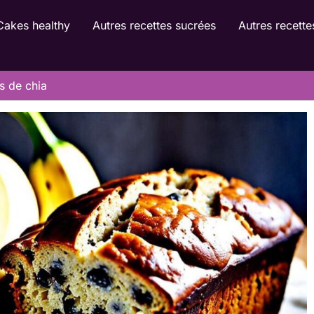
Cakes healthy
Autres recettes sucrées
Autres recette
s de chia