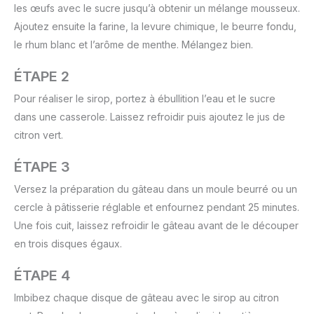
les œufs avec le sucre jusqu’à obtenir un mélange mousseux.
Ajoutez ensuite la farine, la levure chimique, le beurre fondu,
le rhum blanc et l’arôme de menthe. Mélangez bien.
ÉTAPE 2
Pour réaliser le sirop, portez à ébullition l’eau et le sucre
dans une casserole. Laissez refroidir puis ajoutez le jus de
citron vert.
ÉTAPE 3
Versez la préparation du gâteau dans un moule beurré ou un
cercle à pâtisserie réglable et enfournez pendant 25 minutes.
Une fois cuit, laissez refroidir le gâteau avant de le découper
en trois disques égaux.
ÉTAPE 4
Imbibez chaque disque de gâteau avec le sirop au citron