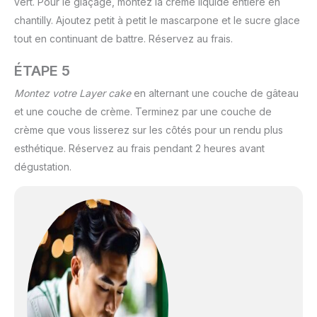
vert. Pour le glaçage, montez la crème liquide entière en
chantilly. Ajoutez petit à petit le mascarpone et le sucre glace
tout en continuant de battre. Réservez au frais.
ÉTAPE 5
Montez votre Layer cake
en alternant une couche de gâteau
et une couche de crème. Terminez par une couche de
crème que vous lisserez sur les côtés pour un rendu plus
esthétique. Réservez au frais pendant 2 heures avant
dégustation.