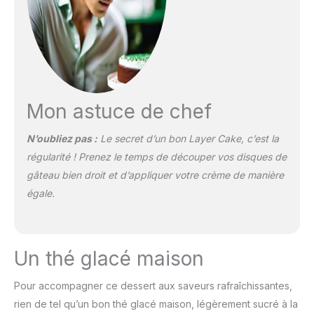
Mon astuce de chef
N’oubliez pas :
Le secret d’un bon Layer Cake, c’est la
régularité ! Prenez le temps de découper vos disques de
gâteau bien droit et d’appliquer votre crème de manière
égale.
Un thé glacé maison
Pour accompagner ce dessert aux saveurs rafraîchissantes,
rien de tel qu’un bon thé glacé maison, légèrement sucré à la