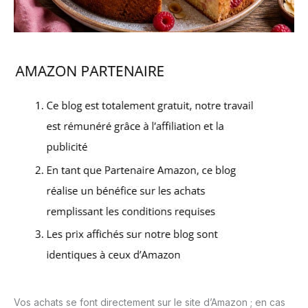
Vos achats se font directement sur le site d’Amazon ; en cas