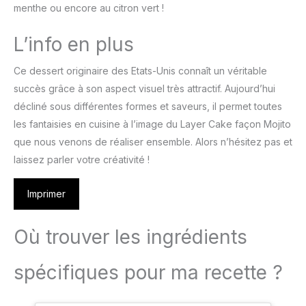
menthe ou encore au citron vert !
L’info en plus
Ce dessert originaire des Etats-Unis connaît un véritable
succès grâce à son aspect visuel très attractif. Aujourd’hui
décliné sous différentes formes et saveurs, il permet toutes
les fantaisies en cuisine à l’image du Layer Cake façon Mojito
que nous venons de réaliser ensemble. Alors n’hésitez pas et
laissez parler votre créativité !
Imprimer
Où trouver les ingrédients
spécifiques pour ma recette ?