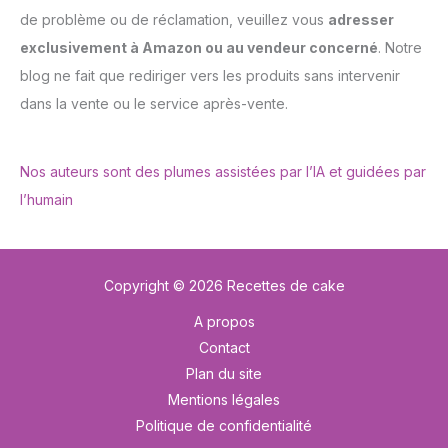
de problème ou de réclamation, veuillez vous
adresser
exclusivement à Amazon ou au vendeur concerné
. Notre
blog ne fait que rediriger vers les produits sans intervenir
dans la vente ou le service après-vente.
Nos auteurs sont des plumes assistées par l’IA et guidées par
l’humain
Copyright © 2026 Recettes de cake
A propos
Contact
Plan du site
Mentions légales
Politique de confidentialité