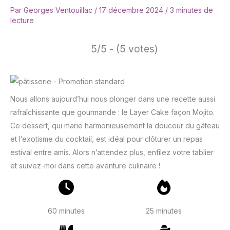
Par
Georges Ventouillac
/
17 décembre 2024
/
3 minutes de
lecture
5/5 - (5 votes)
Nous allons aujourd’hui nous plonger dans une recette aussi
rafraîchissante que gourmande : le Layer Cake façon Mojito.
Ce dessert, qui marie harmonieusement la douceur du gâteau
et l’exotisme du cocktail, est idéal pour clôturer un repas
estival entre amis. Alors n’attendez plus, enfilez votre tablier
et suivez-moi dans cette aventure culinaire !
60 minutes
25 minutes