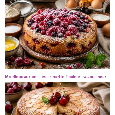
Moelleux aux cerises : recette facile et savoureuse