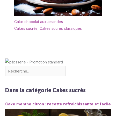
Cake chocolat aux amandes
Cakes sucrés
,
Cakes sucrés classiques
Dans la catégorie Cakes sucrés
Cake menthe citron : recette rafraîchissante et facile