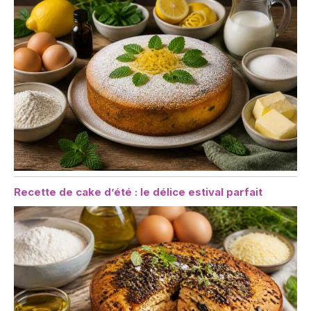
Recette de cake d’été : le délice estival parfait