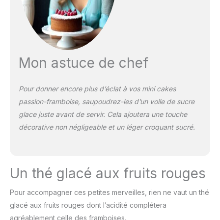
Mon astuce de chef
Pour donner encore plus d’éclat à vos mini cakes
passion-framboise, saupoudrez-les d’un voile de sucre
glace juste avant de servir. Cela ajoutera une touche
décorative non négligeable et un léger croquant sucré.
Un thé glacé aux fruits rouges
Pour accompagner ces petites merveilles, rien ne vaut un thé
glacé aux fruits rouges dont l’acidité complétera
agréablement celle des framboises.