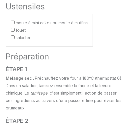
Ustensiles
moule à mini cakes ou moule à muffins
fouet
saladier
Préparation
ÉTAPE 1
Mélange sec :
Préchauffez votre four à 180°C (thermostat 6).
Dans un saladier, tamisez ensemble la farine et la levure
chimique. Le
tamisage
, c'est simplement l'action de passer
ces ingrédients au travers d'une passoire fine pour éviter les
grumeaux.
ÉTAPE 2