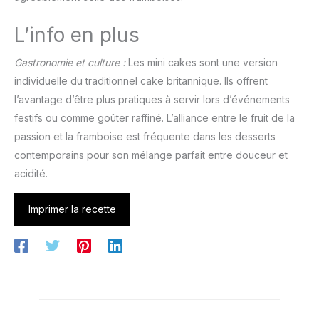
L’info en plus
Gastronomie et culture :
Les mini cakes sont une version
individuelle du traditionnel cake britannique. Ils offrent
l’avantage d’être plus pratiques à servir lors d’événements
festifs ou comme goûter raffiné. L’alliance entre le fruit de la
passion et la framboise est fréquente dans les desserts
contemporains pour son mélange parfait entre douceur et
acidité.
Imprimer la recette