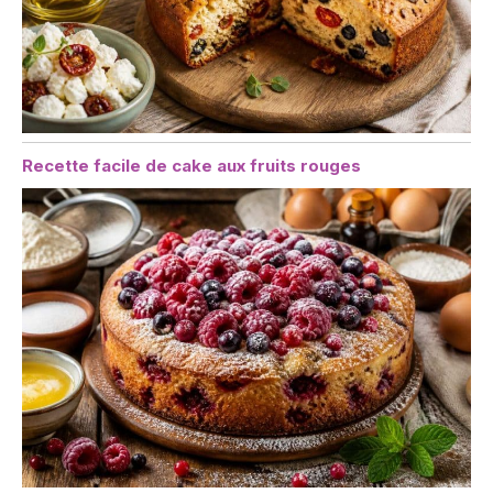
Recette facile de cake aux fruits rouges