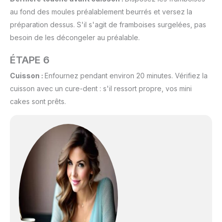
au fond des moules préalablement beurrés et versez la
préparation dessus. S'il s'agit de framboises surgelées, pas
besoin de les décongeler au préalable.
ÉTAPE 6
Cuisson :
Enfournez pendant environ 20 minutes. Vérifiez la
cuisson avec un cure-dent : s'il ressort propre, vos mini
cakes sont prêts.