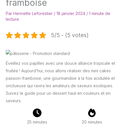
framboise
Par
Henriette Leforestier
/
18 janvier 2024
/
1 minute de
lecture
5/5 - (5 votes)
Éveillez vos papilles avec une douce alliance tropicale et
fruitée ! Aujourd’hui, nous allons réaliser des mini cakes
passion-framboise, une gourmandise à la fois acidulée et
onctueuse qui ravira les amateurs de saveurs exotiques.
Suivez le guide pour un dessert haut en couleurs et en
saveurs.
25 minutes
20 minutes