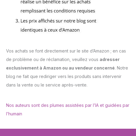
Vos achats se font directement sur le site d’Amazon ; en cas
de problème ou de réclamation, veuillez vous
adresser
exclusivement à Amazon ou au vendeur concerné
. Notre
blog ne fait que rediriger vers les produits sans intervenir
dans la vente ou le service après-vente.
Nos auteurs sont des plumes assistées par l’IA et guidées par
l’humain