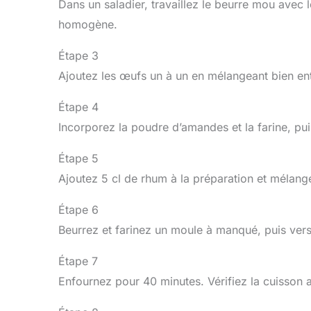
Dans un saladier, travaillez le beurre mou avec
homogène.
Étape 3
Ajoutez les œufs un à un en mélangeant bien en
Étape 4
Incorporez la poudre d’amandes et la farine, pui
Étape 5
Ajoutez 5 cl de rhum à la préparation et mélan
Étape 6
Beurrez et farinez un moule à manqué, puis vers
Étape 7
Enfournez pour 40 minutes. Vérifiez la cuisson av