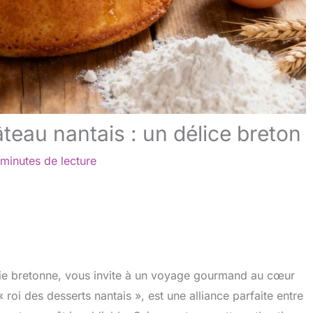
teau nantais : un délice breton
 minutes de lecture
serie bretonne, vous invite à un voyage gourmand au cœur
roi des desserts nantais », est une alliance parfaite entre