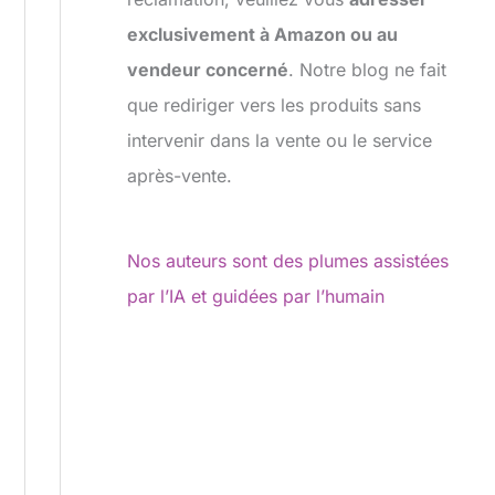
exclusivement à Amazon ou au
vendeur concerné
. Notre blog ne fait
que rediriger vers les produits sans
intervenir dans la vente ou le service
après-vente.
Nos auteurs sont des plumes assistées
par l’IA et guidées par l’humain