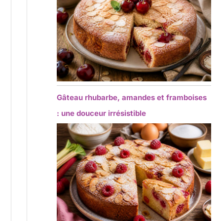
Gâteau rhubarbe, amandes et framboises
: une douceur irrésistible