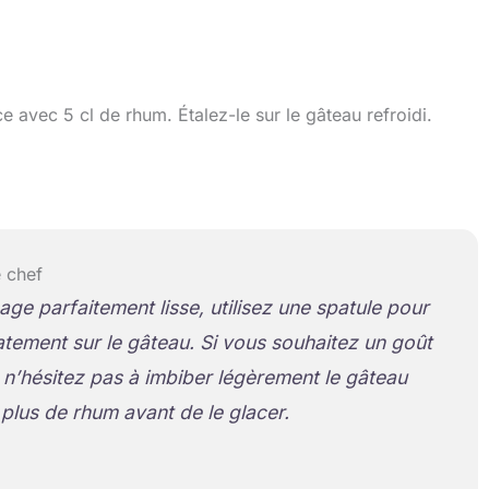
 avec 5 cl de rhum. Étalez-le sur le gâteau refroidi.
 chef
age parfaitement lisse, utilisez une spatule pour
catement sur le gâteau. Si vous souhaitez un goût
, n’hésitez pas à imbiber légèrement le gâteau
plus de rhum avant de le glacer.