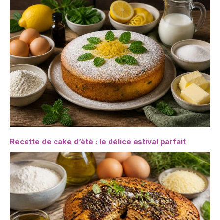
Recette de cake d’été : le délice estival parfait