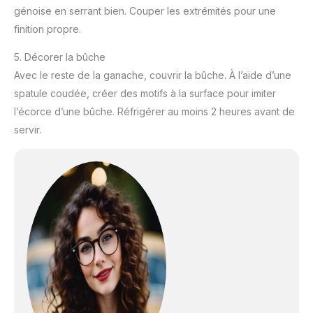
génoise en serrant bien. Couper les extrémités pour une
finition propre.
5. Décorer la bûche
Avec le reste de la ganache, couvrir la bûche. À l’aide d’une
spatule coudée, créer des motifs à la surface pour imiter
l’écorce d’une bûche. Réfrigérer au moins 2 heures avant de
servir.