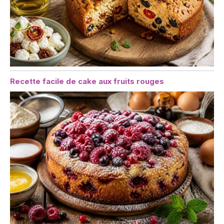
Recette facile de cake aux fruits rouges