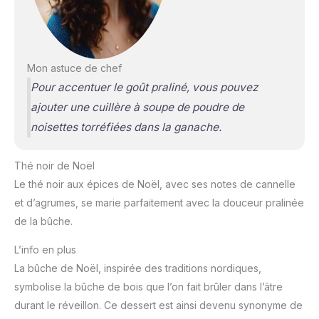
Mon astuce de chef
Pour accentuer le goût praliné, vous pouvez
ajouter une cuillère à soupe de poudre de
noisettes torréfiées dans la ganache.
Thé noir de Noël
Le thé noir aux épices de Noël, avec ses notes de cannelle
et d’agrumes, se marie parfaitement avec la douceur pralinée
de la bûche.
L’info en plus
La bûche de Noël, inspirée des traditions nordiques,
symbolise la bûche de bois que l’on fait brûler dans l’âtre
durant le réveillon. Ce dessert est ainsi devenu synonyme de