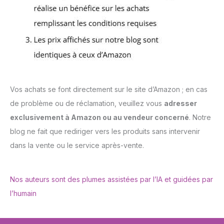
Vos achats se font directement sur le site d’Amazon ; en cas
de problème ou de réclamation, veuillez vous
adresser
exclusivement à Amazon ou au vendeur concerné
. Notre
blog ne fait que rediriger vers les produits sans intervenir
dans la vente ou le service après-vente.
Nos auteurs sont des plumes assistées par l’IA et guidées par
l’humain