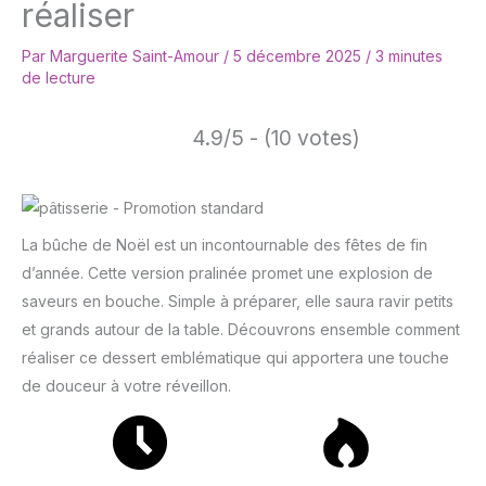
réaliser
Par
Marguerite Saint-Amour
/
5 décembre 2025
/
3 minutes
de lecture
4.9/5 - (10 votes)
La bûche de Noël est un incontournable des fêtes de fin
d’année. Cette version pralinée promet une explosion de
saveurs en bouche. Simple à préparer, elle saura ravir petits
et grands autour de la table. Découvrons ensemble comment
réaliser ce dessert emblématique qui apportera une touche
de douceur à votre réveillon.