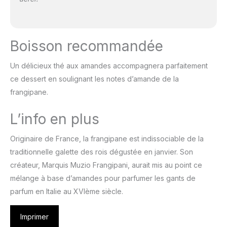
Boisson recommandée
Un délicieux thé aux amandes accompagnera parfaitement
ce dessert en soulignant les notes d’amande de la
frangipane.
L’info en plus
Originaire de France, la frangipane est indissociable de la
traditionnelle galette des rois dégustée en janvier. Son
créateur, Marquis Muzio Frangipani, aurait mis au point ce
mélange à base d’amandes pour parfumer les gants de
parfum en Italie au XVIème siècle.
Imprimer