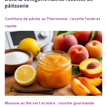
pâtisserie
Confiture de pêche au Thermomix : recette facile et
rapide
Mousse au thé vert et mûre : recette gourmande