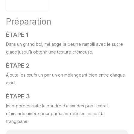
Préparation
ÉTAPE 1
Dans un grand bol, mélange le beurre ramolli avec le sucre
glace jusqu’à obtenir une texture crémeuse.
ÉTAPE 2
Ajoute les œufs un par un en mélangeant bien entre chaque
ajout.
ÉTAPE 3
Incorpore ensuite la poudre d’amandes puis l’extrait
d’amande amère pour parfumer délicieusement ta
frangipane.