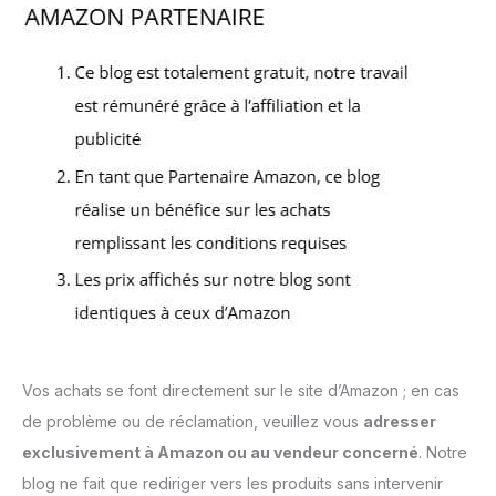
Vos achats se font directement sur le site d’Amazon ; en cas
de problème ou de réclamation, veuillez vous
adresser
exclusivement à Amazon ou au vendeur concerné
. Notre
blog ne fait que rediriger vers les produits sans intervenir