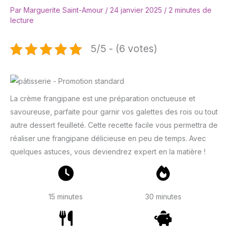
Par
Marguerite Saint-Amour
/
24 janvier 2025
/
2 minutes de
lecture
5/5 - (6 votes)
La crème frangipane est une préparation onctueuse et
savoureuse, parfaite pour garnir vos galettes des rois ou tout
autre dessert feuilleté. Cette recette facile vous permettra de
réaliser une frangipane délicieuse en peu de temps. Avec
quelques astuces, vous deviendrez expert en la matière !
15 minutes
30 minutes