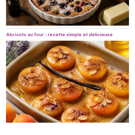
Abricots au four : recette simple et délicieuse