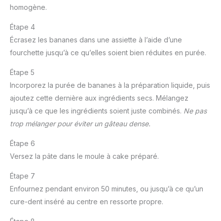
homogène.
Étape 4
Écrasez les bananes dans une assiette à l’aide d’une
fourchette jusqu’à ce qu’elles soient bien réduites en purée.
Étape 5
Incorporez la purée de bananes à la préparation liquide, puis
ajoutez cette dernière aux ingrédients secs. Mélangez
jusqu’à ce que les ingrédients soient juste combinés.
Ne pas
trop mélanger pour éviter un gâteau dense.
Étape 6
Versez la pâte dans le moule à cake préparé.
Étape 7
Enfournez pendant environ 50 minutes, ou jusqu’à ce qu’un
cure-dent inséré au centre en ressorte propre.