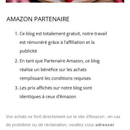
Vos achats se font directement sur le site d’Amazon ; en cas
de problème ou de réclamation, veuillez vous
adresser