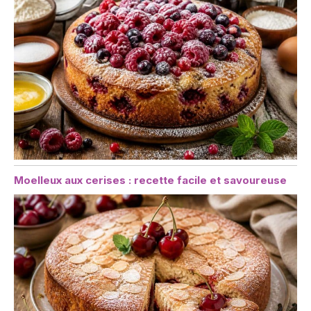
Moelleux aux cerises : recette facile et savoureuse