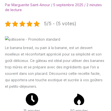
Par
Marguerite Saint-Amour
/
5 septembre 2025
/
2 minutes
de lecture
5/5 - (5 votes)
Le banana bread, ou pain à la banane, est un dessert
moelleux et réconfortant apprécié pour sa simplicité et son
goût délicieux. Ce gâteau est idéal pour utiliser des bananes
trop mûres et se prépare avec des ingrédients que l’on a
souvent dans son placard. Découvrez cette recette facile,
qui apportera une touche exotique et sucrée à vos goûters
et petits-déjeuners.
15 minutes
50 minutes