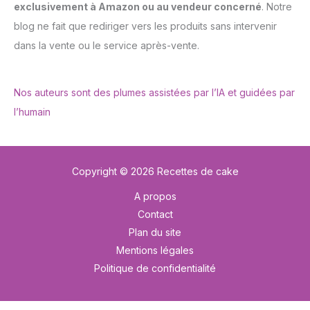
exclusivement à Amazon ou au vendeur concerné
. Notre
blog ne fait que rediriger vers les produits sans intervenir
dans la vente ou le service après-vente.
Nos auteurs sont des plumes assistées par l’IA et guidées par
l’humain
Copyright © 2026 Recettes de cake
A propos
Contact
Plan du site
Mentions légales
Politique de confidentialité