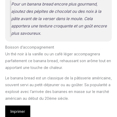
Pour un banana bread encore plus gourmand,
ajoutez des pépites de chocolat ou des noix à la
pâte avant de la verser dans le moule. Cela
apportera une texture croquante et un goût encore
plus savoureux.
Boisson d’accompagnement
Un thé noir à la vanille ou un café léger accompagnera
parfaitement ce banana bread, rehaussant son arôme tout en
apportant une touche de chaleur.
Le banana bread est un classique de la pâtisserie américaine,
souvent servi au petit-déjeuner ou au goûter. Sa popularité a
explosé avec l’arrivée des bananes en masse sur le marché
américain au début du 20ème siècle.
Imprimer