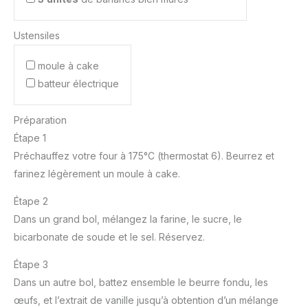
Ustensiles
moule à cake
batteur électrique
Préparation
Étape 1
Préchauffez votre four à 175°C (thermostat 6). Beurrez et
farinez légèrement un moule à cake.
Étape 2
Dans un grand bol, mélangez la farine, le sucre, le
bicarbonate de soude et le sel. Réservez.
Étape 3
Dans un autre bol, battez ensemble le beurre fondu, les
œufs, et l’extrait de vanille jusqu’à obtention d’un mélange