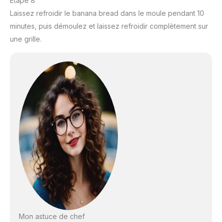
Étape 8
Laissez refroidir le banana bread dans le moule pendant 10
minutes, puis démoulez et laissez refroidir complètement sur
une grille.
Mon astuce de chef