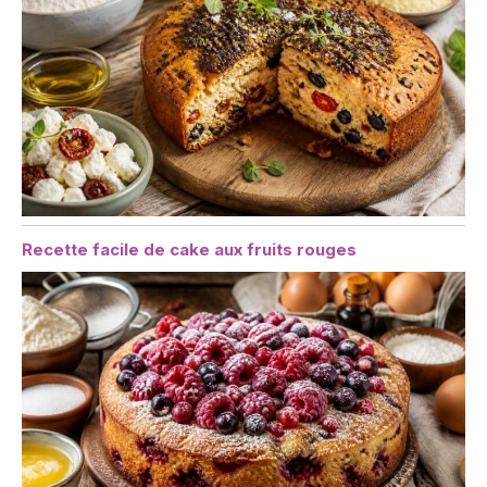
Recette facile de cake aux fruits rouges