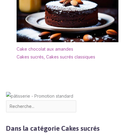
Cake chocolat aux amandes
Cakes sucrés
,
Cakes sucrés classiques
Dans la catégorie Cakes sucrés