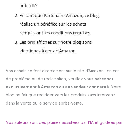
Vos achats se font directement sur le site d’Amazon ; en cas
de problème ou de réclamation, veuillez vous
adresser
exclusivement à Amazon ou au vendeur concerné
. Notre
blog ne fait que rediriger vers les produits sans intervenir
dans la vente ou le service après-vente.
Nos auteurs sont des plumes assistées par l’IA et guidées par