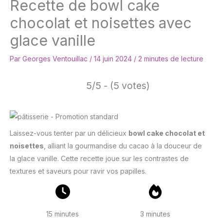
Recette de bowl cake
chocolat et noisettes avec
glace vanille
Par
Georges Ventouillac
/
14 juin 2024
/
2 minutes de lecture
5/5 - (5 votes)
Laissez-vous tenter par un délicieux
bowl cake chocolat et
noisettes
, alliant la gourmandise du cacao à la douceur de
la glace vanille. Cette recette joue sur les contrastes de
textures et saveurs pour ravir vos papilles.
15 minutes
3 minutes