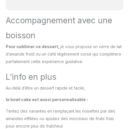
Accompagnement avec une
boisson
Pour sublimer ce dessert,
je vous propose un verre de lait
d’amande froid ou un café légèrement corsé qui complètera
parfaitement cette expérience gustative.
L’info en plus
Au-delà d’être un dessert rapide et facile,
le bowl cake est aussi personnalisable :
Tentez des variantes en remplaçant les noisettes par des
amandes effilées ou ajoutez des morceaux de fruits frais
pour encore plus de fraîcheur.