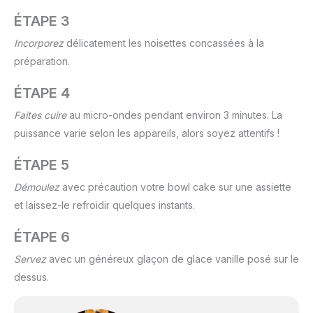
ÉTAPE 3
Incorporez
délicatement les noisettes concassées à la
préparation.
ÉTAPE 4
Faites cuire
au micro-ondes pendant environ 3 minutes. La
puissance varie selon les appareils, alors soyez attentifs !
ÉTAPE 5
Démoulez
avec précaution votre bowl cake sur une assiette
et laissez-le refroidir quelques instants.
ÉTAPE 6
Servez
avec un généreux glaçon de glace vanille posé sur le
dessus.