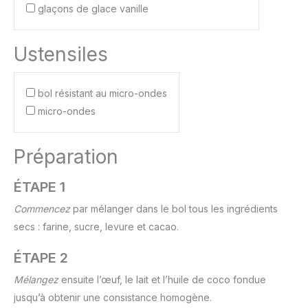
glaçons de glace vanille
Ustensiles
bol résistant au micro-ondes
micro-ondes
Préparation
ÉTAPE 1
Commencez
par mélanger dans le bol tous les ingrédients
secs : farine, sucre, levure et cacao.
ÉTAPE 2
Mélangez
ensuite l’œuf, le lait et l’huile de coco fondue
jusqu’à obtenir une consistance homogène.