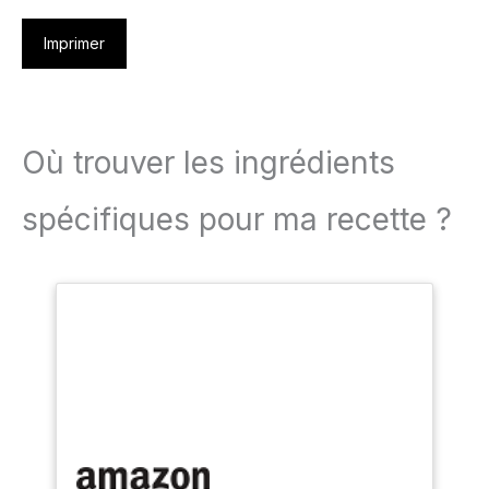
Imprimer
Où trouver les ingrédients
spécifiques pour ma recette ?