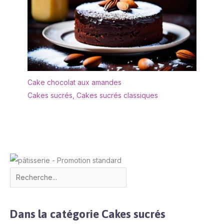
Cake chocolat aux amandes
Cakes sucrés
,
Cakes sucrés classiques
Dans la catégorie Cakes sucrés