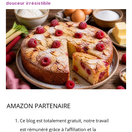
douceur irrésistible