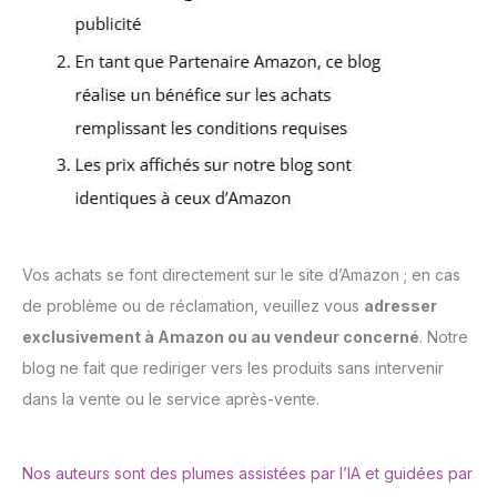
Vos achats se font directement sur le site d’Amazon ; en cas
de problème ou de réclamation, veuillez vous
adresser
exclusivement à Amazon ou au vendeur concerné
. Notre
blog ne fait que rediriger vers les produits sans intervenir
dans la vente ou le service après-vente.
Nos auteurs sont des plumes assistées par l’IA et guidées par