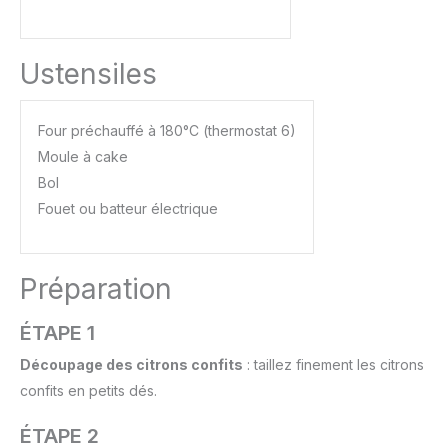
Ustensiles
Four préchauffé à 180°C (thermostat 6)
Moule à cake
Bol
Fouet ou batteur électrique
Préparation
ÉTAPE 1
Découpage des citrons confits
: taillez finement les citrons
confits en petits dés.
ÉTAPE 2