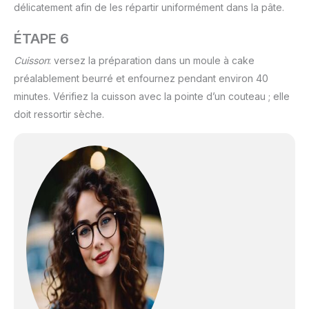
délicatement afin de les répartir uniformément dans la pâte.
ÉTAPE 6
Cuisson
: versez la préparation dans un moule à cake
préalablement beurré et enfournez pendant environ 40
minutes. Vérifiez la cuisson avec la pointe d’un couteau ; elle
doit ressortir sèche.