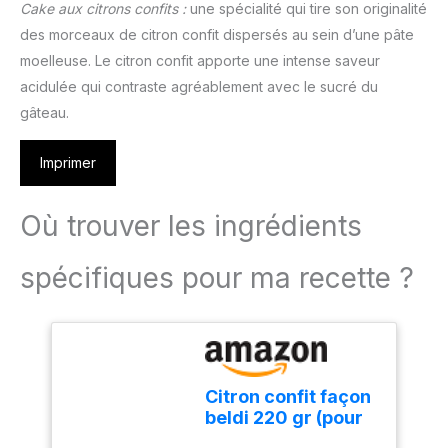
Cake aux citrons confits :
une spécialité qui tire son originalité
des morceaux de citron confit dispersés au sein d’une pâte
moelleuse. Le citron confit apporte une intense saveur
acidulée qui contraste agréablement avec le sucré du
gâteau.
Imprimer
Où trouver les ingrédients
spécifiques pour ma recette ?
Citron confit façon
beldi 220 gr (pour
plats salés)