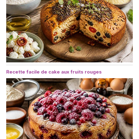
Recette facile de cake aux fruits rouges