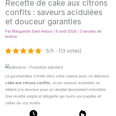
Recette de cake aux citrons
confits : saveurs acidulées
et douceur garanties
Par
Marguerite Saint-Amour
/
6 août 2024
/
2 minutes de
lecture
5/5 - (13 votes)
La gourmandise s’invite dans votre cuisine avec ce délicieux
cake aux citrons confits
, où les saveurs acidulées se
mêlent à la douceur pour un résultat absolument irrésistible.
Une recette simple et élégante qui ravira vos papilles et
celles de vos invités.