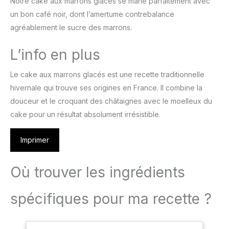
Notre cake aux marrons glacés se marie parfaitement avec
un bon café noir, dont l’amertume contrebalance
agréablement le sucre des marrons.
L’info en plus
Le cake aux marrons glacés est une recette traditionnelle
hivernale qui trouve ses origines en France. Il combine la
douceur et le croquant des châtaignes avec le moelleux du
cake pour un résultat absolument irrésistible.
Imprimer
Où trouver les ingrédients
spécifiques pour ma recette ?