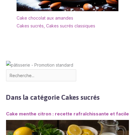
Cake chocolat aux amandes
Cakes sucrés
,
Cakes sucrés classiques
Dans la catégorie Cakes sucrés
Cake menthe citron : recette rafraîchissante et facile