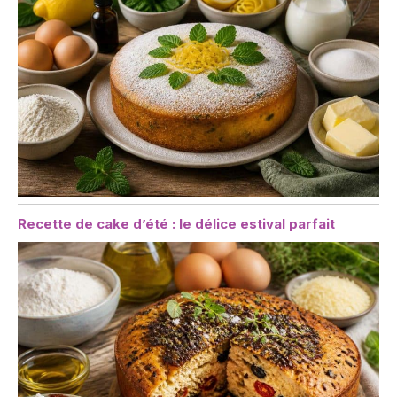
Recette de cake d’été : le délice estival parfait