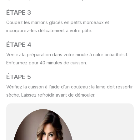
ÉTAPE 3
Coupez les marrons glacés en petits morceaux et
incorporez-les délicatement à votre pâte.
ÉTAPE 4
Versez la préparation dans votre moule à cake antiadhésif.
Enfournez pour 40 minutes de cuisson.
ÉTAPE 5
Vérifiez la cuisson à l’aide d’un couteau : la lame doit ressortir
sèche. Laissez refroidir avant de démouler.