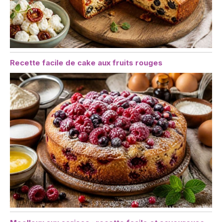
Recette facile de cake aux fruits rouges