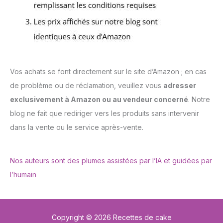
Vos achats se font directement sur le site d’Amazon ; en cas
de problème ou de réclamation, veuillez vous
adresser
exclusivement à Amazon ou au vendeur concerné
. Notre
blog ne fait que rediriger vers les produits sans intervenir
dans la vente ou le service après-vente.
Nos auteurs sont des plumes assistées par l’IA et guidées par
l’humain
Copyright © 2026 Recettes de cake