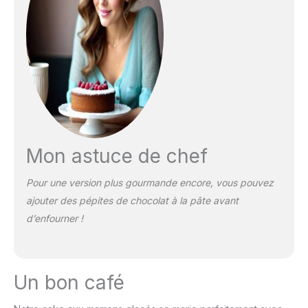
Mon astuce de chef
Pour une version plus gourmande encore, vous pouvez
ajouter des pépites de chocolat à la pâte avant
d’enfourner !
Un bon café