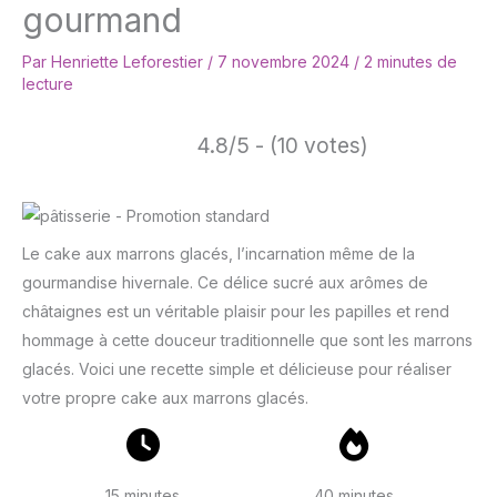
gourmand
Par
Henriette Leforestier
/
7 novembre 2024
/
2 minutes de
lecture
4.8/5 - (10 votes)
Le cake aux marrons glacés, l’incarnation même de la
gourmandise hivernale. Ce délice sucré aux arômes de
châtaignes est un véritable plaisir pour les papilles et rend
hommage à cette douceur traditionnelle que sont les marrons
glacés. Voici une recette simple et délicieuse pour réaliser
votre propre cake aux marrons glacés.
15 minutes
40 minutes