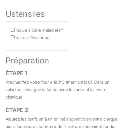
Ustensiles
moule à cake antiadhésif
batteur électrique
Préparation
ÉTAPE 1
Préchauffez votre four à 180°C (thermostat 6). Dans un
saladier, mélangez la farine avec le sucre et la levure
chimique.
ÉTAPE 2
Ajoutez les œufs un à un en mélangeant bien entre chaque
ajout. Incorporez le beurre demi-sel préalablement fondu.