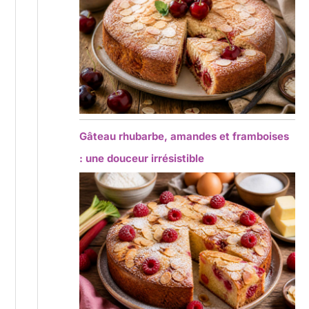
Gâteau rhubarbe, amandes et framboises
: une douceur irrésistible