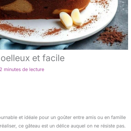
elleux et facile
2 minutes de lecture
urnable et idéale pour un goûter entre amis ou en famille
 réaliser, ce gâteau est un délice auquel on ne résiste pas.