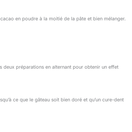
 cacao en poudre à la moitié de la pâte et bien mélanger.
s deux préparations en alternant pour obtenir un effet
squ’à ce que le gâteau soit bien doré et qu’un cure-dent