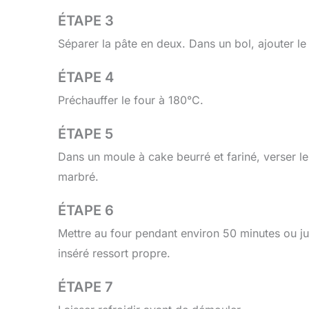
ÉTAPE 3
Séparer la pâte en deux. Dans un bol, ajouter le
ÉTAPE 4
Préchauffer le four à 180°C.
ÉTAPE 5
Dans un moule à cake beurré et fariné, verser le
marbré.
ÉTAPE 6
Mettre au four pendant environ 50 minutes ou ju
inséré ressort propre.
ÉTAPE 7