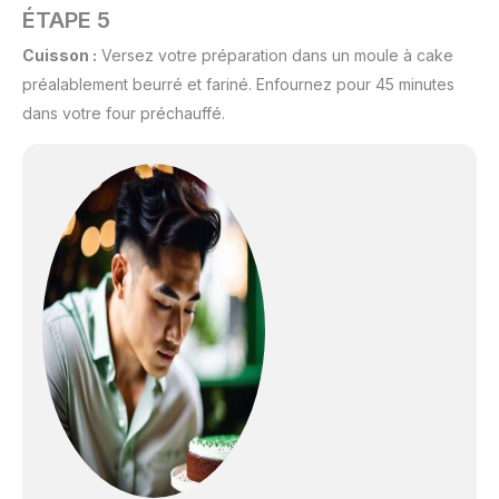
ÉTAPE 5
Cuisson :
Versez votre préparation dans un moule à cake
préalablement beurré et fariné. Enfournez pour 45 minutes
dans votre four préchauffé.