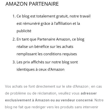
Vos achats se font directement sur le site d’Amazon ; en cas
de problème ou de réclamation, veuillez vous
adresser
exclusivement à Amazon ou au vendeur concerné
. Notre
blog ne fait que rediriger vers les produits sans intervenir