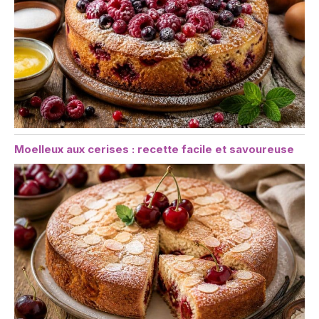
Moelleux aux cerises : recette facile et savoureuse