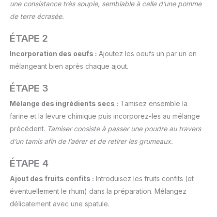
une consistance très souple, semblable à celle d’une pomme
de terre écrasée.
ÉTAPE 2
Incorporation des oeufs :
Ajoutez les oeufs un par un en
mélangeant bien après chaque ajout.
ÉTAPE 3
Mélange des ingrédients secs :
Tamisez ensemble la
farine et la levure chimique puis incorporez-les au mélange
précédent.
Tamiser consiste à passer une poudre au travers
d’un tamis afin de l’aérer et de retirer les grumeaux.
ÉTAPE 4
Ajout des fruits confits :
Introduisez les fruits confits (et
éventuellement le rhum) dans la préparation. Mélangez
délicatement avec une spatule.