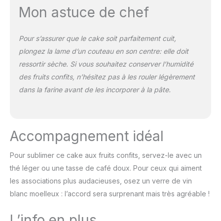
Mon astuce de chef
Pour s’assurer que le cake soit parfaitement cuit,
plongez la lame d’un couteau en son centre: elle doit
ressortir sèche. Si vous souhaitez conserver l’humidité
des fruits confits, n’hésitez pas à les rouler légèrement
dans la farine avant de les incorporer à la pâte.
Accompagnement idéal
Pour sublimer ce cake aux fruits confits, servez-le avec un
thé léger ou une tasse de café doux. Pour ceux qui aiment
les associations plus audacieuses, osez un verre de vin
blanc moelleux : l’accord sera surprenant mais très agréable !
L’info en plus