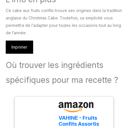
Ce cake aux fruits confits trouve ses origines dans la tradition
anglaise du Christmas Cake. Toutefois, sa simplicité vous
permettra de l’adapter pour toutes les occasions tout au long
de l’année.
Imprimer
Où trouver les ingrédients
spécifiques pour ma recette ?
VAHINE - Fruits
Confits Assortis