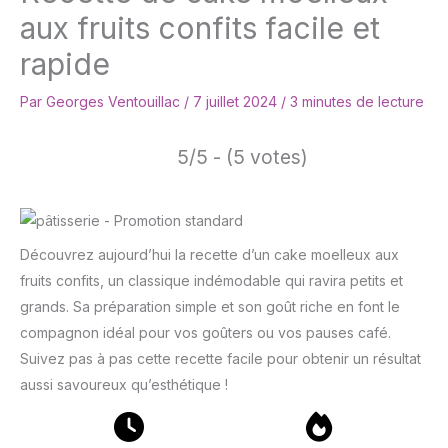
aux fruits confits facile et
rapide
Par
Georges Ventouillac
/
7 juillet 2024
/
3 minutes de lecture
5/5 - (5 votes)
Découvrez aujourd’hui la recette d’un cake moelleux aux
fruits confits, un classique indémodable qui ravira petits et
grands. Sa préparation simple et son goût riche en font le
compagnon idéal pour vos goûters ou vos pauses café.
Suivez pas à pas cette recette facile pour obtenir un résultat
aussi savoureux qu’esthétique !