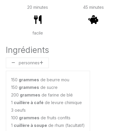
20 minutes
45 minutes
facile
Ingrédients
personnes
150
grammes
de beurre mou
150
grammes
de sucre
200
grammes
de farine de blé
1
cuillère à café
de levure chimique
3 oeufs
100
grammes
de fruits confits
1
cuillère à soupe
de rhum (facultatif)