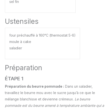
sel fin
Ustensiles
four préchauffé à 160°C (thermostat 5-6)
moule à cake
saladier
Préparation
ÉTAPE 1
Préparation du beurre pommade :
Dans un saladier,
travaillez le beurre mou avec le sucre jusqu’à ce que le
mélange blanchisse et devienne crémeux.
Le beurre
pommade est du beurre amené à température ambiante qui a