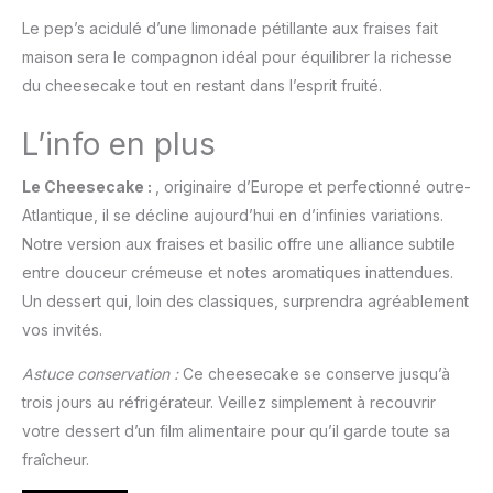
Le pep’s acidulé d’une limonade pétillante aux fraises fait
maison sera le compagnon idéal pour équilibrer la richesse
du cheesecake tout en restant dans l’esprit fruité.
L’info en plus
Le Cheesecake :
, originaire d’Europe et perfectionné outre-
Atlantique, il se décline aujourd’hui en d’infinies variations.
Notre version aux fraises et basilic offre une alliance subtile
entre douceur crémeuse et notes aromatiques inattendues.
Un dessert qui, loin des classiques, surprendra agréablement
vos invités.
Astuce conservation :
Ce cheesecake se conserve jusqu’à
trois jours au réfrigérateur. Veillez simplement à recouvrir
votre dessert d’un film alimentaire pour qu’il garde toute sa
fraîcheur.