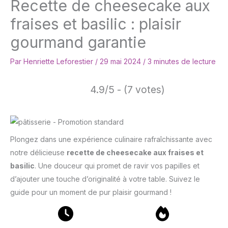
Recette de cheesecake aux
fraises et basilic : plaisir
gourmand garantie
Par
Henriette Leforestier
/
29 mai 2024
/
3 minutes de lecture
4.9/5 - (7 votes)
Plongez dans une expérience culinaire rafraîchissante avec
notre délicieuse
recette de cheesecake aux fraises et
basilic
. Une douceur qui promet de ravir vos papilles et
d’ajouter une touche d’originalité à votre table. Suivez le
guide pour un moment de pur plaisir gourmand !