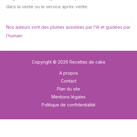
dans la vente ou le service après-vente.
Nos auteurs sont des plumes assistées par l’IA et guidées par
l’humain
Copyright © 2026 Recettes de cake
A propos
Contact
Plan du site
Mentions légales
Politique de confidentialité