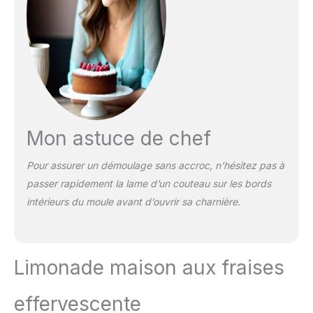
Mon astuce de chef
Pour assurer un démoulage sans accroc, n’hésitez pas à
passer rapidement la lame d’un couteau sur les bords
intérieurs du moule avant d’ouvrir sa charnière.
Limonade maison aux fraises
effervescente