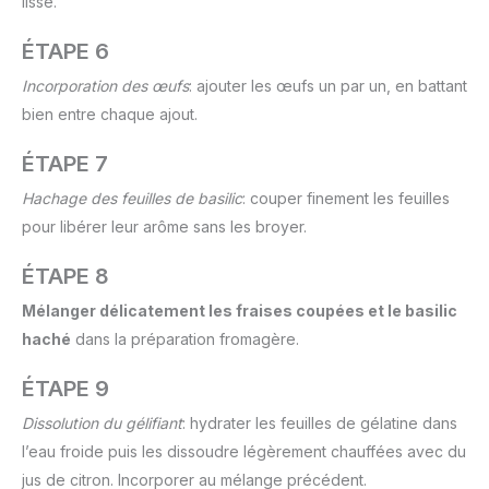
lisse.
ÉTAPE 6
Incorporation des œufs
: ajouter les œufs un par un, en battant
bien entre chaque ajout.
ÉTAPE 7
Hachage des feuilles de basilic
: couper finement les feuilles
pour libérer leur arôme sans les broyer.
ÉTAPE 8
Mélanger délicatement les fraises coupées et le basilic
haché
dans la préparation fromagère.
ÉTAPE 9
Dissolution du gélifiant
: hydrater les feuilles de gélatine dans
l’eau froide puis les dissoudre légèrement chauffées avec du
jus de citron. Incorporer au mélange précédent.