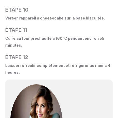
ÉTAPE 10
Verser l’appareil à cheesecake sur la base biscuitée.
ÉTAPE 11
Cuire au four préchauffé à 160°C pendant environ 55
minutes.
ÉTAPE 12
Laisser refroidir complètement et réfrigérer au moins 4
heures.