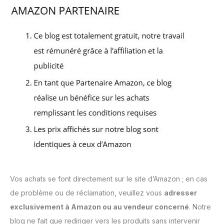
Vos achats se font directement sur le site d’Amazon ; en cas
de problème ou de réclamation, veuillez vous
adresser
exclusivement à Amazon ou au vendeur concerné
. Notre
blog ne fait que rediriger vers les produits sans intervenir