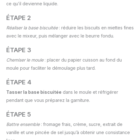
ce qu’il devienne liquide.
ÉTAPE 2
Réaliser la base biscuitée
: réduire les biscuits en miettes fines
avec le mixeur, puis mélanger avec le beurre fondu.
ÉTAPE 3
Chemiser le moule
: placer du papier cuisson au fond du
moule pour faciliter le démoulage plus tard.
ÉTAPE 4
Tasser la base biscuitée
dans le moule et réfrigérer
pendant que vous préparez la garniture.
ÉTAPE 5
Battre ensemble
: fromage frais, crème, sucre, extrait de
vanille et une pincée de sel jusqu’à obtenir une consistance