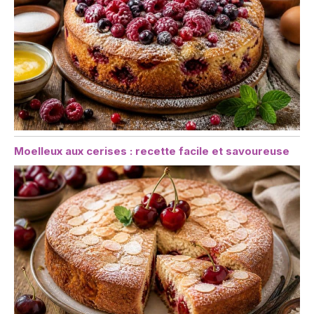
Moelleux aux cerises : recette facile et savoureuse