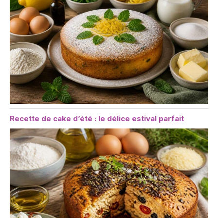
Recette de cake d’été : le délice estival parfait