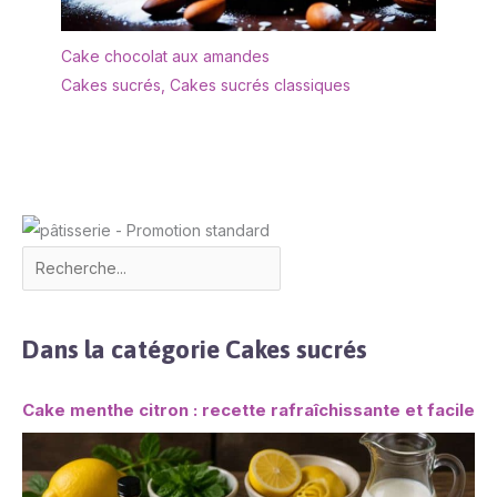
Cake chocolat aux amandes
Cakes sucrés
,
Cakes sucrés classiques
Dans la catégorie Cakes sucrés
Cake menthe citron : recette rafraîchissante et facile