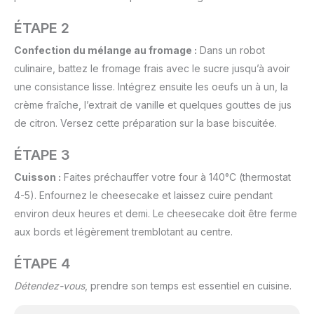
ÉTAPE 2
Confection du mélange au fromage :
Dans un robot
culinaire, battez le fromage frais avec le sucre jusqu’à avoir
une consistance lisse. Intégrez ensuite les oeufs un à un, la
crème fraîche, l’extrait de vanille et quelques gouttes de jus
de citron. Versez cette préparation sur la base biscuitée.
ÉTAPE 3
Cuisson :
Faites préchauffer votre four à 140°C (thermostat
4-5). Enfournez le cheesecake et laissez cuire pendant
environ deux heures et demi. Le cheesecake doit être ferme
aux bords et légèrement tremblotant au centre.
ÉTAPE 4
Détendez-vous
, prendre son temps est essentiel en cuisine.