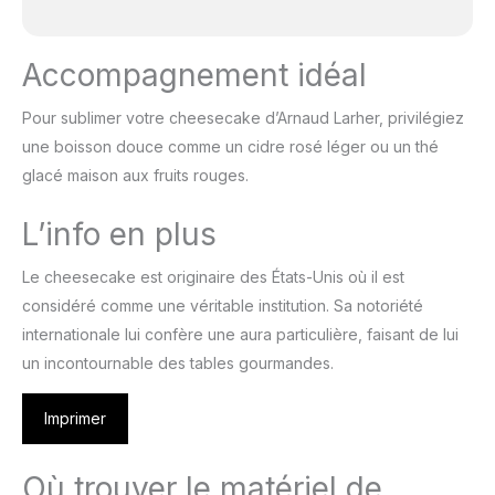
Accompagnement idéal
Pour sublimer votre cheesecake d’Arnaud Larher, privilégiez
une boisson douce comme un cidre rosé léger ou un thé
glacé maison aux fruits rouges.
L’info en plus
Le cheesecake est originaire des États-Unis où il est
considéré comme une véritable institution. Sa notoriété
internationale lui confère une aura particulière, faisant de lui
un incontournable des tables gourmandes.
Imprimer
Où trouver le matériel de