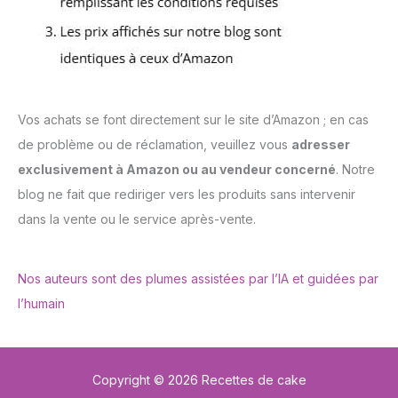
Vos achats se font directement sur le site d’Amazon ; en cas
de problème ou de réclamation, veuillez vous
adresser
exclusivement à Amazon ou au vendeur concerné
. Notre
blog ne fait que rediriger vers les produits sans intervenir
dans la vente ou le service après-vente.
Nos auteurs sont des plumes assistées par l’IA et guidées par
l’humain
Copyright © 2026 Recettes de cake