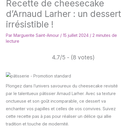
Recette de cheesecake
d’Arnaud Larher : un dessert
irrésistible !
Par
Marguerite Saint-Amour
/
15 juillet 2024
/
2 minutes de
lecture
4.7/5 - (8 votes)
Plongez dans l’univers savoureux du cheesecake revisité
par le talentueux pâtissier Arnaud Larher. Avec sa texture
onctueuse et son goût incomparable, ce dessert va
enchanter vos papilles et celles de vos convives. Suivez
cette recette pas à pas pour réaliser un délice qui allie
tradition et touche de modernité.