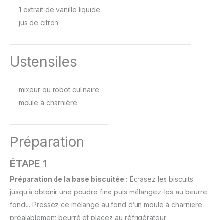
1 extrait de vanille liquide
jus de citron
Ustensiles
mixeur ou robot culinaire
moule à charnière
Préparation
ÉTAPE 1
Préparation de la base biscuitée :
Écrasez les biscuits
jusqu’à obtenir une poudre fine puis mélangez-les au beurre
fondu. Pressez ce mélange au fond d’un moule à charnière
préalablement beurré et placez au réfrigérateur.