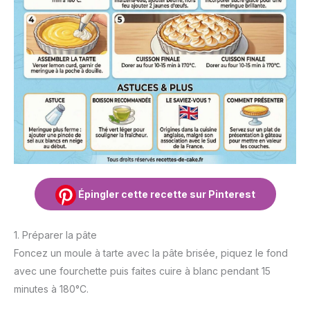
Épingler cette recette sur Pinterest
1. Préparer la pâte
Foncez un moule à tarte avec la pâte brisée, piquez le fond
avec une fourchette puis faites cuire à blanc pendant 15
minutes à 180°C.