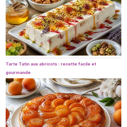
Tarte Tatin aux abricots : recette facile et
gourmande