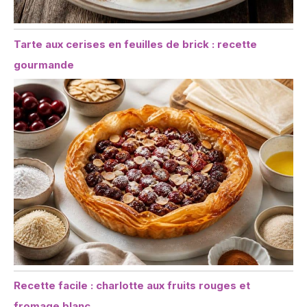
Tarte aux cerises en feuilles de brick : recette
gourmande
Recette facile : charlotte aux fruits rouges et
fromage blanc