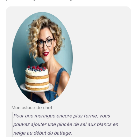
Mon astuce de chef
Pour une meringue encore plus ferme, vous
pouvez ajouter une pincée de sel aux blancs en
neige au début du battage.