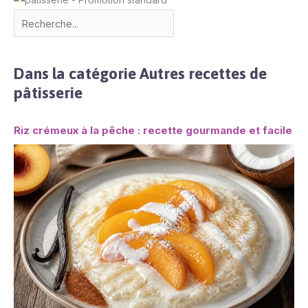
Dans la catégorie Autres recettes de
pâtisserie
Riz crémeux à la pêche : recette gourmande et facile