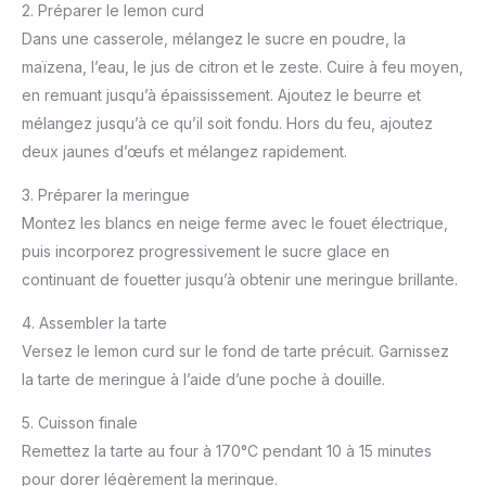
2. Préparer le lemon curd
Dans une casserole, mélangez le sucre en poudre, la
maïzena, l’eau, le jus de citron et le zeste. Cuire à feu moyen,
en remuant jusqu’à épaississement. Ajoutez le beurre et
mélangez jusqu’à ce qu’il soit fondu. Hors du feu, ajoutez
deux jaunes d’œufs et mélangez rapidement.
3. Préparer la meringue
Montez les blancs en neige ferme avec le fouet électrique,
puis incorporez progressivement le sucre glace en
continuant de fouetter jusqu’à obtenir une meringue brillante.
4. Assembler la tarte
Versez le lemon curd sur le fond de tarte précuit. Garnissez
la tarte de meringue à l’aide d’une poche à douille.
5. Cuisson finale
Remettez la tarte au four à 170°C pendant 10 à 15 minutes
pour dorer légèrement la meringue.