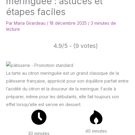
meringuée : astuces et
étapes faciles
Par
Maria Girardeau
/
18 décembre 2025
/
3 minutes de
lecture
4.9/5 - (9 votes)
La tarte au citron meringuée est un grand classique de la
pâtisserie française, apprécié pour son équilibre parfait entre
l’acidité du citron et la douceur de la meringue. Facile à
préparer, même pour les débutants, elle fait toujours son
effet lorsqu’elle est servie en dessert.
40 minutes
30 minutes