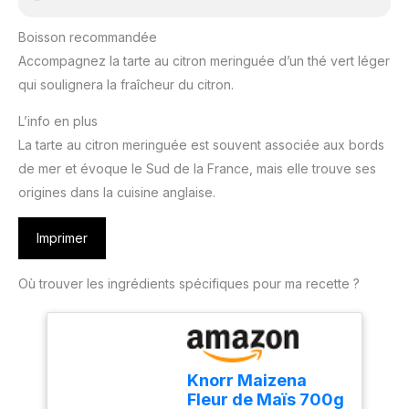
Boisson recommandée
Accompagnez la tarte au citron meringuée d’un thé vert léger
qui soulignera la fraîcheur du citron.
L’info en plus
La tarte au citron meringuée est souvent associée aux bords
de mer et évoque le Sud de la France, mais elle trouve ses
origines dans la cuisine anglaise.
Imprimer
Où trouver les ingrédients spécifiques pour ma recette ?
Knorr Maizena
Fleur de Maïs 700g