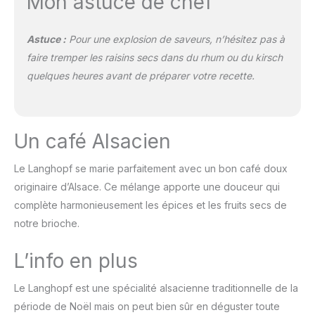
Mon astuce de chef
Astuce :
Pour une explosion de saveurs, n’hésitez pas à
faire tremper les raisins secs dans du rhum ou du kirsch
quelques heures avant de préparer votre recette.
Un café Alsacien
Le Langhopf se marie parfaitement avec un bon café doux
originaire d’Alsace. Ce mélange apporte une douceur qui
complète harmonieusement les épices et les fruits secs de
notre brioche.
L’info en plus
Le Langhopf est une spécialité alsacienne traditionnelle de la
période de Noël mais on peut bien sûr en déguster toute