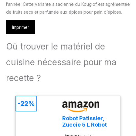
l’année. Cette variante alsacienne du Kouglof est agrémentée
de fruits secs et parfumée aux épices pour pain d’épices.
Imprimer
Où trouver le matériel de
cuisine nécessaire pour ma
recette ?
-22%
Robot Patissier,
Zuccie 5 L Robot
Pâtissier, 1000W