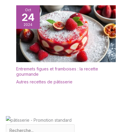
Oct
24
2024
Entremets figues et framboises : la recette
gourmande
Autres recettes de pâtisserie