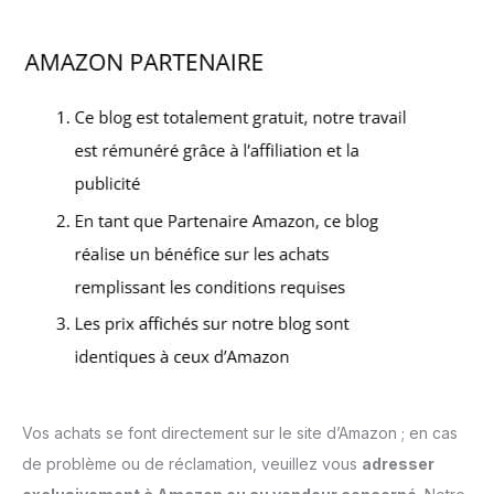
Vos achats se font directement sur le site d’Amazon ; en cas
de problème ou de réclamation, veuillez vous
adresser