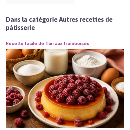
Dans la catégorie Autres recettes de
pâtisserie
Recette facile de flan aux framboises