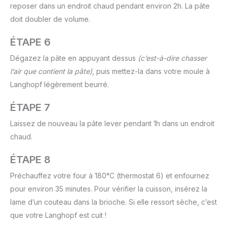
reposer dans un endroit chaud pendant environ 2h. La pâte
doit doubler de volume.
ÉTAPE 6
Dégazez la pâte en appuyant dessus
(c’est-à-dire chasser
l’air que contient la pâte)
, puis mettez-la dans votre moule à
Langhopf légèrement beurré.
ÉTAPE 7
Laissez de nouveau la pâte lever pendant 1h dans un endroit
chaud.
ÉTAPE 8
Préchauffez votre four à 180°C (thermostat 6) et enfournez
pour environ 35 minutes. Pour vérifier la cuisson, insérez la
lame d’un couteau dans la brioche. Si elle ressort sèche, c’est
que votre Langhopf est cuit !