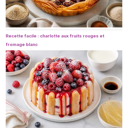
Recette facile : charlotte aux fruits rouges et
fromage blanc