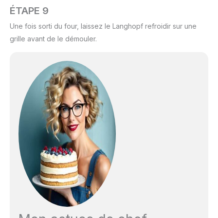
ÉTAPE 9
Une fois sorti du four, laissez le Langhopf refroidir sur une
grille avant de le démouler.