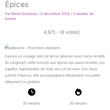
Épices
Par
Maria Girardeau
/
4 décembre 2024
/
3 minutes de
lecture
4.9/5 - (8 votes)
Faisons un voyage dans le terroir alsacien avec notre recette
du Langhopf, cette brioche aux épices qui saura réveiller vos
papilles. Agrémentée de fruits secs et arrosée d’un doux
parfum d’épices, elle accompagnera idéalement vos petits
déjeuners ou goûters.
30 minutes
35 minutes