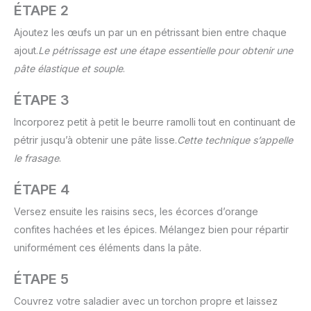
ÉTAPE 2
Ajoutez les œufs un par un en pétrissant bien entre chaque
ajout.
Le pétrissage est une étape essentielle pour obtenir une
pâte élastique et souple
.
ÉTAPE 3
Incorporez petit à petit le beurre ramolli tout en continuant de
pétrir jusqu’à obtenir une pâte lisse.
Cette technique s’appelle
le frasage
.
ÉTAPE 4
Versez ensuite les raisins secs, les écorces d’orange
confites hachées et les épices. Mélangez bien pour répartir
uniformément ces éléments dans la pâte.
ÉTAPE 5
Couvrez votre saladier avec un torchon propre et laissez