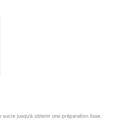
e sucre jusqu’à obtenir une préparation lisse.