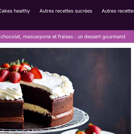
Cakes healthy
Autres recettes sucrées
Autres recette
 chocolat, mascarpone et fraises : un dessert gourmand