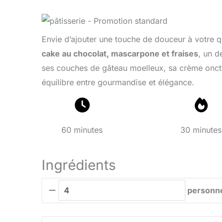
Envie d’ajouter une touche de douceur à votre q
cake au chocolat, mascarpone et fraises
, un d
ses couches de gâteau moelleux, sa crème onctueu
équilibre entre gourmandise et élégance.
60 minutes
30 minutes
Ingrédients
personn