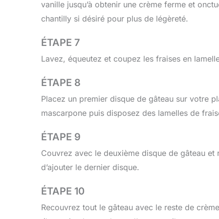
vanille jusqu’à obtenir une crème ferme et onct
chantilly si désiré pour plus de légèreté.
ÉTAPE 7
Lavez, équeutez et coupez les fraises en lamell
ÉTAPE 8
Placez un premier disque de gâteau sur votre p
mascarpone puis disposez des lamelles de frais
ÉTAPE 9
Couvrez avec le deuxième disque de gâteau et ré
d’ajouter le dernier disque.
ÉTAPE 10
Recouvrez tout le gâteau avec le reste de crème 