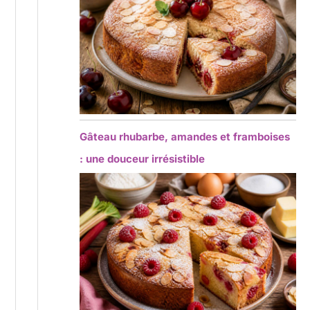
Gâteau rhubarbe, amandes et framboises
: une douceur irrésistible