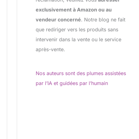
exclusivement à Amazon ou au
vendeur concerné
. Notre blog ne fait
que rediriger vers les produits sans
intervenir dans la vente ou le service
après-vente.
Nos auteurs sont des plumes assistées
par l’IA et guidées par l’humain