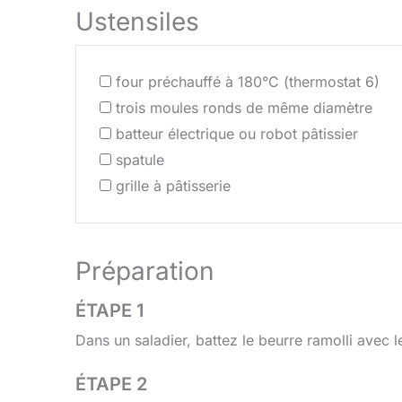
Ustensiles
four préchauffé à 180°C (thermostat 6)
trois moules ronds de même diamètre
batteur électrique ou robot pâtissier
spatule
grille à pâtisserie
Préparation
ÉTAPE 1
Dans un saladier, battez le beurre ramolli avec l
ÉTAPE 2