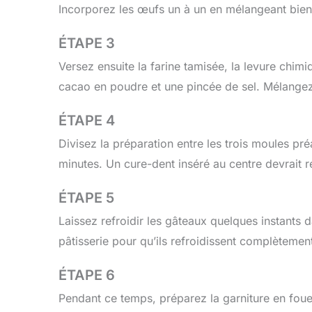
Incorporez les œufs un à un en mélangeant bien
ÉTAPE 3
Versez ensuite la farine tamisée, la levure chim
cacao en poudre et une pincée de sel. Mélangez
ÉTAPE 4
Divisez la préparation entre les trois moules p
minutes. Un cure-dent inséré au centre devrait r
ÉTAPE 5
Laissez refroidir les gâteaux quelques instants 
pâtisserie pour qu’ils refroidissent complètemen
ÉTAPE 6
Pendant ce temps, préparez la garniture en fouet