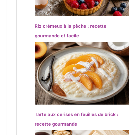
Riz crémeux à la pêche : recette
gourmande et facile
Tarte aux cerises en feuilles de brick :
recette gourmande