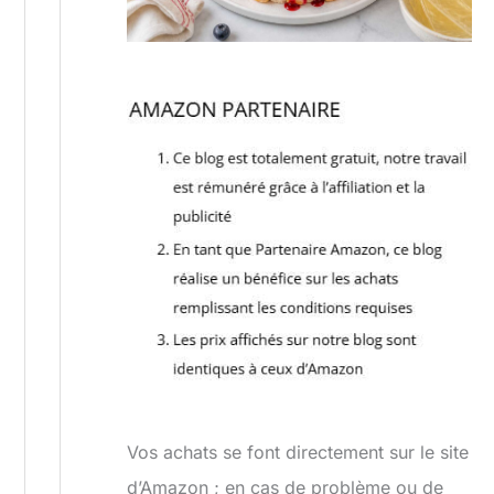
Vos achats se font directement sur le site
d’Amazon ; en cas de problème ou de