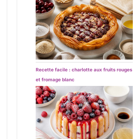
Recette facile : charlotte aux fruits rouges
et fromage blanc