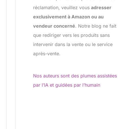
réclamation, veuillez vous
adresser
exclusivement à Amazon ou au
vendeur concerné
. Notre blog ne fait
que rediriger vers les produits sans
intervenir dans la vente ou le service
après-vente.
Nos auteurs sont des plumes assistées
par l’IA et guidées par l’humain