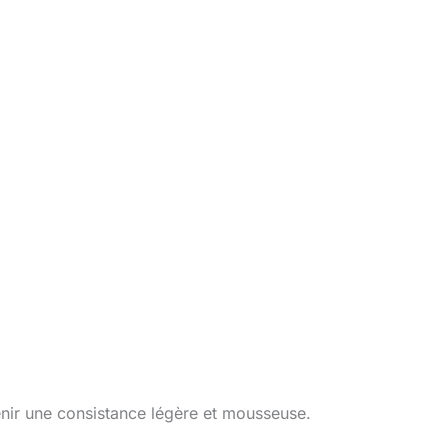
enir une consistance légère et mousseuse.