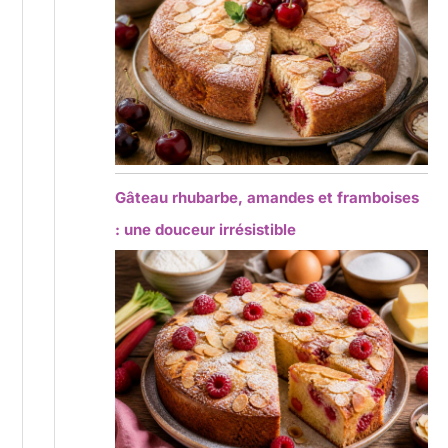
Gâteau rhubarbe, amandes et framboises
: une douceur irrésistible