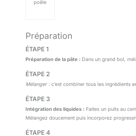
poêle
Préparation
ÉTAPE 1
Préparation de la pâte :
Dans un grand bol, mélang
ÉTAPE 2
Mélanger :
c’est combiner tous les ingrédients 
ÉTAPE 3
Intégration des liquides :
Faites un puits au cent
Mélangez doucement puis incorporez progressi
ÉTAPE 4