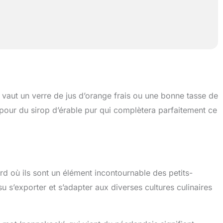
vaut un verre de jus d’orange frais ou une bonne tasse de
our du sirop d’érable pur qui complètera parfaitement ce
d où ils sont un élément incontournable des petits-
su s’exporter et s’adapter aux diverses cultures culinaires