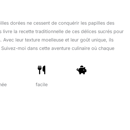
lles dorées ne cessent de conquérir les papilles des
livre la recette traditionnelle de ces délices sucrés pour
. Avec leur texture moelleuse et leur goût unique, ils
 Suivez-moi dans cette aventure culinaire où chaque
née
facile