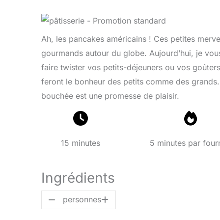
Ah, les pancakes américains ! Ces petites mervei
gourmands autour du globe. Aujourd’hui, je vous 
faire twister vos petits-déjeuners ou vos goûters
feront le bonheur des petits comme des grands.
bouchée est une promesse de plaisir.
15 minutes
5 minutes par four
Ingrédients
personnes