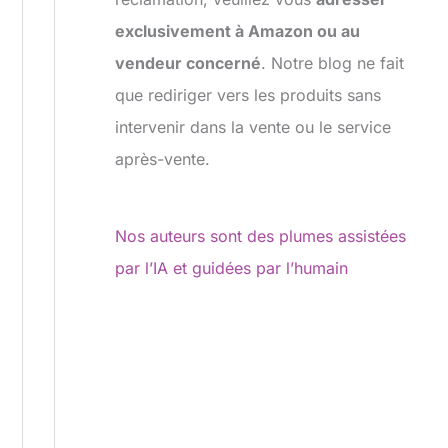
exclusivement à Amazon ou au
vendeur concerné
. Notre blog ne fait
que rediriger vers les produits sans
intervenir dans la vente ou le service
après-vente.
Nos auteurs sont des plumes assistées
par l’IA et guidées par l’humain