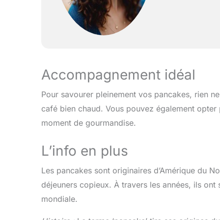
Accompagnement idéal
Pour savourer pleinement vos pancakes, rien ne 
café bien chaud. Vous pouvez également opter p
moment de gourmandise.
L’info en plus
Les pancakes sont originaires d’Amérique du Nor
déjeuners copieux. À travers les années, ils ont 
mondiale.