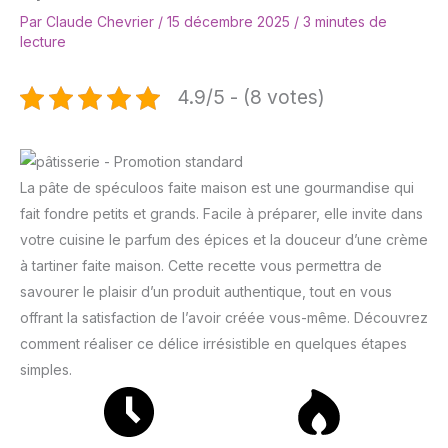
Par
Claude Chevrier
/
15 décembre 2025
/
3 minutes de
lecture
4.9/5 - (8 votes)
La pâte de spéculoos faite maison est une gourmandise qui
fait fondre petits et grands. Facile à préparer, elle invite dans
votre cuisine le parfum des épices et la douceur d’une crème
à tartiner faite maison. Cette recette vous permettra de
savourer le plaisir d’un produit authentique, tout en vous
offrant la satisfaction de l’avoir créée vous-même. Découvrez
comment réaliser ce délice irrésistible en quelques étapes
simples.