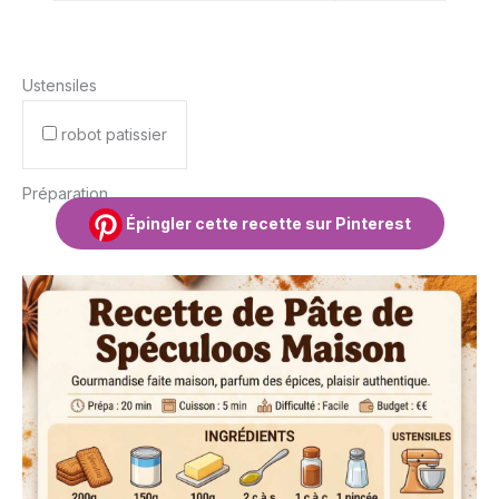
Ustensiles
robot patissier
Préparation
Épingler cette recette sur Pinterest