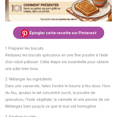
Épingler cette recette sur Pinterest
1. Préparer les biscuits
Réduisez les biscuits spéculoos en une fine poudre à l’aide
d’un robot pâtissier. Cette étape est essentielle pour obtenir
une pâte bien lisse.
2. Mélanger les ingrédients
Dans une casserole, faites fondre le beurre à feu doux. Hors
du feu, ajoutez le lait concentré sucré, la poudre de
spéculoos, l’huile végétale, la cannelle et une pincée de sel.
Mélangez bien jusqu’à ce que le tout soit homogène.
3. Finaliser la pâte