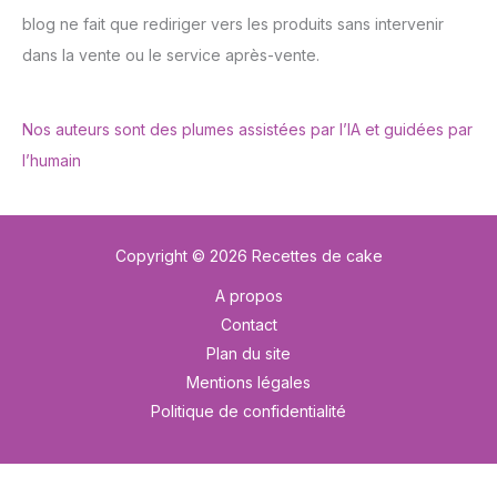
blog ne fait que rediriger vers les produits sans intervenir
dans la vente ou le service après-vente.
Nos auteurs sont des plumes assistées par l’IA et guidées par
l’humain
Copyright © 2026 Recettes de cake
A propos
Contact
Plan du site
Mentions légales
Politique de confidentialité