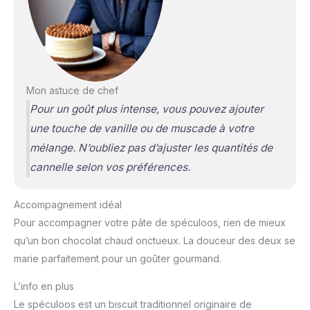
Mon astuce de chef
Pour un goût plus intense, vous pouvez ajouter
une touche de vanille ou de muscade à votre
mélange. N’oubliez pas d’ajuster les quantités de
cannelle selon vos préférences.
Accompagnement idéal
Pour accompagner votre pâte de spéculoos, rien de mieux
qu’un bon chocolat chaud onctueux. La douceur des deux se
marie parfaitement pour un goûter gourmand.
L’info en plus
Le spéculoos est un biscuit traditionnel originaire de