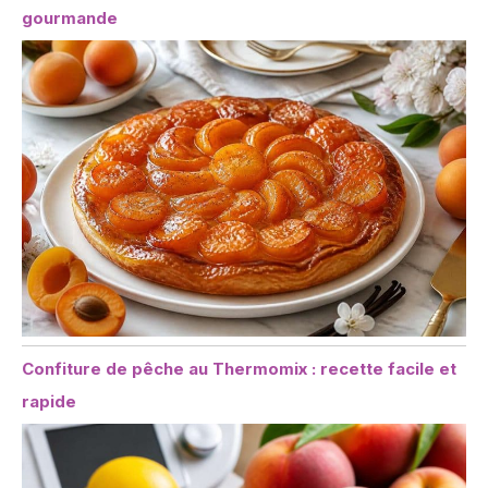
gourmande
Confiture de pêche au Thermomix : recette facile et
rapide