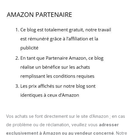
Vos achats se font directement sur le site d’Amazon ; en cas
de problème ou de réclamation, veuillez vous
adresser
exclusivement à Amazon ou au vendeur concerné
. Notre