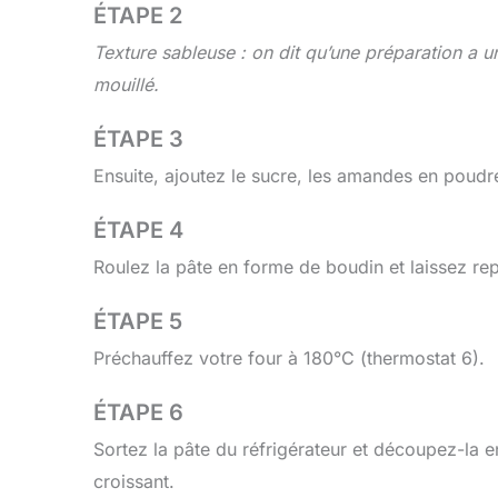
ÉTAPE 2
Texture sableuse : on dit qu’une préparation a u
mouillé.
ÉTAPE 3
Ensuite, ajoutez le sucre, les amandes en poudre 
ÉTAPE 4
Roulez la pâte en forme de boudin et laissez rep
ÉTAPE 5
Préchauffez votre four à 180°C (thermostat 6).
ÉTAPE 6
Sortez la pâte du réfrigérateur et découpez-la 
croissant.