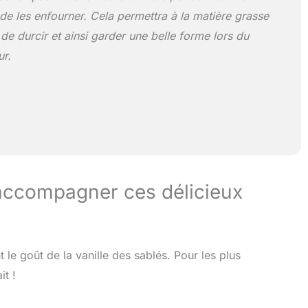
de les enfourner. Cela permettra à la matière grasse
) de durcir et ainsi garder une belle forme lors du
r.
accompagner ces délicieux
le goût de la vanille des sablés. Pour les plus
it !