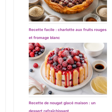
Recette facile : charlotte aux fruits rouges
et fromage blanc
Recette de nougat glacé maison : un
dessert rafraîchissant