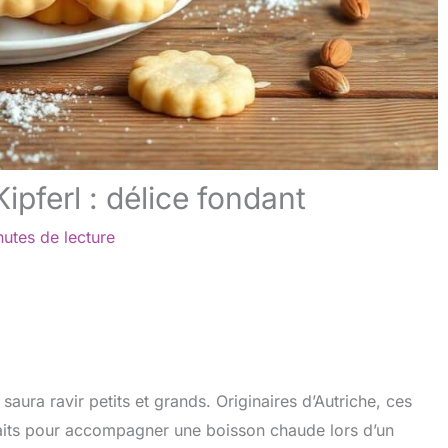
ipferl : délice fondant
nutes de lecture
 saura ravir petits et grands. Originaires d’Autriche, ces
rfaits pour accompagner une boisson chaude lors d’un