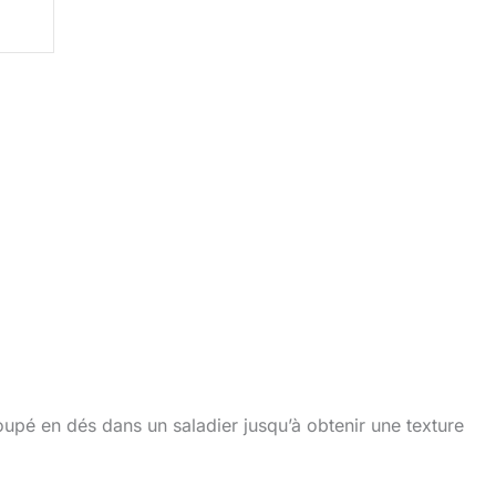
oupé en dés dans un saladier jusqu’à obtenir une texture