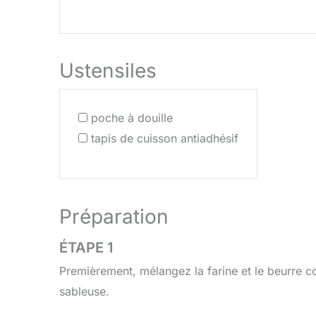
Ustensiles
poche à douille
tapis de cuisson antiadhésif
Préparation
ÉTAPE 1
Premièrement, mélangez la farine et le beurre c
sableuse.