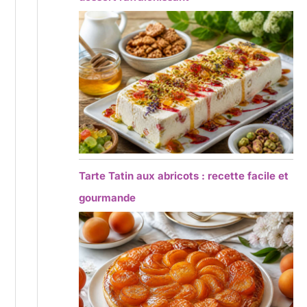
Tarte Tatin aux abricots : recette facile et
gourmande