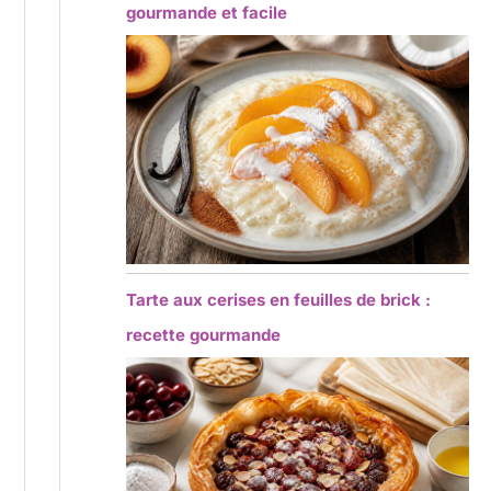
gourmande et facile
Tarte aux cerises en feuilles de brick :
recette gourmande