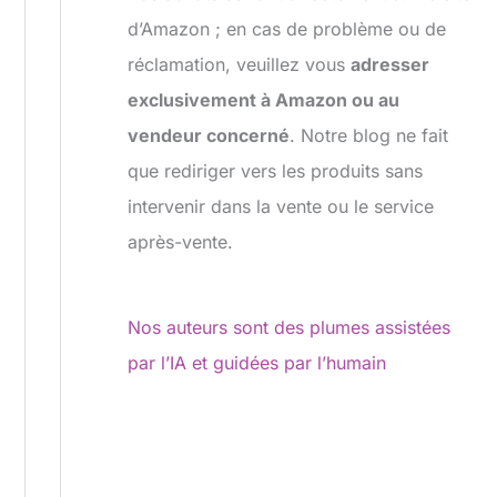
d’Amazon ; en cas de problème ou de
réclamation, veuillez vous
adresser
exclusivement à Amazon ou au
vendeur concerné
. Notre blog ne fait
que rediriger vers les produits sans
intervenir dans la vente ou le service
après-vente.
Nos auteurs sont des plumes assistées
par l’IA et guidées par l’humain