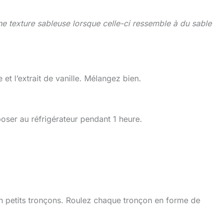
ne texture sableuse lorsque celle-ci ressemble à du sable
et l’extrait de vanille. Mélangez bien.
oser au réfrigérateur pendant 1 heure.
en petits tronçons. Roulez chaque tronçon en forme de