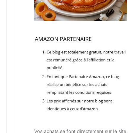
Vos achats se font directement sur le site