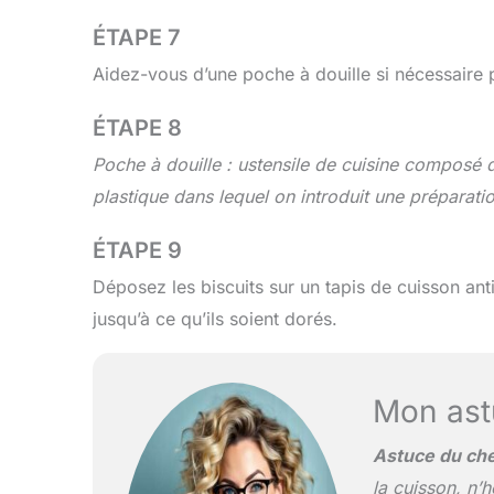
ÉTAPE 7
Aidez-vous d’une poche à douille si nécessaire 
ÉTAPE 8
Poche à douille : ustensile de cuisine composé d
plastique dans lequel on introduit une préparatio
ÉTAPE 9
Déposez les biscuits sur un tapis de cuisson ant
jusqu’à ce qu’ils soient dorés.
Mon ast
Astuce du che
la cuisson, n’