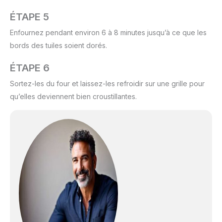
ÉTAPE 5
Enfournez pendant environ 6 à 8 minutes jusqu’à ce que les
bords des tuiles soient dorés.
ÉTAPE 6
Sortez-les du four et laissez-les refroidir sur une grille pour
qu’elles deviennent bien croustillantes.