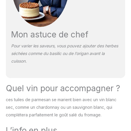
Mon astuce de chef
Pour varier les saveurs, vous pouvez ajouter des herbes
séchées comme du basilic ou de l’origan avant la
cuisson.
Quel vin pour accompagner ?
ces tuiles de parmesan se marient bien avec un vin blanc
sec, comme un chardonnay ou un sauvignon blanc, qui
complétera parfaitement le goût salé du fromage.
L’info en plus