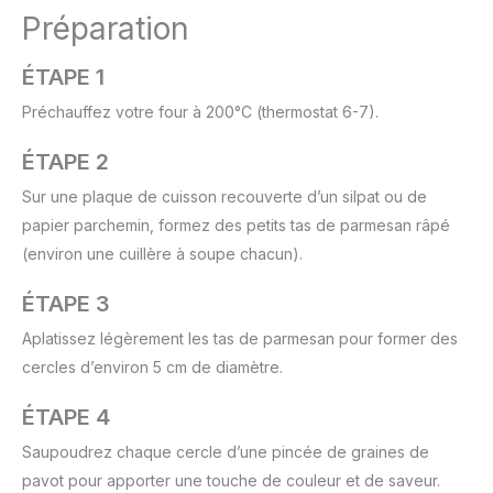
Préparation
ÉTAPE 1
Préchauffez votre four à 200°C (thermostat 6-7).
ÉTAPE 2
Sur une plaque de cuisson recouverte d’un silpat ou de
papier parchemin, formez des petits tas de parmesan râpé
(environ une cuillère à soupe chacun).
ÉTAPE 3
Aplatissez légèrement les tas de parmesan pour former des
cercles d’environ 5 cm de diamètre.
ÉTAPE 4
Saupoudrez chaque cercle d’une pincée de graines de
pavot pour apporter une touche de couleur et de saveur.