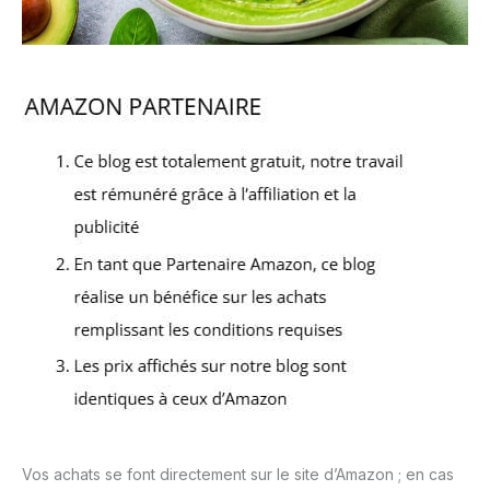
Vos achats se font directement sur le site d’Amazon ; en cas