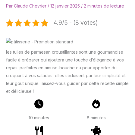
Par
Claude Chevrier
/
12 janvier 2025
/
2 minutes de lecture
4.9/5 - (8 votes)
les tuiles de parmesan croustillantes sont une gourmandise
facile à préparer qui ajoutera une touche d’élégance à vos
repas. parfaites en amuse-bouche ou pour apporter du
croquant à vos salades, elles séduisent par leur simplicité et
leur goût unique. laissez-vous guider par cette recette simple
et délicieuse !
10 minutes
8 minutes