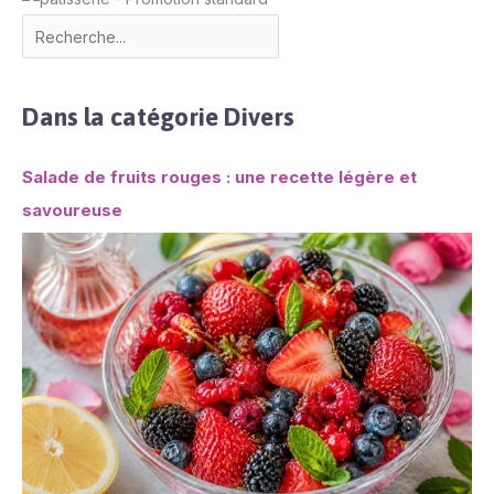
Dans la catégorie Divers
Salade de fruits rouges : une recette légère et
savoureuse