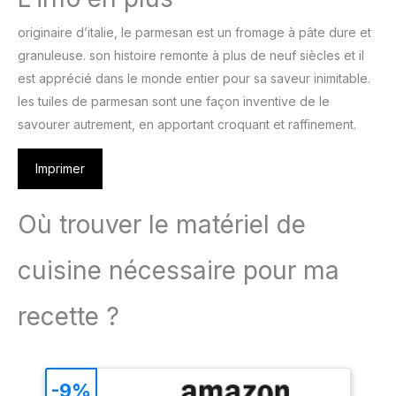
originaire d’italie, le parmesan est un fromage à pâte dure et
granuleuse. son histoire remonte à plus de neuf siècles et il
est apprécié dans le monde entier pour sa saveur inimitable.
les tuiles de parmesan sont une façon inventive de le
savourer autrement, en apportant croquant et raffinement.
Imprimer
Où trouver le matériel de
cuisine nécessaire pour ma
recette ?
-9%