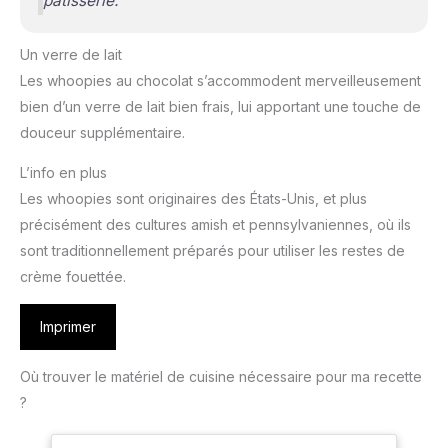
pâtisserie.
Un verre de lait
Les whoopies au chocolat s’accommodent merveilleusement
bien d’un verre de lait bien frais, lui apportant une touche de
douceur supplémentaire.
L’info en plus
Les whoopies sont originaires des États-Unis, et plus
précisément des cultures amish et pennsylvaniennes, où ils
sont traditionnellement préparés pour utiliser les restes de
crème fouettée.
Imprimer
Où trouver le matériel de cuisine nécessaire pour ma recette
?