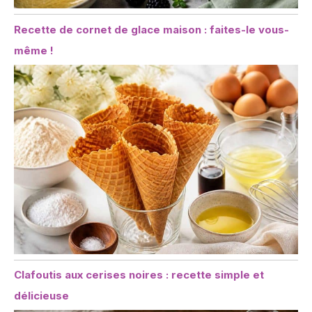
Recette de cornet de glace maison : faites-le vous-
même !
Clafoutis aux cerises noires : recette simple et
délicieuse