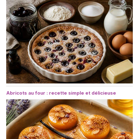
Abricots au four : recette simple et délicieuse