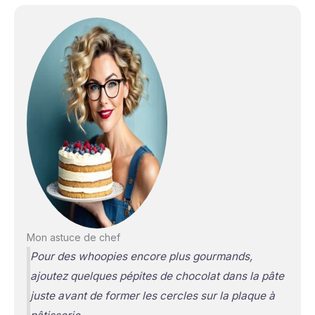
Mon astuce de chef
Pour des whoopies encore plus gourmands,
ajoutez quelques pépites de chocolat dans la pâte
juste avant de former les cercles sur la plaque à