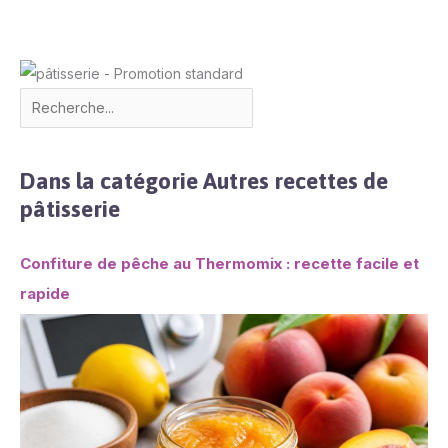
Dans la catégorie Autres recettes de
pâtisserie
Confiture de pêche au Thermomix : recette facile et
rapide