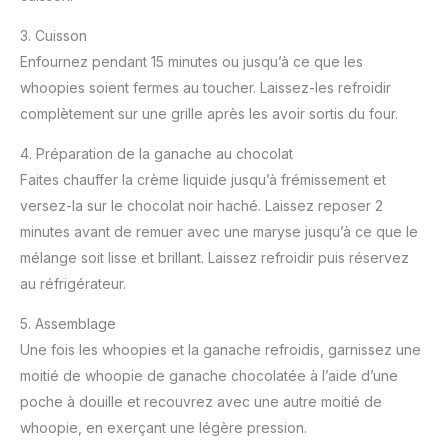
3. Cuisson
Enfournez pendant 15 minutes ou jusqu’à ce que les
whoopies soient fermes au toucher. Laissez-les refroidir
complètement sur une grille après les avoir sortis du four.
4. Préparation de la ganache au chocolat
Faites chauffer la crème liquide jusqu’à frémissement et
versez-la sur le chocolat noir haché. Laissez reposer 2
minutes avant de remuer avec une maryse jusqu’à ce que le
mélange soit lisse et brillant. Laissez refroidir puis réservez
au réfrigérateur.
5. Assemblage
Une fois les whoopies et la ganache refroidis, garnissez une
moitié de whoopie de ganache chocolatée à l’aide d’une
poche à douille et recouvrez avec une autre moitié de
whoopie, en exerçant une légère pression.