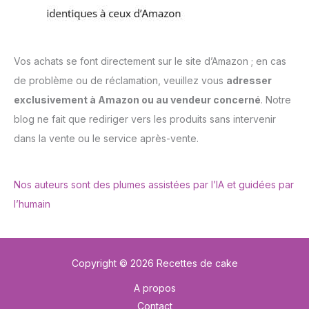
Vos achats se font directement sur le site d’Amazon ; en cas
de problème ou de réclamation, veuillez vous
adresser
exclusivement à Amazon ou au vendeur concerné
. Notre
blog ne fait que rediriger vers les produits sans intervenir
dans la vente ou le service après-vente.
Nos auteurs sont des plumes assistées par l’IA et guidées par
l’humain
Copyright © 2026 Recettes de cake
A propos
Contact