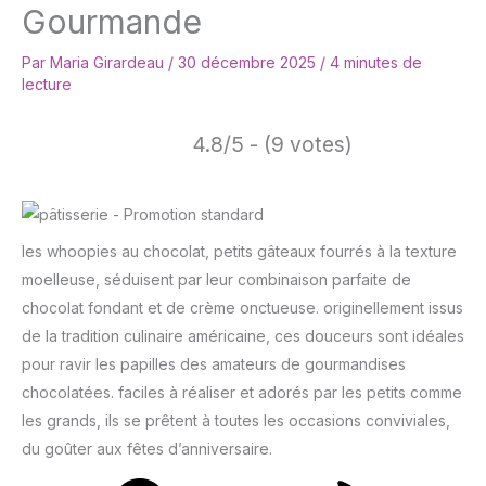
Gourmande
Par
Maria Girardeau
/
30 décembre 2025
/
4 minutes de
lecture
4.8/5 - (9 votes)
les whoopies au chocolat, petits gâteaux fourrés à la texture
moelleuse, séduisent par leur combinaison parfaite de
chocolat fondant et de crème onctueuse. originellement issus
de la tradition culinaire américaine, ces douceurs sont idéales
pour ravir les papilles des amateurs de gourmandises
chocolatées. faciles à réaliser et adorés par les petits comme
les grands, ils se prêtent à toutes les occasions conviviales,
du goûter aux fêtes d’anniversaire.