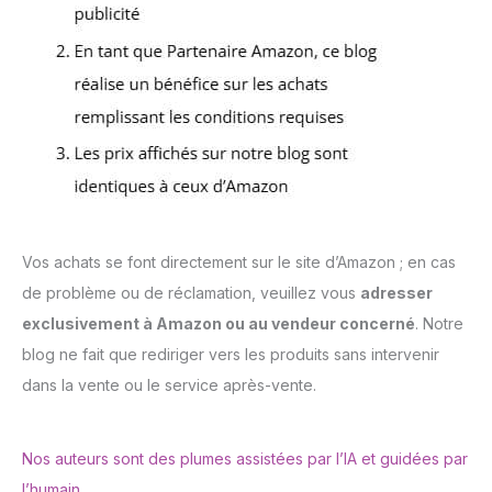
Vos achats se font directement sur le site d’Amazon ; en cas
de problème ou de réclamation, veuillez vous
adresser
exclusivement à Amazon ou au vendeur concerné
. Notre
blog ne fait que rediriger vers les produits sans intervenir
dans la vente ou le service après-vente.
Nos auteurs sont des plumes assistées par l’IA et guidées par
l’humain