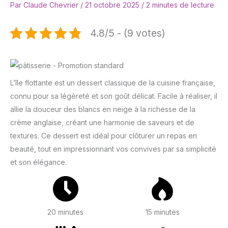
Par
Claude Chevrier
/
21 octobre 2025
/
2 minutes de lecture
4.8/5 - (9 votes)
L’île flottante est un dessert classique de la cuisine française,
connu pour sa légèreté et son goût délicat. Facile à réaliser, il
allie la douceur des blancs en neige à la richesse de la
crème anglaise, créant une harmonie de saveurs et de
textures. Ce dessert est idéal pour clôturer un repas en
beauté, tout en impressionnant vos convives par sa simplicité
et son élégance.
20 minutes
15 minutes