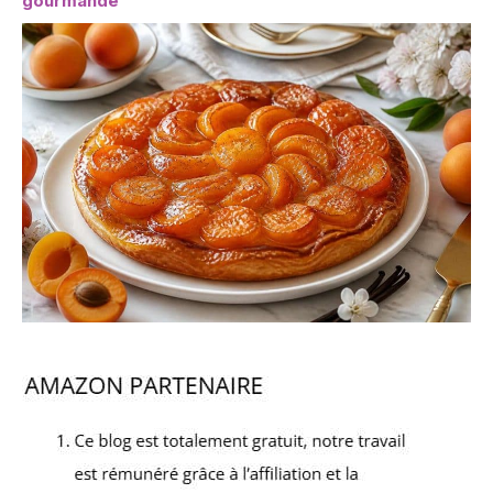
gourmande