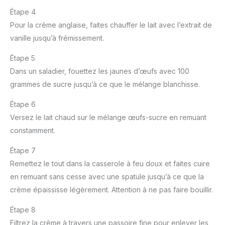
Étape 4
Pour la crème anglaise, faites chauffer le lait avec l’extrait de
vanille jusqu’à frémissement.
Étape 5
Dans un saladier, fouettez les jaunes d’œufs avec 100
grammes de sucre jusqu’à ce que le mélange blanchisse.
Étape 6
Versez le lait chaud sur le mélange œufs-sucre en remuant
constamment.
Étape 7
Remettez le tout dans la casserole à feu doux et faites cuire
en remuant sans cesse avec une spatule jusqu’à ce que la
crème épaississe légèrement. Attention à ne pas faire bouillir.
Étape 8
Filtrez la crème à travers une passoire fine pour enlever les