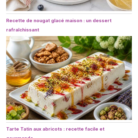
Recette de nougat glacé maison : un dessert
rafraîchissant
Tarte Tatin aux abricots : recette facile et