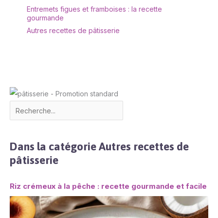
Entremets figues et framboises : la recette
gourmande
Autres recettes de pâtisserie
Dans la catégorie Autres recettes de
pâtisserie
Riz crémeux à la pêche : recette gourmande et facile