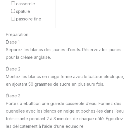
casserole
spatule
passoire fine
Préparation
Étape 1
Séparez les blancs des jaunes d’œufs. Réservez les jaunes
pour la crème anglaise.
Étape 2
Montez les blancs en neige ferme avec le batteur électrique,
en ajoutant 50 grammes de sucre en plusieurs fois.
Étape 3
Portez à ébullition une grande casserole d’eau. Formez des
quenelles avec les blancs en neige et pochez-les dans l’eau
frémissante pendant 2 à 3 minutes de chaque côté. Égouttez-
les délicatement à l’aide d’une écumoire.