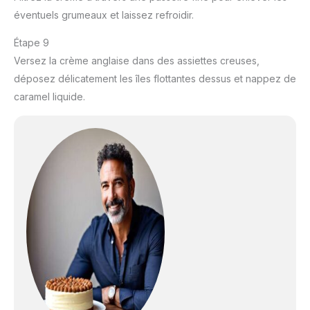
éventuels grumeaux et laissez refroidir.
Étape 9
Versez la crème anglaise dans des assiettes creuses,
déposez délicatement les îles flottantes dessus et nappez de
caramel liquide.