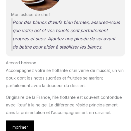
Mon astuce de chef
Pour des blancs d’œufs bien fermes, assurez-vous
que votre bol et vos fouets sont parfaitement
propres et secs. Ajoutez une pincée de sel avant
de battre pour aider à stabiliser les blancs.
Accord boisson
Accompagnez votre île flottante d’un verre de muscat, un vin
doux dont les notes sucrées et fruitées se marient
parfaitement avec la douceur du dessert.
Originaire de la France, l’île flottante est souvent confondue
avec l’œuf à la neige. La différence réside principalement
dans la présentation et l’accompagnement en caramel.
Imprimer