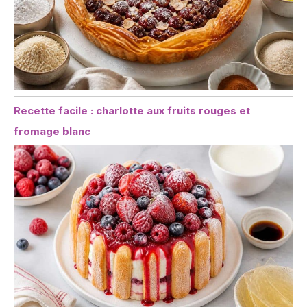
Recette facile : charlotte aux fruits rouges et
fromage blanc