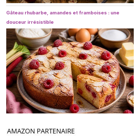
Gâteau rhubarbe, amandes et framboises : une
douceur irrésistible