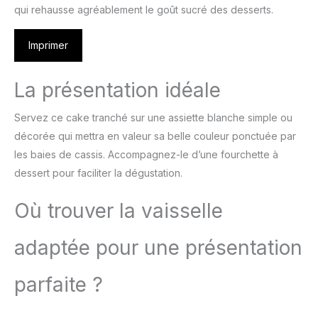
qui rehausse agréablement le goût sucré des desserts.
Imprimer
La présentation idéale
Servez ce cake tranché sur une assiette blanche simple ou
décorée qui mettra en valeur sa belle couleur ponctuée par
les baies de cassis. Accompagnez-le d’une fourchette à
dessert pour faciliter la dégustation.
Où trouver la vaisselle
adaptée pour une présentation
parfaite ?