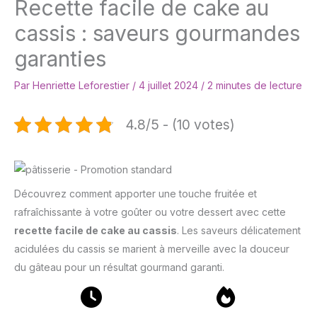
Recette facile de cake au
cassis : saveurs gourmandes
garanties
Par
Henriette Leforestier
/
4 juillet 2024
/
2 minutes de lecture
4.8/5 - (10 votes)
Découvrez comment apporter une touche fruitée et
rafraîchissante à votre goûter ou votre dessert avec cette
recette facile de cake au cassis
. Les saveurs délicatement
acidulées du cassis se marient à merveille avec la douceur
du gâteau pour un résultat gourmand garanti.