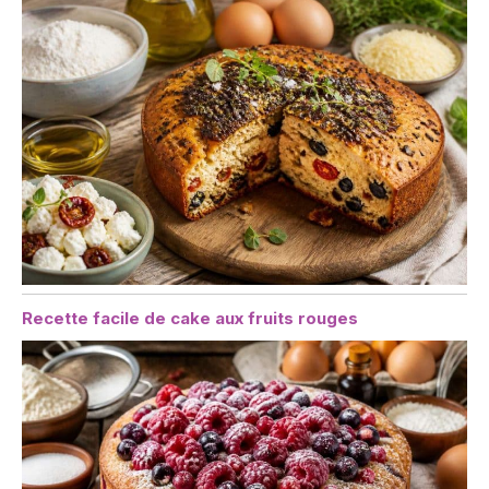
Recette facile de cake aux fruits rouges