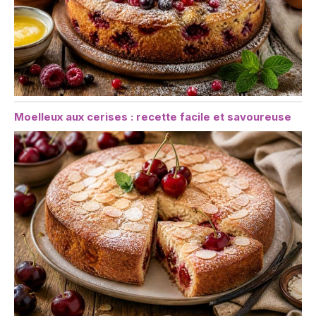
Moelleux aux cerises : recette facile et savoureuse