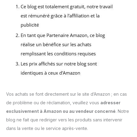
Vos achats se font directement sur le site d’Amazon ; en cas
de problème ou de réclamation, veuillez vous
adresser
exclusivement à Amazon ou au vendeur concerné
. Notre
blog ne fait que rediriger vers les produits sans intervenir
dans la vente ou le service après-vente.