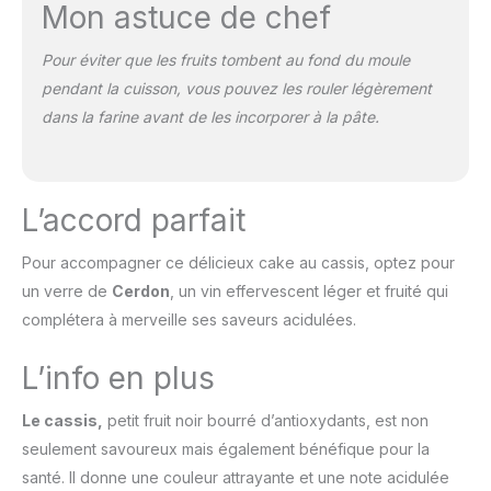
Mon astuce de chef
Pour éviter que les fruits tombent au fond du moule
pendant la cuisson, vous pouvez les rouler légèrement
dans la farine avant de les incorporer à la pâte.
L’accord parfait
Pour accompagner ce délicieux cake au cassis, optez pour
un verre de
Cerdon
, un vin effervescent léger et fruité qui
complétera à merveille ses saveurs acidulées.
L’info en plus
Le cassis,
petit fruit noir bourré d’antioxydants, est non
seulement savoureux mais également bénéfique pour la
santé. Il donne une couleur attrayante et une note acidulée