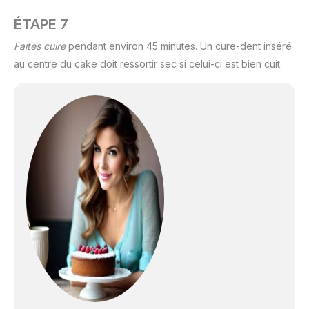
ÉTAPE 7
Faites cuire
pendant environ 45 minutes. Un cure-dent inséré
au centre du cake doit ressortir sec si celui-ci est bien cuit.