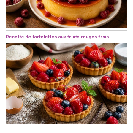
Recette de tartelettes aux fruits rouges frais