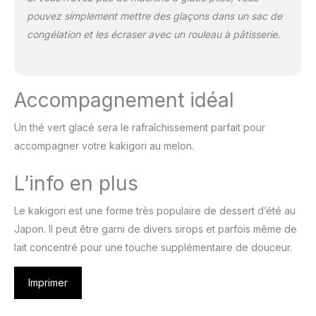
pouvez simplement mettre des glaçons dans un sac de
congélation et les écraser avec un rouleau à pâtisserie.
Accompagnement idéal
Un thé vert glacé sera le rafraîchissement parfait pour
accompagner votre kakigori au melon.
L’info en plus
Le kakigori est une forme très populaire de dessert d’été au
Japon. Il peut être garni de divers sirops et parfois même de
lait concentré pour une touche supplémentaire de douceur.
Imprimer