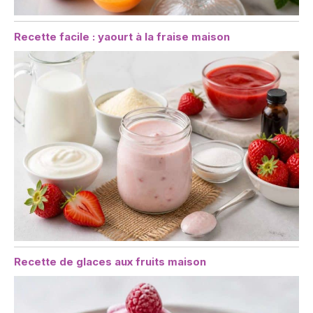
Recette facile : yaourt à la fraise maison
Recette de glaces aux fruits maison