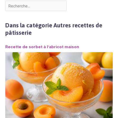
Dans la catégorie Autres recettes de
pâtisserie
Recette de sorbet à l’abricot maison