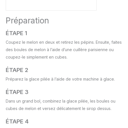
Préparation
ÉTAPE 1
Coupez le melon en deux et retirez les pépins. Ensuite, faites
des boules de melon à l’aide d’une cuillère parisienne ou
coupez-le simplement en cubes.
ÉTAPE 2
Préparez la glace pilée à l’aide de votre machine à glace.
ÉTAPE 3
Dans un grand bol, combinez la glace pilée, les boules ou
cubes de melon et versez délicatement le sirop dessus.
ÉTAPE 4