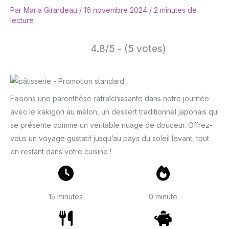
Par
Maria Girardeau
/
16 novembre 2024
/
2 minutes de
lecture
4.8/5 - (5 votes)
Faisons une parenthèse rafraîchissante dans notre journée
avec le kakigori au melon, un dessert traditionnel japonais qui
se présente comme un véritable nuage de douceur. Offrez-
vous un voyage gustatif jusqu’au pays du soleil levant, tout
en restant dans votre cuisine !
15 minutes
0 minute