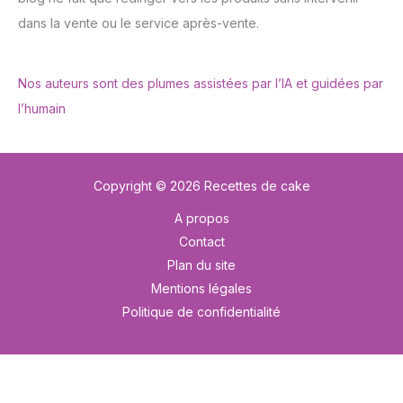
dans la vente ou le service après-vente.
Nos auteurs sont des plumes assistées par l’IA et guidées par
l’humain
Copyright © 2026 Recettes de cake
A propos
Contact
Plan du site
Mentions légales
Politique de confidentialité