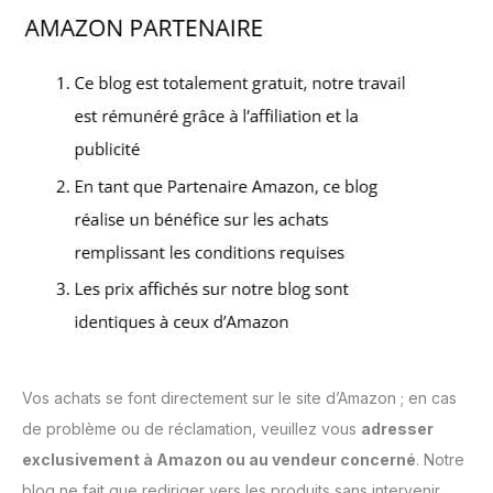
Vos achats se font directement sur le site d’Amazon ; en cas
de problème ou de réclamation, veuillez vous
adresser
exclusivement à Amazon ou au vendeur concerné
. Notre
blog ne fait que rediriger vers les produits sans intervenir