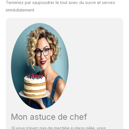
Terminez par saupoudrer le tout avec du sucre et servez
immédiatement.
Mon astuce de chef
Si vous n’avez pas de machine à glace pilée, vous