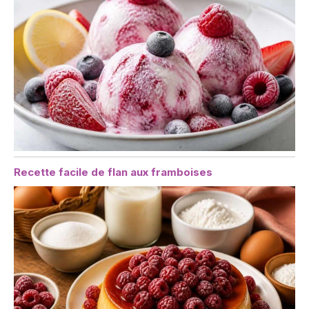
Recette facile de flan aux framboises