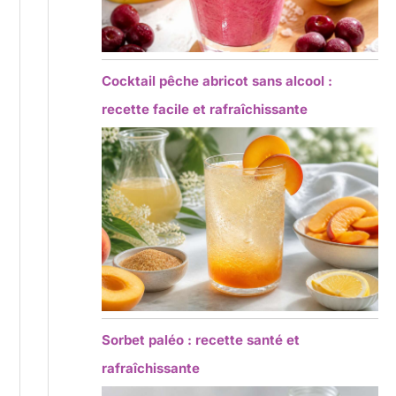
Cocktail pêche abricot sans alcool :
recette facile et rafraîchissante
Sorbet paléo : recette santé et
rafraîchissante