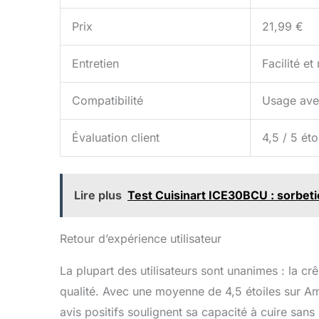
Prix
21,99 €
Entretien
Facilité et
Compatibilité
Usage avec
Évaluation client
4,5 / 5 éto
Lire plus
Test Cuisinart ICE30BCU : sorbeti
Retour d’expérience utilisateur
La plupart des utilisateurs sont unanimes : la c
qualité. Avec une moyenne de 4,5 étoiles sur Am
avis positifs soulignent sa capacité à cuire sans