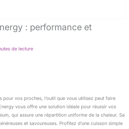
Energy : performance et
nutes de lecture
s pour vos proches, l’outil que vous utilisez peut faire
Energy vous offre une solution idéale pour réussir vos
ium, qui assure une répartition uniforme de la chaleur. Sa
généreuses et savoureuses. Profitez d’une cuisson simple