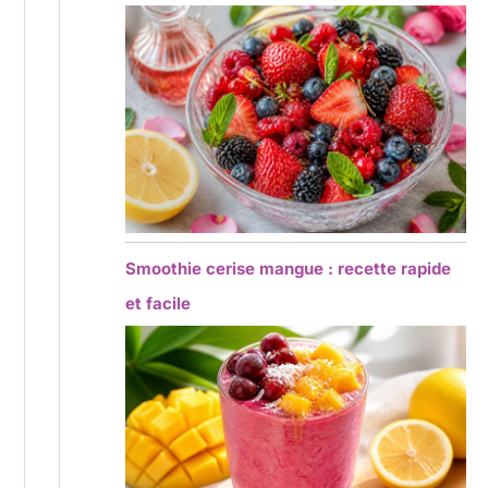
Smoothie cerise mangue : recette rapide
et facile