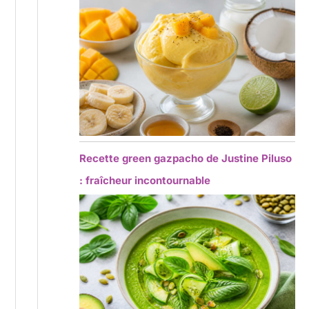
Recette green gazpacho de Justine Piluso
: fraîcheur incontournable