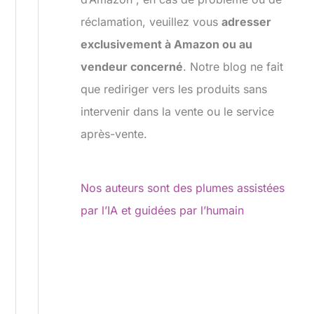
réclamation, veuillez vous
adresser
exclusivement à Amazon ou au
vendeur concerné
. Notre blog ne fait
que rediriger vers les produits sans
intervenir dans la vente ou le service
après-vente.
Nos auteurs sont des plumes assistées
par l’IA et guidées par l’humain