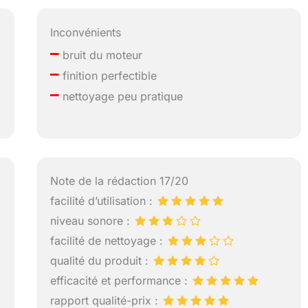
Inconvénients
–
bruit du moteur
–
finition perfectible
–
nettoyage peu pratique
Note de la rédaction 17/20
facilité d’utilisation :
niveau sonore :
facilité de nettoyage :
qualité du produit :
efficacité et performance :
rapport qualité-prix :