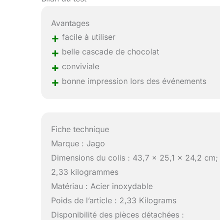
Avantages
+
facile à utiliser
+
belle cascade de chocolat
+
conviviale
+
bonne impression lors des événements
Fiche technique
Marque : Jago
Dimensions du colis : 43,7 x 25,1 x 24,2 cm;
2,33 kilogrammes
Matériau : Acier inoxydable
Poids de l’article : 2,33 Kilograms
Disponibilité des pièces détachées :