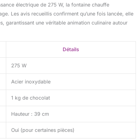
ssance électrique de 275 W, la fontaine chauffe
e. Les avis recueillis confirment qu’une fois lancée, elle
, garantissant une véritable animation culinaire autour
Détails
275 W
Acier inoxydable
1 kg de chocolat
Hauteur : 39 cm
Oui (pour certaines pièces)