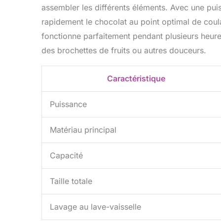
assembler les différents éléments. Avec une pui
rapidement le chocolat au point optimal de coulag
fonctionne parfaitement pendant plusieurs heures
des brochettes de fruits ou autres douceurs.
Caractéristique
Puissance
Matériau principal
Capacité
Taille totale
Lavage au lave-vaisselle