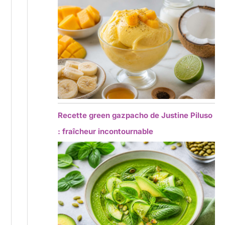
Recette green gazpacho de Justine Piluso
: fraîcheur incontournable