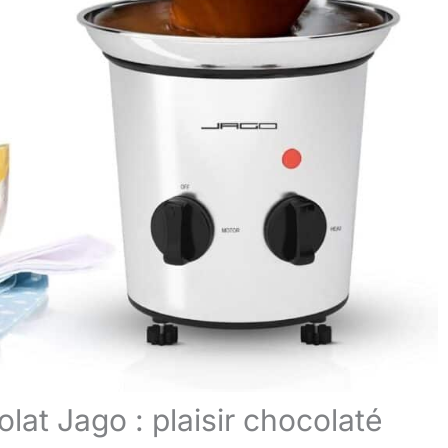
olat Jago : plaisir chocolaté