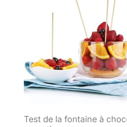
Test de la fontaine à choc