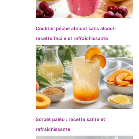
Cocktail pêche abricot sans alcool :
recette facile et rafraîchissante
Sorbet paléo : recette santé et
rafraîchissante