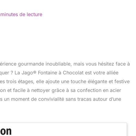
 minutes de lecture
périence gourmande inoubliable, mais vous hésitez face à
quer ? La Jago® Fontaine à Chocolat est votre alliée
s trois étages, elle ajoute une touche élégante et festive
ion et facile à nettoyer grâce à sa confection en acier
us un moment de convivialité sans tracas autour d’une