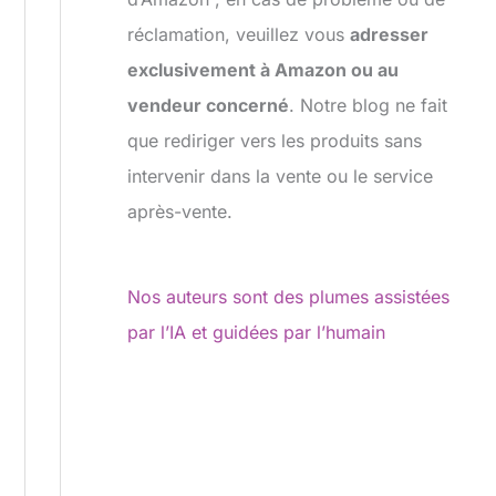
réclamation, veuillez vous
adresser
exclusivement à Amazon ou au
vendeur concerné
. Notre blog ne fait
que rediriger vers les produits sans
intervenir dans la vente ou le service
après-vente.
Nos auteurs sont des plumes assistées
par l’IA et guidées par l’humain