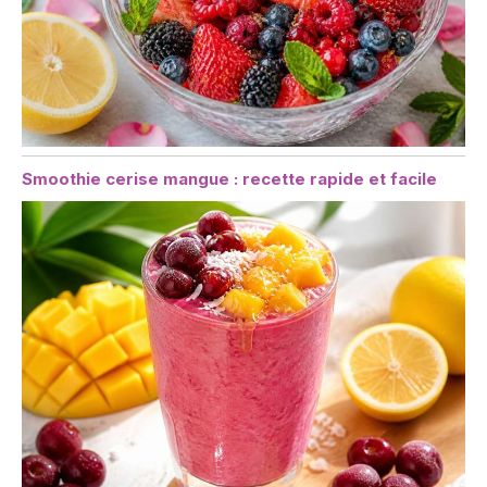
Smoothie cerise mangue : recette rapide et facile