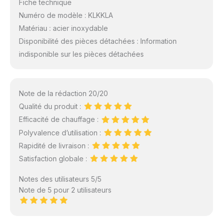
Fiche technique
Numéro de modèle : KLKKLA
Matériau : acier inoxydable
Disponibilité des pièces détachées : Information
indisponible sur les pièces détachées
Note de la rédaction 20/20
Qualité du produit :
Efficacité de chauffage :
Polyvalence d’utilisation :
Rapidité de livraison :
Satisfaction globale :
Notes des utilisateurs 5/5
Note de 5 pour 2 utilisateurs