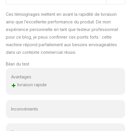
Ces témoignages mettent en avant la rapidité de livraison
ainsi que l’excellente performance du produit. De mon
expérience personnelle en tant que testeur professionnel
pour ce blog, je peux confirmer ces points forts : cette
machine répond parfaitement aux besoins envisageables
dans un contexte commercial réussi.
Bilan du test
Avantages
+
livraison rapide
Inconvénients