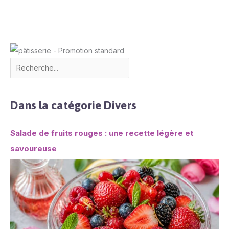
Dans la catégorie Divers
Salade de fruits rouges : une recette légère et
savoureuse