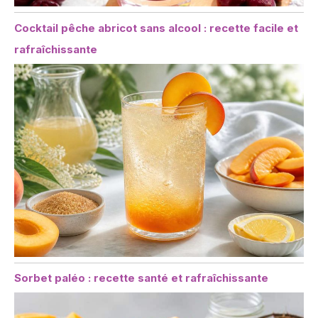
Cocktail pêche abricot sans alcool : recette facile et
rafraîchissante
Sorbet paléo : recette santé et rafraîchissante