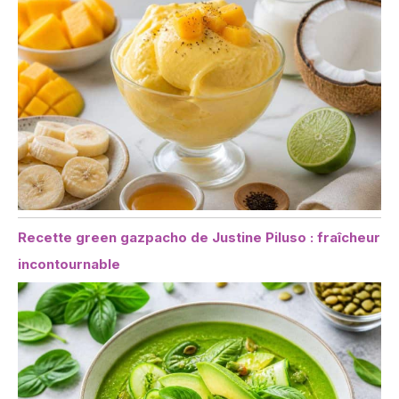
Recette green gazpacho de Justine Piluso : fraîcheur
incontournable