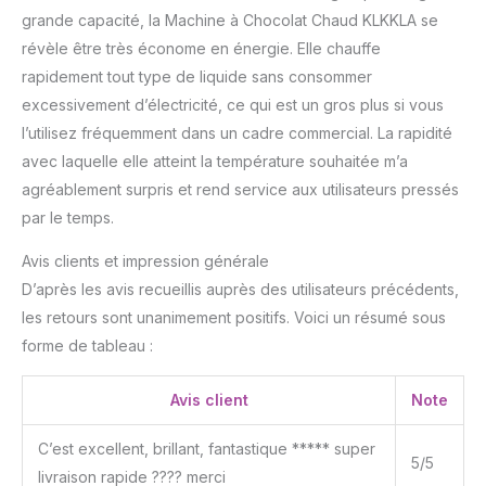
grande capacité, la Machine à Chocolat Chaud KLKKLA se
révèle être très économe en énergie. Elle chauffe
rapidement tout type de liquide sans consommer
excessivement d’électricité, ce qui est un gros plus si vous
l’utilisez fréquemment dans un cadre commercial. La rapidité
avec laquelle elle atteint la température souhaitée m’a
agréablement surpris et rend service aux utilisateurs pressés
par le temps.
Avis clients et impression générale
D’après les avis recueillis auprès des utilisateurs précédents,
les retours sont unanimement positifs. Voici un résumé sous
forme de tableau :
Avis client
Note
C’est excellent, brillant, fantastique ***** super
5/5
livraison rapide ???? merci