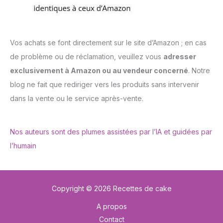
Vos achats se font directement sur le site d’Amazon ; en cas
de problème ou de réclamation, veuillez vous
adresser
exclusivement à Amazon ou au vendeur concerné
. Notre
blog ne fait que rediriger vers les produits sans intervenir
dans la vente ou le service après-vente.
Nos auteurs sont des plumes assistées par l’IA et guidées par
l’humain
Copyright © 2026 Recettes de cake
A propos
Contact