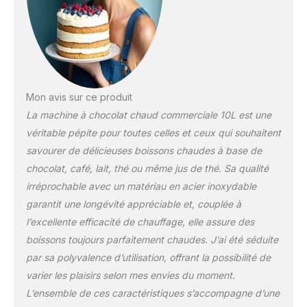
Mon avis sur ce produit
La machine à chocolat chaud commerciale 10L est une
véritable pépite pour toutes celles et ceux qui souhaitent
savourer de délicieuses boissons chaudes à base de
chocolat, café, lait, thé ou même jus de thé. Sa qualité
irréprochable avec un matériau en acier inoxydable
garantit une longévité appréciable et, couplée à
l’excellente efficacité de chauffage, elle assure des
boissons toujours parfaitement chaudes. J’ai été séduite
par sa polyvalence d’utilisation, offrant la possibilité de
varier les plaisirs selon mes envies du moment.
L’ensemble de ces caractéristiques s’accompagne d’une