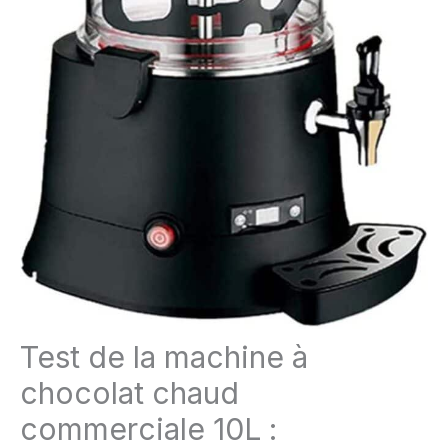
Test de la machine à
chocolat chaud
commerciale 10L :