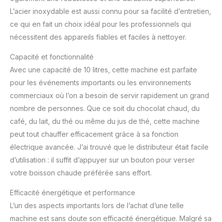
L’acier inoxydable est aussi connu pour sa facilité d’entretien,
ce qui en fait un choix idéal pour les professionnels qui
nécessitent des appareils fiables et faciles à nettoyer.
Capacité et fonctionnalité
Avec une capacité de 10 litres, cette machine est parfaite
pour les événements importants ou les environnements
commerciaux où l’on a besoin de servir rapidement un grand
nombre de personnes. Que ce soit du chocolat chaud, du
café, du lait, du thé ou même du jus de thé, cette machine
peut tout chauffer efficacement grâce à sa fonction
électrique avancée. J’ai trouvé que le distributeur était facile
d’utilisation : il suffit d’appuyer sur un bouton pour verser
votre boisson chaude préférée sans effort.
Efficacité énergétique et performance
L’un des aspects importants lors de l’achat d’une telle
machine est sans doute son efficacité énergétique. Malgré sa