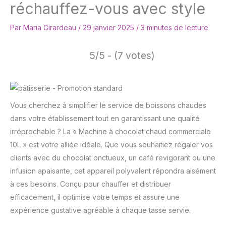
réchauffez-vous avec style
Par
Maria Girardeau
/
29 janvier 2025
/
3 minutes de lecture
5/5 - (7 votes)
Vous cherchez à simplifier le service de boissons chaudes
dans votre établissement tout en garantissant une qualité
irréprochable ? La « Machine à chocolat chaud commerciale
10L » est votre alliée idéale. Que vous souhaitiez régaler vos
clients avec du chocolat onctueux, un café revigorant ou une
infusion apaisante, cet appareil polyvalent répondra aisément
à ces besoins. Conçu pour chauffer et distribuer
efficacement, il optimise votre temps et assure une
expérience gustative agréable à chaque tasse servie.