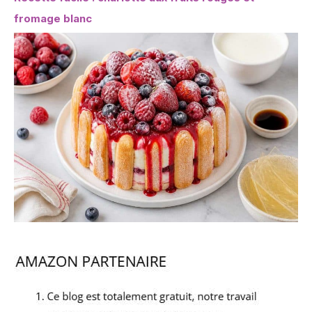
fromage blanc