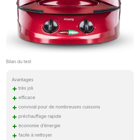
Bilan du test
Avantages
+
très joli
+
efficace
+
convivial pour de nombreuses cuissons
+
préchauffage rapide
+
économie d’énergie
+
facile à nettoyer