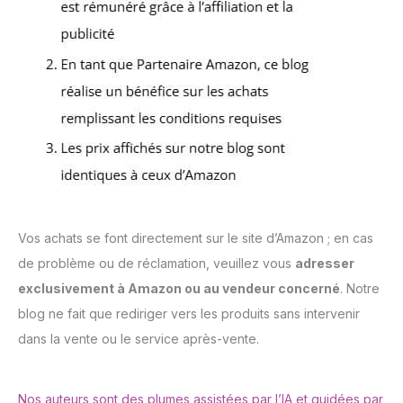
Vos achats se font directement sur le site d’Amazon ; en cas
de problème ou de réclamation, veuillez vous
adresser
exclusivement à Amazon ou au vendeur concerné
. Notre
blog ne fait que rediriger vers les produits sans intervenir
dans la vente ou le service après-vente.
Nos auteurs sont des plumes assistées par l’IA et guidées par