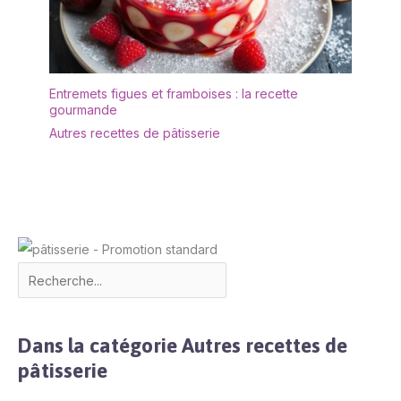
Entremets figues et framboises : la recette
gourmande
Autres recettes de pâtisserie
Dans la catégorie Autres recettes de
pâtisserie