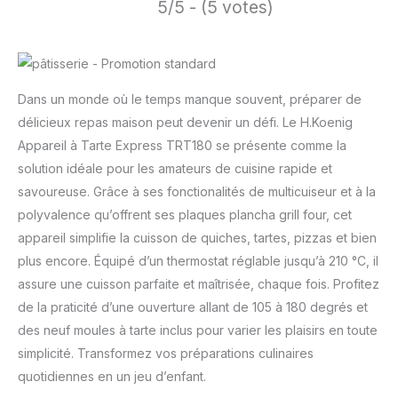
5/5 - (5 votes)
Dans un monde où le temps manque souvent, préparer de
délicieux repas maison peut devenir un défi. Le H.Koenig
Appareil à Tarte Express TRT180 se présente comme la
solution idéale pour les amateurs de cuisine rapide et
savoureuse. Grâce à ses fonctionalités de multicuiseur et à la
polyvalence qu’offrent ses plaques plancha grill four, cet
appareil simplifie la cuisson de quiches, tartes, pizzas et bien
plus encore. Équipé d’un thermostat réglable jusqu’à 210 °C, il
assure une cuisson parfaite et maîtrisée, chaque fois. Profitez
de la praticité d’une ouverture allant de 105 à 180 degrés et
des neuf moules à tarte inclus pour varier les plaisirs en toute
simplicité. Transformez vos préparations culinaires
quotidiennes en un jeu d’enfant.