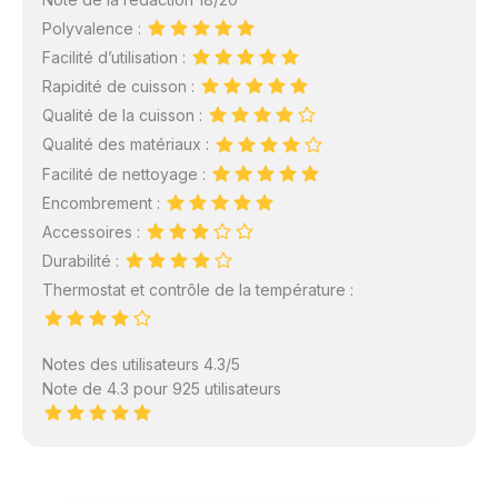
Polyvalence :
Facilité d’utilisation :
Rapidité de cuisson :
Qualité de la cuisson :
Qualité des matériaux :
Facilité de nettoyage :
Encombrement :
Accessoires :
Durabilité :
Thermostat et contrôle de la température :
Notes des utilisateurs 4.3/5
Note de 4.3 pour 925 utilisateurs