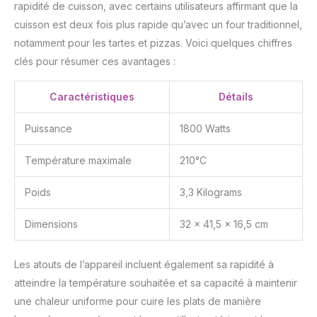
rapidité de cuisson, avec certains utilisateurs affirmant que la
cuisson est deux fois plus rapide qu’avec un four traditionnel,
notamment pour les tartes et pizzas. Voici quelques chiffres
clés pour résumer ces avantages :
Caractéristiques
Détails
Puissance
1800 Watts
Température maximale
210°C
Poids
3,3 Kilograms
Dimensions
32 x 41,5 x 16,5 cm
Les atouts de l’appareil incluent également sa rapidité à
atteindre la température souhaitée et sa capacité à maintenir
une chaleur uniforme pour cuire les plats de manière