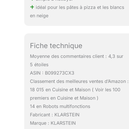
idéal pour les pâtes à pizza et les blancs
en neige
Fiche technique
Moyenne des commentaires client : 4,3 sur
5 étoiles
ASIN : B099273CX3
Classement des meilleures ventes d’Amazon :
18 015 en Cuisine et Maison ( Voir les 100
premiers en Cuisine et Maison )
14 en Robots multifonctions
Fabricant : KLARSTEIN
Marque : KLARSTEIN