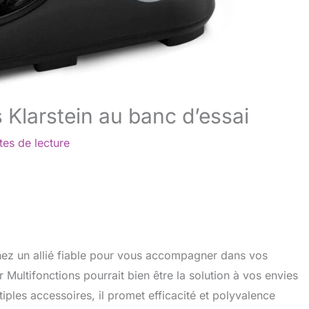
s Klarstein au banc d’essai
tes de lecture
chez un allié fiable pour vous accompagner dans vos
r Multifonctions pourrait bien être la solution à vos envies
iples accessoires, il promet efficacité et polyvalence