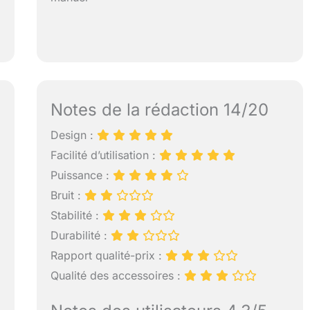
Notes de la rédaction 14/20
Design :
Facilité d’utilisation :
Puissance :
Bruit :
Stabilité :
Durabilité :
Rapport qualité-prix :
Qualité des accessoires :