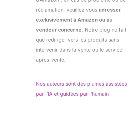
réclamation, veuillez vous
adresser
exclusivement à Amazon ou au
vendeur concerné
. Notre blog ne fait
que rediriger vers les produits sans
intervenir dans la vente ou le service
après-vente.
Nos auteurs sont des plumes assistées
par l’IA et guidées par l’humain