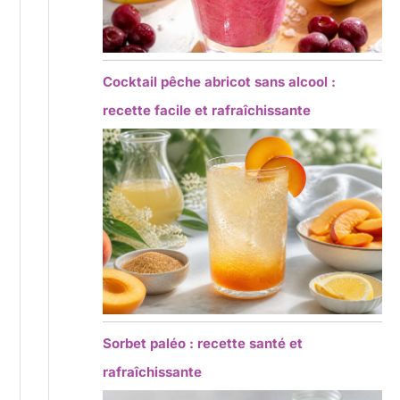
Cocktail pêche abricot sans alcool :
recette facile et rafraîchissante
Sorbet paléo : recette santé et
rafraîchissante