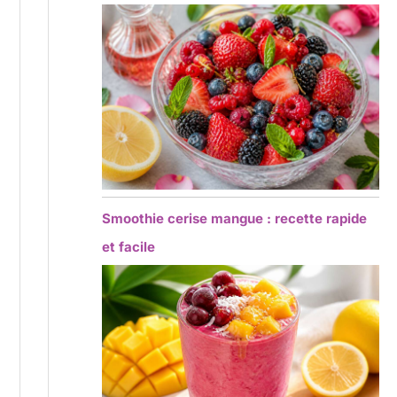
Smoothie cerise mangue : recette rapide
et facile