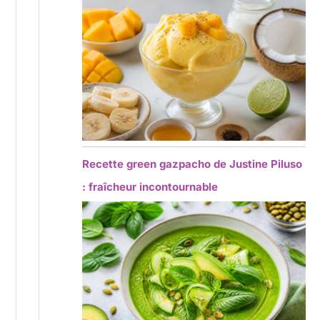
Recette green gazpacho de Justine Piluso
: fraîcheur incontournable