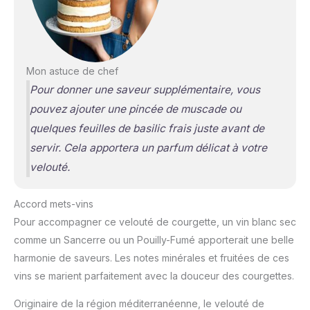
Mon astuce de chef
Pour donner une saveur supplémentaire, vous
pouvez ajouter une pincée de muscade ou
quelques feuilles de basilic frais juste avant de
servir. Cela apportera un parfum délicat à votre
velouté.
Accord mets-vins
Pour accompagner ce velouté de courgette, un vin blanc sec
comme un Sancerre ou un Pouilly-Fumé apporterait une belle
harmonie de saveurs. Les notes minérales et fruitées de ces
vins se marient parfaitement avec la douceur des courgettes.
Originaire de la région méditerranéenne, le velouté de