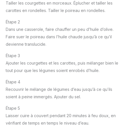
Tailler les courgettes en morceaux. Éplucher et tailler les
carottes en rondelles. Tailler le poireau en rondelles.
Étape 2
Dans une casserole, faire chauffer un peu d’huile d’olive.
Faire suer le poireau dans l’huile chaude jusqu’à ce qu’il
devienne translucide.
Étape 3
Ajouter les courgettes et les carottes, puis mélanger bien le
tout pour que les légumes soient enrobés d’huile.
Étape 4
Recouvrir le mélange de légumes d’eau jusqu’à ce qu’ils
soient à peine immergés. Ajouter du sel.
Étape 5
Laisser cuire à couvert pendant 20 minutes à feu doux, en
vérifiant de temps en temps le niveau d’eau.