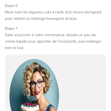
Étape 6
Mixer bien les légumes cuits à l’aide d’un mixeur plongeant
pour obtenir un mélange homogène et lisse.
Étape 7
Saler et poivrer à votre convenance. Ajouter un peu de
crème liquide pour apporter de l’onctuosité, puis mélanger
bien le tout.