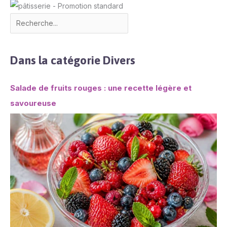
Dans la catégorie Divers
Salade de fruits rouges : une recette légère et
savoureuse