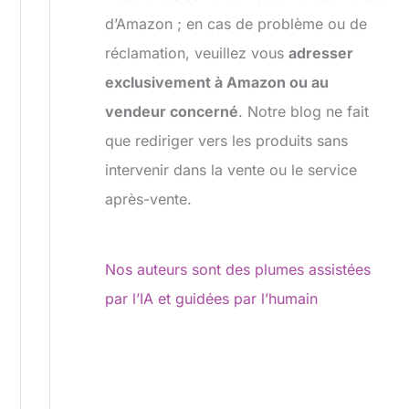
d’Amazon ; en cas de problème ou de
réclamation, veuillez vous
adresser
exclusivement à Amazon ou au
vendeur concerné
. Notre blog ne fait
que rediriger vers les produits sans
intervenir dans la vente ou le service
après-vente.
Nos auteurs sont des plumes assistées
par l’IA et guidées par l’humain