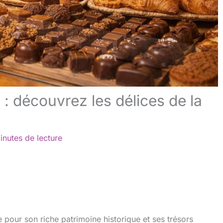
 découvrez les délices de la
inutes de lecture
 pour son riche patrimoine historique et ses trésors