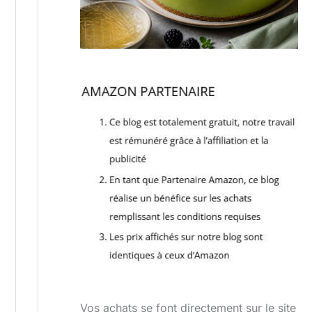
Vos achats se font directement sur le site