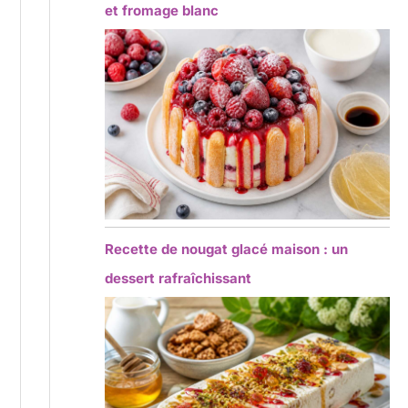
et fromage blanc
Recette de nougat glacé maison : un
dessert rafraîchissant