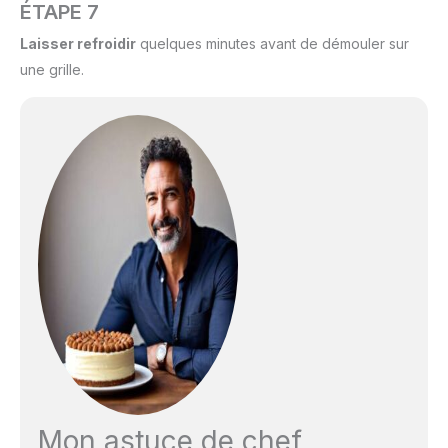
ÉTAPE 7
Laisser refroidir
quelques minutes avant de démouler sur
une grille.
Mon astuce de chef