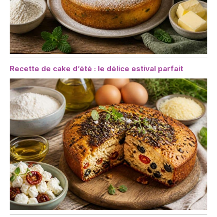
Recette de cake d’été : le délice estival parfait