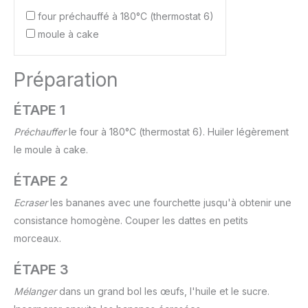
four préchauffé à 180°C (thermostat 6)
moule à cake
Préparation
ÉTAPE 1
Préchauffer
le four à 180°C (thermostat 6). Huiler légèrement
le moule à cake.
ÉTAPE 2
Ecraser
les bananes avec une fourchette jusqu'à obtenir une
consistance homogène. Couper les dattes en petits
morceaux.
ÉTAPE 3
Mélanger
dans un grand bol les œufs, l'huile et le sucre.