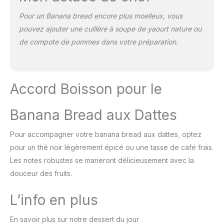
Pour un Banana bread encore plus moelleux, vous
pouvez ajouter une cuillère à soupe de yaourt nature ou
de compote de pommes dans votre préparation.
Accord Boisson pour le
Banana Bread aux Dattes
Pour accompagner votre banana bread aux dattes, optez
pour un thé noir légèrement épicé ou une tasse de café frais.
Les notes robustes se marieront délicieusement avec la
douceur des fruits.
L’info en plus
En savoir plus sur notre dessert du jour