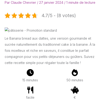
Par
Claude Chevrier
/
27 janvier 2024
/
1 minute de lecture
4.7/5 - (8 votes)
Le Banana bread aux dattes, une version gourmande et
sucrée naturellement du traditionnel cake à la banane. À la
fois moelleux et riche en saveurs, il constitue le parfait
compagnon pour vos petits-déjeuners ou goûters. Suivez
cette recette simple pour régaler toute la famille !
15 minutes
50 minutes
facile
€