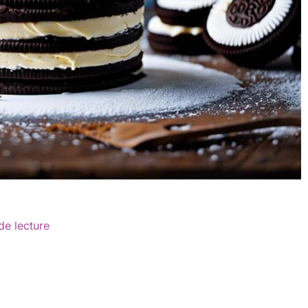
de lecture