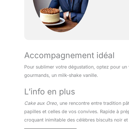
Accompagnement idéal
Pour sublimer votre dégustation, optez pour un v
gourmands, un milk-shake vanille.
L’info en plus
Cake aux Oreo
, une rencontre entre tradition pâ
papilles et celles de vos convives. Rapide à pré
croquant inimitable des célèbres biscuits noir et