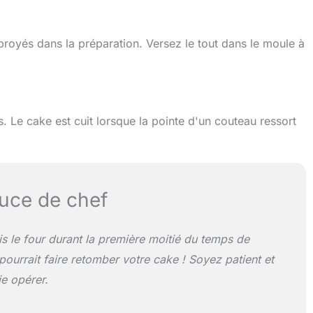
royés dans la préparation. Versez le tout dans le moule à
 Le cake est cuit lorsque la pointe d'un couteau ressort
uce de chef
s le four durant la première moitié du temps de
 pourrait faire retomber votre cake ! Soyez patient et
ie opérer.