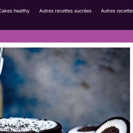
Cakes healthy
Autres recettes sucrées
Autres recette