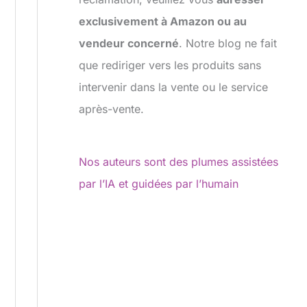
exclusivement à Amazon ou au
vendeur concerné
. Notre blog ne fait
que rediriger vers les produits sans
intervenir dans la vente ou le service
après-vente.
Nos auteurs sont des plumes assistées
par l’IA et guidées par l’humain