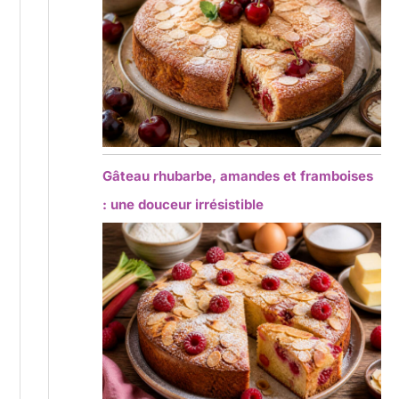
Gâteau rhubarbe, amandes et framboises
: une douceur irrésistible