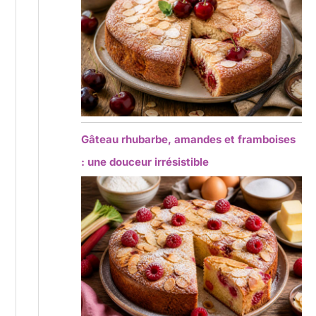
Gâteau rhubarbe, amandes et framboises
: une douceur irrésistible