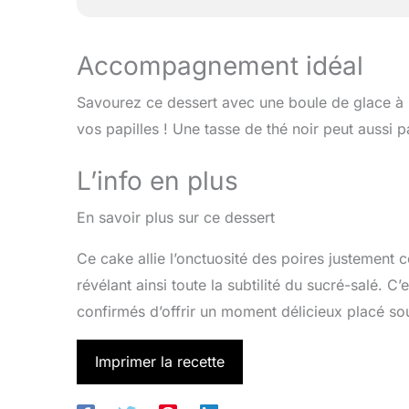
Accompagnement idéal
Savourez ce dessert avec une boule de glace à l
vos papilles ! Une tasse de thé noir peut aussi 
L’info en plus
En savoir plus sur ce dessert
Ce cake allie l’onctuosité des poires justement
révélant ainsi toute la subtilité du sucré-salé. 
confirmés d’offrir un moment délicieux placé sous
Imprimer la recette