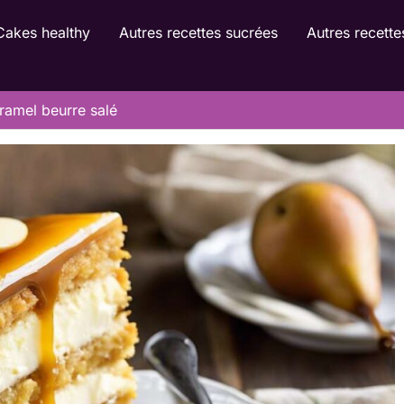
Cakes healthy
Autres recettes sucrées
Autres recette
ramel beurre salé