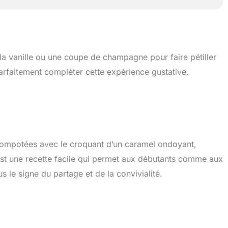
a vanille ou une coupe de champagne pour faire pétiller
parfaitement compléter cette expérience gustative.
 compotées avec le croquant d’un caramel ondoyant,
C’est une recette facile qui permet aux débutants comme aux
 le signe du partage et de la convivialité.