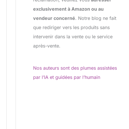
exclusivement à Amazon ou au
vendeur concerné
. Notre blog ne fait
que rediriger vers les produits sans
intervenir dans la vente ou le service
après-vente.
Nos auteurs sont des plumes assistées
par l’IA et guidées par l’humain