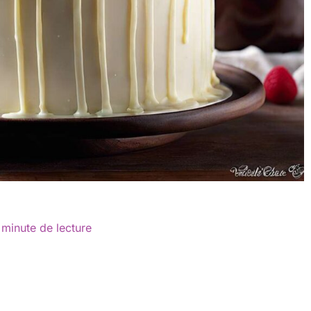
 minute de lecture