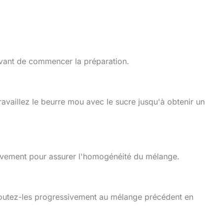
avant de commencer la préparation.
ravaillez le beurre mou avec le sucre jusqu'à obtenir un
vivement pour assurer l'homogénéité du mélange.
 ajoutez-les progressivement au mélange précédent en