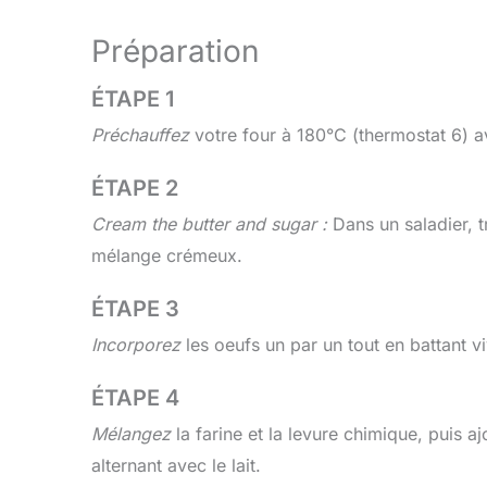
Préparation
ÉTAPE 1
Préchauffez
votre four à 180°C (thermostat 6) 
ÉTAPE 2
Cream the butter and sugar :
Dans un saladier, t
mélange crémeux.
ÉTAPE 3
Incorporez
les oeufs un par un tout en battant 
ÉTAPE 4
Mélangez
la farine et la levure chimique, puis
alternant avec le lait.