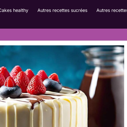
Cakes healthy
Autres recettes sucrées
Autres recette