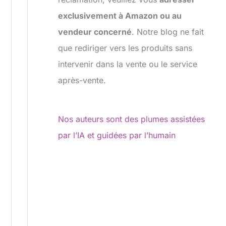
exclusivement à Amazon ou au
vendeur concerné
. Notre blog ne fait
que rediriger vers les produits sans
intervenir dans la vente ou le service
après-vente.
Nos auteurs sont des plumes assistées
par l’IA et guidées par l’humain