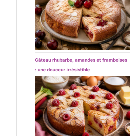
Gâteau rhubarbe, amandes et framboises
: une douceur irrésistible