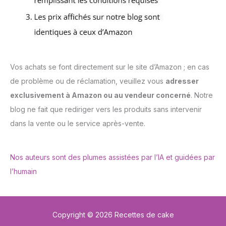
Vos achats se font directement sur le site d’Amazon ; en cas
de problème ou de réclamation, veuillez vous
adresser
exclusivement à Amazon ou au vendeur concerné
. Notre
blog ne fait que rediriger vers les produits sans intervenir
dans la vente ou le service après-vente.
Nos auteurs sont des plumes assistées par l’IA et guidées par
l’humain
Copyright © 2026 Recettes de cake