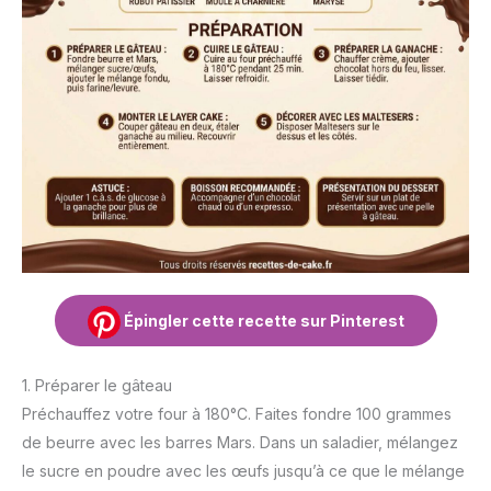
Épingler cette recette sur Pinterest
1. Préparer le gâteau
Préchauffez votre four à 180°C. Faites fondre 100 grammes
de beurre avec les barres Mars. Dans un saladier, mélangez
le sucre en poudre avec les œufs jusqu’à ce que le mélange