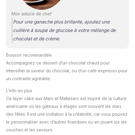
Mon astuce de chef
Pour une ganache plus brillante, ajoutez une
cuillère à soupe de glucose à votre mélange de
chocolat et de crème.
Boisson recommandée
Accompagnez ce dessert d’un chocolat chaud pour
intensifier la saveur du chocolat, ou d’un café expresso pour
un contraste agréable.
L’info en plus
Ce layer cake aux Mars et Maltesers est inspiré de la culture
américaine où les gâteaux à étages sont souvent les stars
des fêtes. Il est une invitation à la créativité, car vous pouvez
le personnaliser avec d’autres friandises ou en jouant sur les
couches et les saveurs.