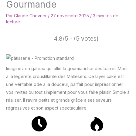
Gourmande
Par
Claude Chevrier
/
27 novembre 2025
/
3 minutes de
lecture
4.8/5 - (5 votes)
Imaginez un gâteau qui allie la gourmandise des barres Mars
à la légèreté croustillante des Maltesers. Ce layer cake est
une véritable ode à la douceur, parfait pour impressionner
vos invités ou tout simplement pour vous faire plaisir. Simple à
réaliser, il ravira petits et grands grâce à ses saveurs
régressives et son aspect spectaculaire.