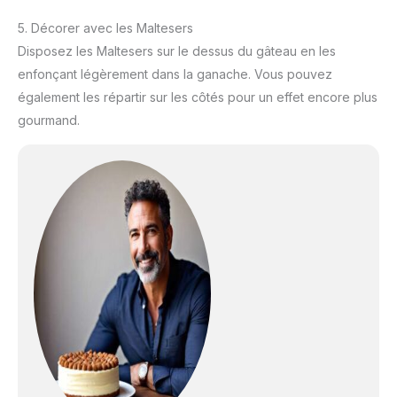
5. Décorer avec les Maltesers
Disposez les Maltesers sur le dessus du gâteau en les
enfonçant légèrement dans la ganache. Vous pouvez
également les répartir sur les côtés pour un effet encore plus
gourmand.