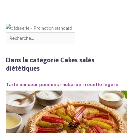
Dans la catégorie Cakes salés
diététiques
Tarte minceur pommes rhubarbe : recette légère