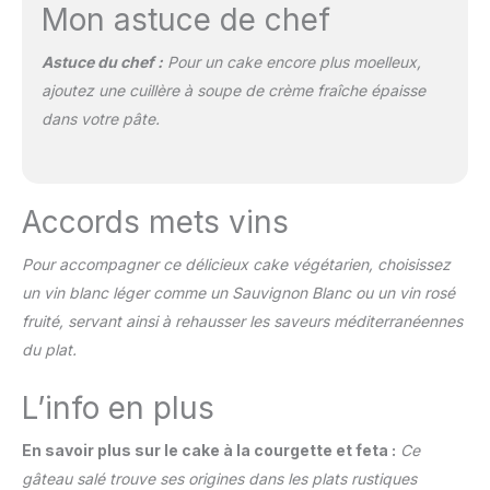
Mon astuce de chef
Astuce du chef :
Pour un cake encore plus moelleux,
ajoutez une cuillère à soupe de crème fraîche épaisse
dans votre pâte.
Accords mets vins
Pour accompagner ce délicieux cake végétarien, choisissez
un vin blanc léger comme un Sauvignon Blanc ou un vin rosé
fruité, servant ainsi à rehausser les saveurs méditerranéennes
du plat.
L’info en plus
En savoir plus sur le cake à la courgette et feta :
Ce
gâteau salé trouve ses origines dans les plats rustiques