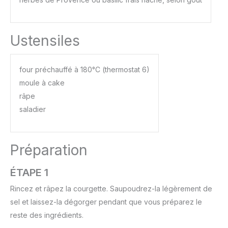
Ustensiles
four préchauffé à 180°C (thermostat 6)
moule à cake
râpe
saladier
Préparation
ÉTAPE 1
Rincez et râpez la courgette. Saupoudrez-la légèrement de
sel et laissez-la dégorger pendant que vous préparez le
reste des ingrédients.