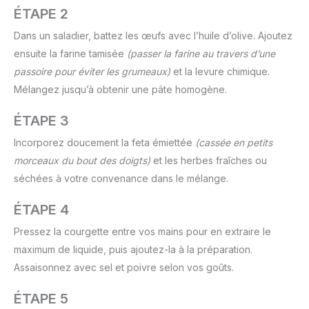
ÉTAPE 2
Dans un saladier, battez les œufs avec l’huile d’olive. Ajoutez
ensuite la farine tamisée
(passer la farine au travers d’une
passoire pour éviter les grumeaux)
et la levure chimique.
Mélangez jusqu’à obtenir une pâte homogène.
ÉTAPE 3
Incorporez doucement la feta émiettée
(cassée en petits
morceaux du bout des doigts)
et les herbes fraîches ou
séchées à votre convenance dans le mélange.
ÉTAPE 4
Pressez la courgette entre vos mains pour en extraire le
maximum de liquide, puis ajoutez-la à la préparation.
Assaisonnez avec sel et poivre selon vos goûts.
ÉTAPE 5