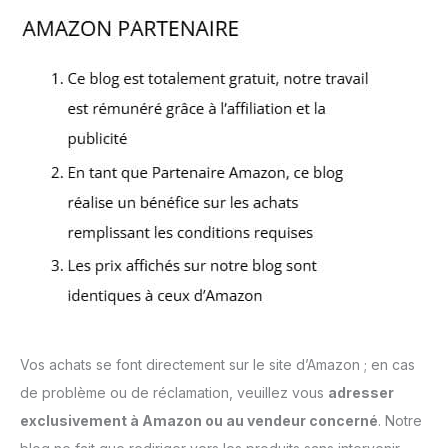
Vos achats se font directement sur le site d’Amazon ; en cas
de problème ou de réclamation, veuillez vous
adresser
exclusivement à Amazon ou au vendeur concerné
. Notre