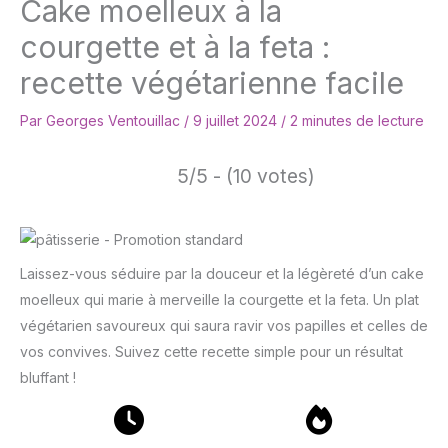
Cake moelleux à la
courgette et à la feta :
recette végétarienne facile
Par
Georges Ventouillac
/
9 juillet 2024
/
2 minutes de lecture
5/5 - (10 votes)
Laissez-vous séduire par la douceur et la légèreté d’un cake
moelleux qui marie à merveille la courgette et la feta. Un plat
végétarien savoureux qui saura ravir vos papilles et celles de
vos convives. Suivez cette recette simple pour un résultat
bluffant !