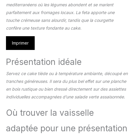
mediterranéens où les légumes abondent et se marient
parfaitement aux fromages locaux. La feta apporte une
touche crémeuse sans alourdir, tandis que la courgette
confère une texture fondante au cake.
Imprimer
Présentation idéale
Servez ce cake tiède ou à température ambiante, découpé en
tranches généreuses. Il sera du plus bel effet sur une planche
en bois rustique ou bien dressé directement sur des assiettes
individuelles accompagnées d’une salade verte assaisonnée.
Où trouver la vaisselle
adaptée pour une présentation