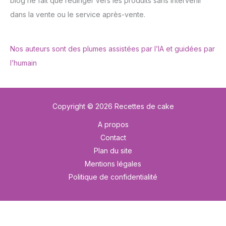
blog ne fait que rediriger vers les produits sans intervenir
dans la vente ou le service après-vente.
Nos auteurs sont des plumes assistées par l’IA et guidées par
l’humain
Copyright © 2026 Recettes de cake
A propos
Contact
Plan du site
Mentions légales
Politique de confidentialité