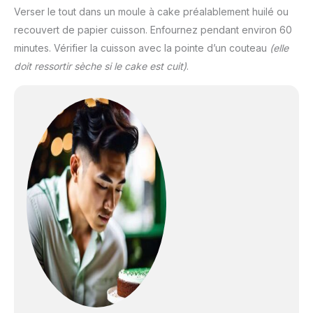
Verser le tout dans un moule à cake préalablement huilé ou
recouvert de papier cuisson. Enfournez pendant environ 60
minutes. Vérifier la cuisson avec la pointe d’un couteau
(elle
doit ressortir sèche si le cake est cuit)
.