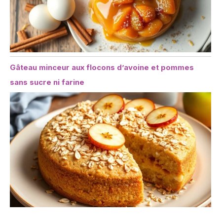
Gâteau minceur aux flocons d’avoine et pommes
sans sucre ni farine