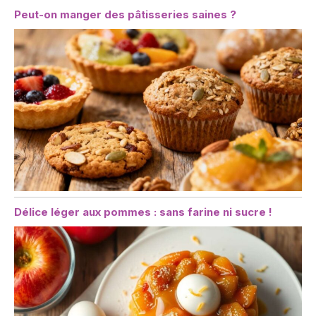
Peut-on manger des pâtisseries saines ?
Délice léger aux pommes : sans farine ni sucre !